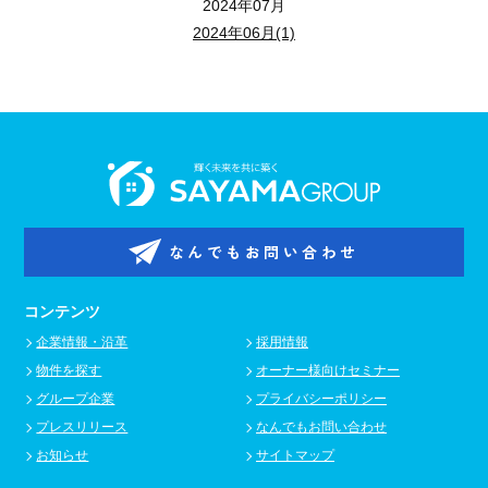
2024年07月
2024年06月(1)
なんでもお問い合わせ
コンテンツ
企業情報・沿革
採用情報
物件を探す
オーナー様向けセミナー
グループ企業
プライバシーポリシー
プレスリリース
なんでもお問い合わせ
お知らせ
サイトマップ