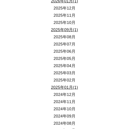
2026年01月(1)
2025年12月
2025年11月
2025年10月
2025年09月(1)
2025年08月
2025年07月
2025年06月
2025年05月
2025年04月
2025年03月
2025年02月
2025年01月(1)
2024年12月
2024年11月
2024年10月
2024年09月
2024年08月