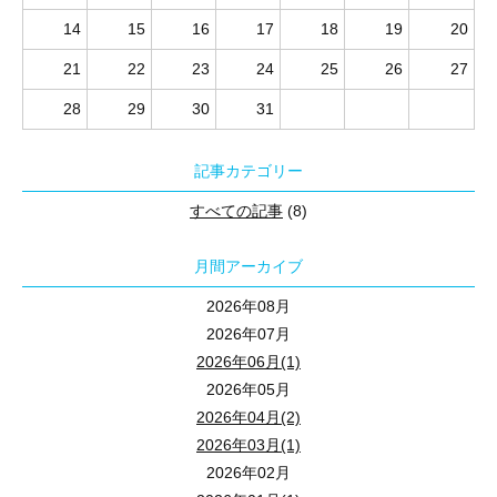
14
15
16
17
18
19
20
21
22
23
24
25
26
27
28
29
30
31
記事カテゴリー
すべての記事
(8)
月間アーカイブ
2026年08月
2026年07月
2026年06月(1)
2026年05月
2026年04月(2)
2026年03月(1)
2026年02月