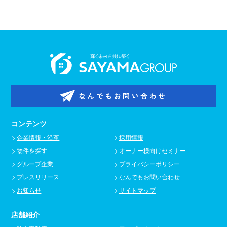
なんでもお問い合わせ
コンテンツ
企業情報・沿革
採用情報
物件を探す
オーナー様向けセミナー
グループ企業
プライバシーポリシー
プレスリリース
なんでもお問い合わせ
お知らせ
サイトマップ
店舗紹介