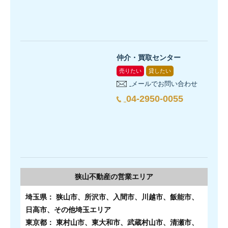
仲介・買取センター
売りたい
貸したい
メールでお問い合わせ
04-2950-0055
狭山不動産の
営業エリア
埼玉県： 狭山市、所沢市、入間市、川越市、飯能市、
日高市、その他埼玉エリア
東京都： 東村山市、東大和市、武蔵村山市、清瀬市、