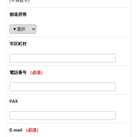
(半角数字)
都道府県
市区町村
電話番号
（必須）
FAX
E-mail
（必須）