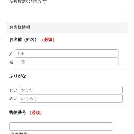
※複数選択可能です
お客様情報
お名前（姓名）
（必須）
姓
名
ふりがな
せい
めい
郵便番号
（必須）