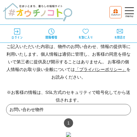
ご記入いただいた内容は、物件のお問い合わせ、情報の提供等に
利用いたします。個人情報は適切に管理し、お客様の同意を得な
いで第三者に提供及び開示することはありません。 お客様の個
人情報のお取り扱い全般については
「プライバシーポリシー」
を
お読みください。
※お客様の情報は、SSL方式のセキュリティで暗号化してから送
信されます。
お問い合わせ物件
1