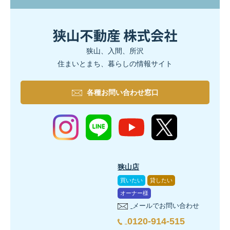
狭山、入間、所沢
住まいとまち、暮らしの情報サイト
各種お問い合わせ窓口
狭山店
買いたい
貸したい
オーナー様
メールでお問い合わせ
0120-914-515