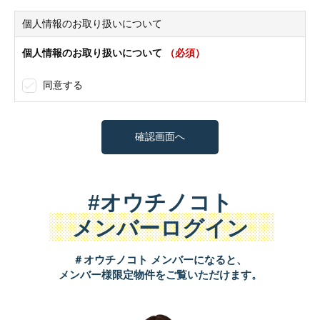
個人情報のお取り扱いについて
個人情報のお取り扱いについて
（必須）
同意する
#オウチノコト
メンバーログイン
＃オウチノコト メンバーになると、
メンバー様限定物件をご覧いただけます。