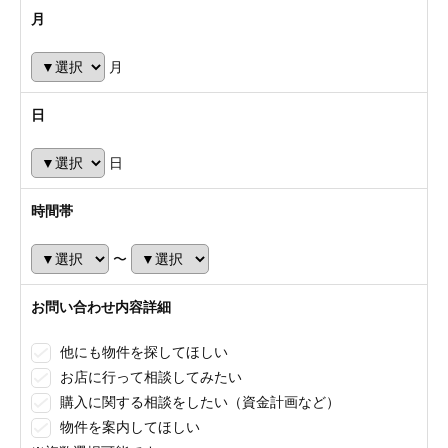
月
月
日
日
時間帯
〜
お問い合わせ内容詳細
他にも物件を探してほしい
お店に行って相談してみたい
購入に関する相談をしたい（資金計画など）
物件を案内してほしい