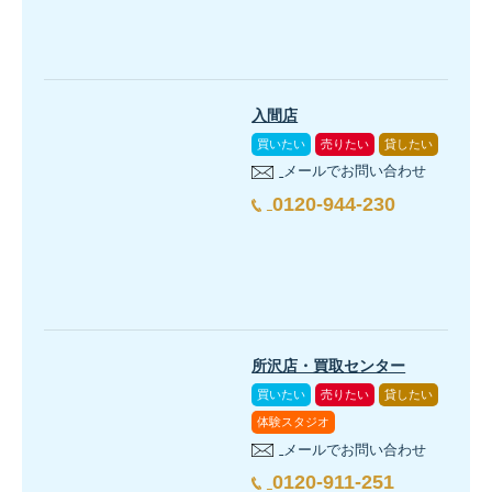
入間店
買いたい
売りたい
貸したい
メールでお問い合わせ
0120-944-230
所沢店・買取センター
買いたい
売りたい
貸したい
体験スタジオ
メールでお問い合わせ
0120-911-251