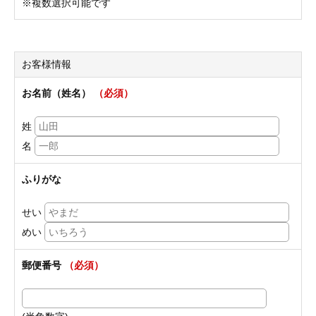
※複数選択可能です
お客様情報
お名前（姓名）
（必須）
姓
名
ふりがな
せい
めい
郵便番号
（必須）