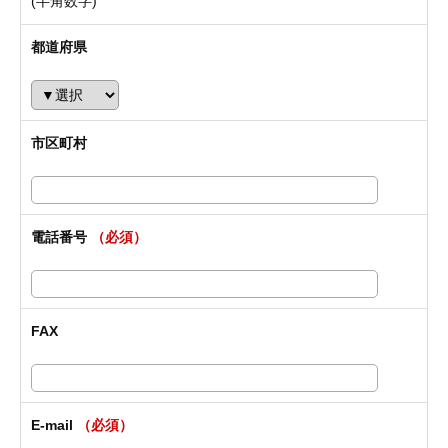
(半角数字)
都道府県
市区町村
電話番号
（必須）
FAX
E-mail
（必須）