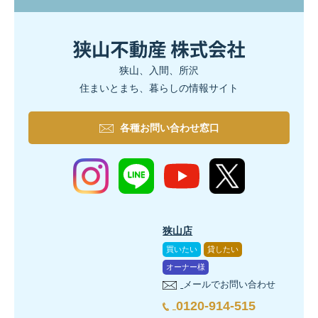
狭山、入間、所沢
住まいとまち、暮らしの情報サイト
各種お問い合わせ窓口
狭山店
買いたい
貸したい
オーナー様
メールでお問い合わせ
0120-914-515