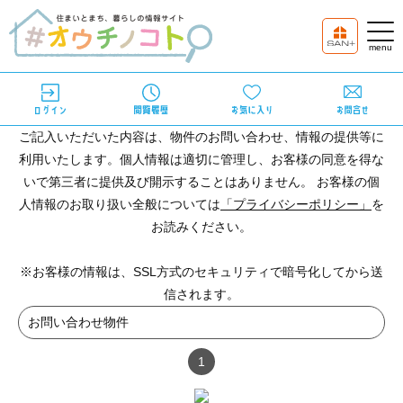
ご記入いただいた内容は、物件のお問い合わせ、情報の提供等に
利用いたします。個人情報は適切に管理し、お客様の同意を得な
いで第三者に提供及び開示することはありません。 お客様の個
人情報のお取り扱い全般については
「プライバシーポリシー」
を
お読みください。
※お客様の情報は、SSL方式のセキュリティで暗号化してから送
信されます。
お問い合わせ物件
1