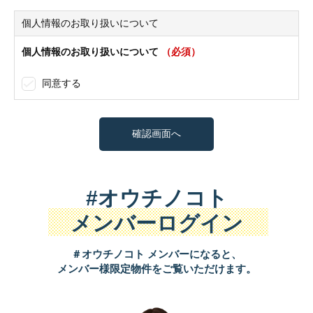
個人情報のお取り扱いについて
個人情報のお取り扱いについて
（必須）
同意する
#オウチノコト
メンバーログイン
＃オウチノコト メンバーになると、
メンバー様限定物件をご覧いただけます。