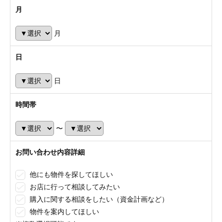
月
月
日
日
時間帯
〜
お問い合わせ内容詳細
他にも物件を探してほしい
お店に行って相談してみたい
購入に関する相談をしたい（資金計画など）
物件を案内してほしい