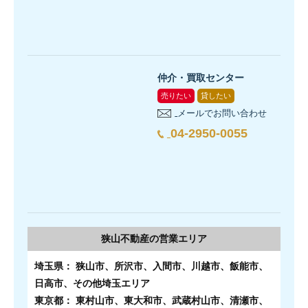
仲介・買取センター
売りたい
貸したい
メールでお問い合わせ
04-2950-0055
狭山不動産の
営業エリア
埼玉県： 狭山市、所沢市、入間市、川越市、飯能市、
日高市、その他埼玉エリア
東京都： 東村山市、東大和市、武蔵村山市、清瀬市、