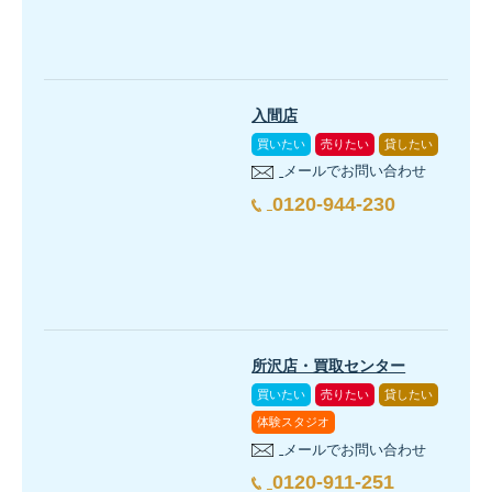
入間店
買いたい
売りたい
貸したい
メールでお問い合わせ
0120-944-230
所沢店・買取センター
買いたい
売りたい
貸したい
体験スタジオ
メールでお問い合わせ
0120-911-251