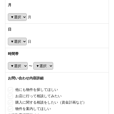
月
月
日
日
時間帯
〜
お問い合わせ内容詳細
他にも物件を探してほしい
お店に行って相談してみたい
購入に関する相談をしたい（資金計画など）
物件を案内してほしい