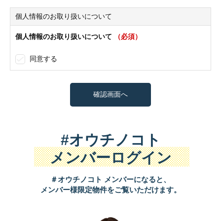
個人情報のお取り扱いについて
個人情報のお取り扱いについて
（必須）
同意する
#オウチノコト
メンバーログイン
＃オウチノコト メンバーになると、
メンバー様限定物件をご覧いただけます。