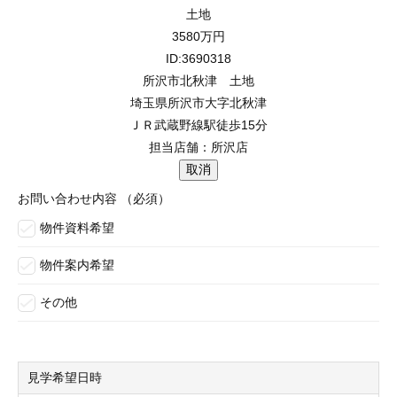
土地
3580
万円
ID:3690318
所沢市北秋津 土地
埼玉県所沢市大字北秋津
ＪＲ武蔵野線駅徒歩15分
担当店舗：所沢店
お問い合わせ内容
（必須）
物件資料希望
物件案内希望
その他
見学希望日時