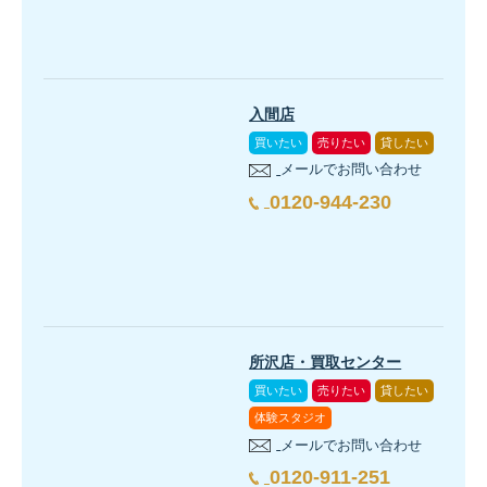
入間店
買いたい
売りたい
貸したい
メールでお問い合わせ
0120-944-230
所沢店・買取センター
買いたい
売りたい
貸したい
体験スタジオ
メールでお問い合わせ
0120-911-251