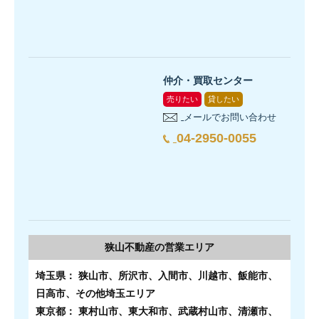
仲介・買取センター
売りたい
貸したい
メールでお問い合わせ
04-2950-0055
狭山不動産の
営業エリア
埼玉県： 狭山市、所沢市、入間市、川越市、飯能市、
日高市、その他埼玉エリア
東京都： 東村山市、東大和市、武蔵村山市、清瀬市、