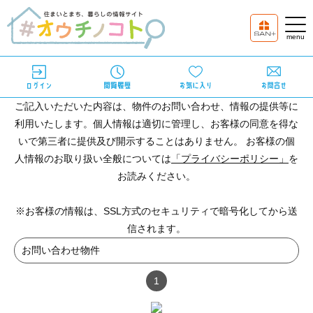
ご記入いただいた内容は、物件のお問い合わせ、情報の提供等に
利用いたします。個人情報は適切に管理し、お客様の同意を得な
いで第三者に提供及び開示することはありません。 お客様の個
人情報のお取り扱い全般については
「プライバシーポリシー」
を
お読みください。
※お客様の情報は、SSL方式のセキュリティで暗号化してから送
信されます。
お問い合わせ物件
1