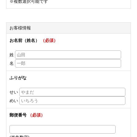
※複数選択可能です
お客様情報
お名前（姓名）
（必須）
姓
名
ふりがな
せい
めい
郵便番号
（必須）