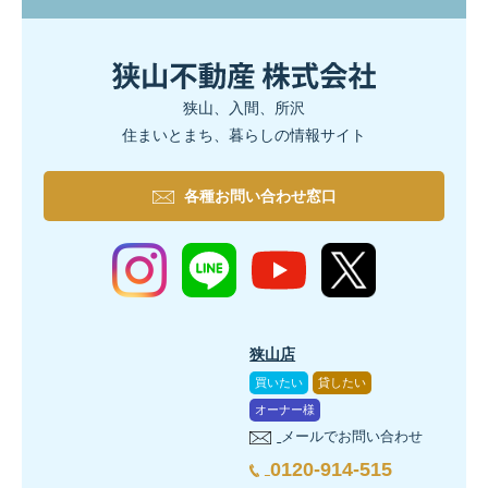
狭山、入間、所沢
住まいとまち、暮らしの情報サイト
各種お問い合わせ窓口
狭山店
買いたい
貸したい
オーナー様
メールでお問い合わせ
0120-914-515