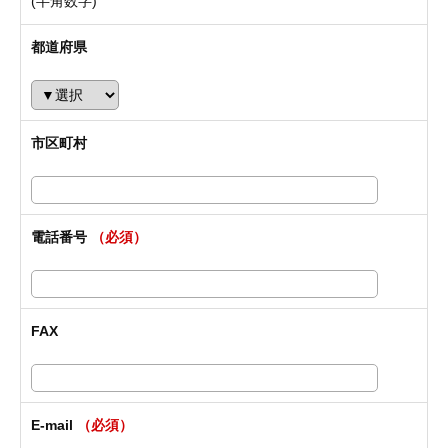
(半角数字)
都道府県
市区町村
電話番号
（必須）
FAX
E-mail
（必須）