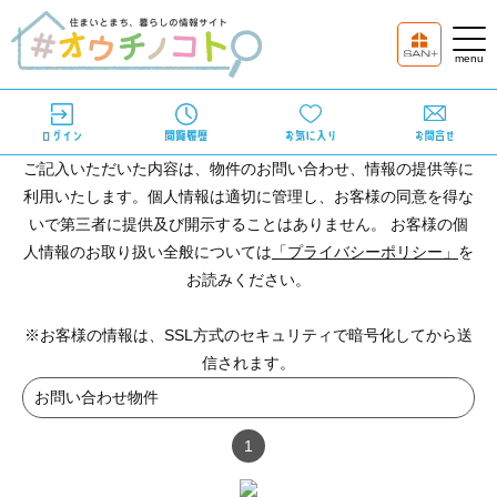
ご記入いただいた内容は、物件のお問い合わせ、情報の提供等に
利用いたします。個人情報は適切に管理し、お客様の同意を得な
いで第三者に提供及び開示することはありません。 お客様の個
人情報のお取り扱い全般については
「プライバシーポリシー」
を
お読みください。
※お客様の情報は、SSL方式のセキュリティで暗号化してから送
信されます。
お問い合わせ物件
1