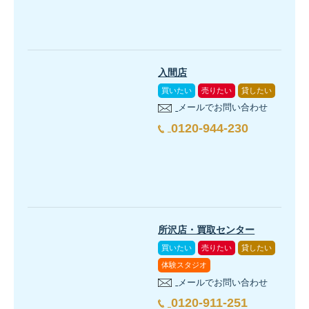
入間店
買いたい
売りたい
貸したい
メールでお問い合わせ
0120-944-230
所沢店・買取センター
買いたい
売りたい
貸したい
体験スタジオ
メールでお問い合わせ
0120-911-251