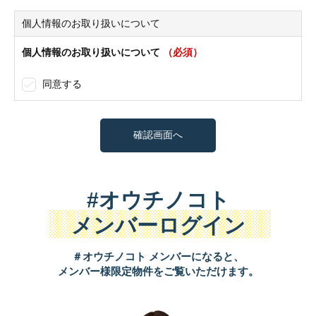
個人情報のお取り扱いについて
個人情報のお取り扱いについて
（必須）
同意する
#オウチノコト
メンバーログイン
＃オウチノコト メンバーになると、
メンバー様限定物件をご覧いただけます。