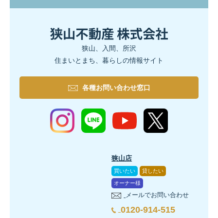
狭山、入間、所沢
住まいとまち、暮らしの情報サイト
各種お問い合わせ窓口
狭山店
買いたい
貸したい
オーナー様
メールでお問い合わせ
0120-914-515