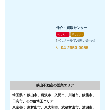
仲介・買取センター
売りたい
貸したい
メールでお問い合わせ
04-2950-0055
狭山不動産の
営業エリア
埼玉県： 狭山市、所沢市、入間市、川越市、飯能市、
日高市、その他埼玉エリア
東京都： 東村山市、東大和市、武蔵村山市、清瀬市、