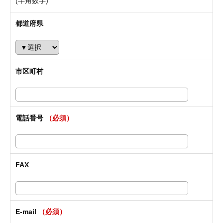
(半角数字)
都道府県
市区町村
電話番号
（必須）
FAX
E-mail
（必須）