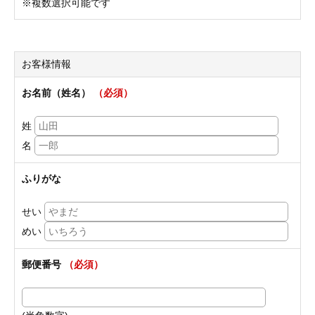
※複数選択可能です
お客様情報
お名前（姓名）
（必須）
姓
名
ふりがな
せい
めい
郵便番号
（必須）