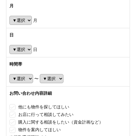
月
月
日
日
時間帯
〜
お問い合わせ内容詳細
他にも物件を探してほしい
お店に行って相談してみたい
購入に関する相談をしたい（資金計画など）
物件を案内してほしい