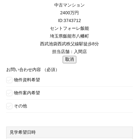
中古マンション
2400
万円
ID:3743712
セントフォーレ飯能
埼玉県飯能市八幡町
西武池袋西武秩父線駅徒歩8分
担当店舗：入間店
お問い合わせ内容
（必須）
物件資料希望
物件案内希望
その他
見学希望日時