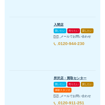
入間店
買いたい
売りたい
貸したい
メールでお問い合わせ
0120-944-230
所沢店・買取センター
買いたい
売りたい
貸したい
体験スタジオ
メールでお問い合わせ
0120-911-251