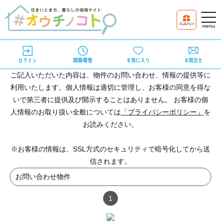
ご記入いただいた内容は、物件のお問い合わせ、情報の提供等に
利用いたします。個人情報は適切に管理し、お客様の同意を得な
いで第三者に提供及び開示することはありません。 お客様の個
人情報のお取り扱い全般については
「プライバシーポリシー」
を
お読みください。
※お客様の情報は、SSL方式のセキュリティで暗号化してから送
信されます。
お問い合わせ物件
1