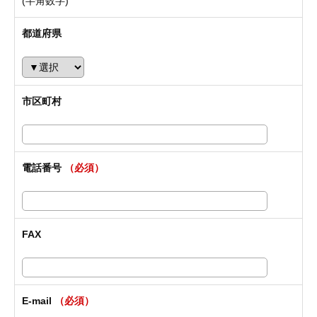
(半角数字)
都道府県
市区町村
電話番号
（必須）
FAX
E-mail
（必須）