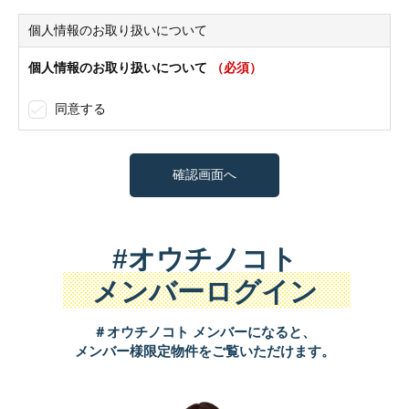
個人情報のお取り扱いについて
個人情報のお取り扱いについて
（必須）
同意する
#オウチノコト
メンバーログイン
＃オウチノコト メンバーになると、
メンバー様限定物件をご覧いただけます。