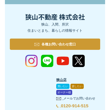
狭山、入間、所沢
住まいとまち、暮らしの情報サイト
各種お問い合わせ窓口
狭山店
買いたい
貸したい
オーナー様
メールでお問い合わせ
0120-914-515