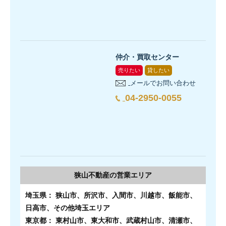
仲介・買取センター
売りたい
貸したい
メールでお問い合わせ
04-2950-0055
狭山不動産の
営業エリア
埼玉県： 狭山市、所沢市、入間市、川越市、飯能市、
日高市、その他埼玉エリア
東京都： 東村山市、東大和市、武蔵村山市、清瀬市、