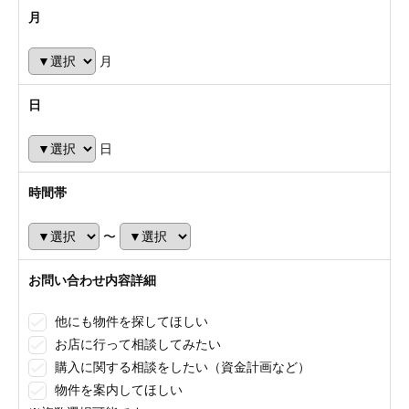
月
月
日
日
時間帯
〜
お問い合わせ内容詳細
他にも物件を探してほしい
お店に行って相談してみたい
購入に関する相談をしたい（資金計画など）
物件を案内してほしい