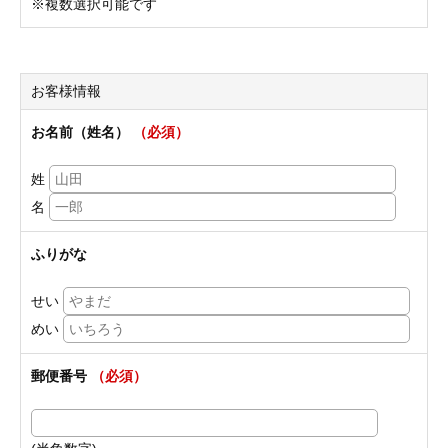
※複数選択可能です
お客様情報
お名前（姓名）
（必須）
姓
名
ふりがな
せい
めい
郵便番号
（必須）