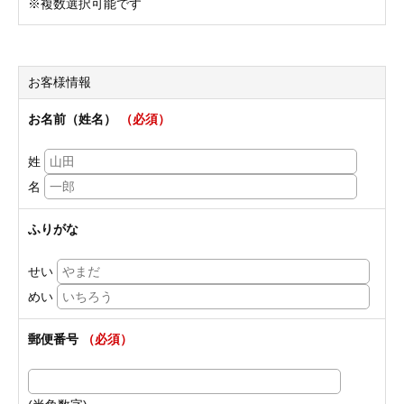
※複数選択可能です
お客様情報
お名前（姓名）
（必須）
姓
名
ふりがな
せい
めい
郵便番号
（必須）