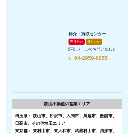
仲介・買取センター
売りたい
貸したい
メールでお問い合わせ
04-2950-0055
狭山不動産の
営業エリア
埼玉県： 狭山市、所沢市、入間市、川越市、飯能市、
日高市、その他埼玉エリア
東京都： 東村山市、東大和市、武蔵村山市、清瀬市、