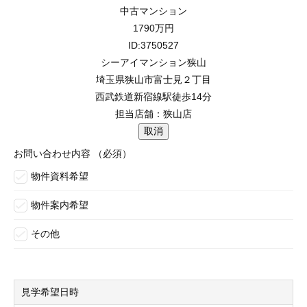
中古マンション
1790
万円
ID:3750527
シーアイマンション狭山
埼玉県狭山市富士見２丁目
西武鉄道新宿線駅徒歩14分
担当店舗：狭山店
お問い合わせ内容
（必須）
物件資料希望
物件案内希望
その他
見学希望日時