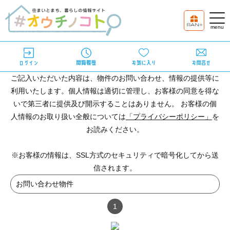
ご記入いただいた内容は、物件のお問い合わせ、情報の提供等に
利用いたします。個人情報は適切に管理し、お客様の同意を得な
いで第三者に提供及び開示することはありません。 お客様の個
人情報のお取り扱い全般については
「プライバシーポリシー」
を
お読みください。
※お客様の情報は、SSL方式のセキュリティで暗号化してから送
信されます。
お問い合わせ物件
1