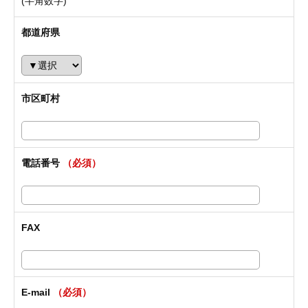
(半角数字)
都道府県
市区町村
電話番号
（必須）
FAX
E-mail
（必須）