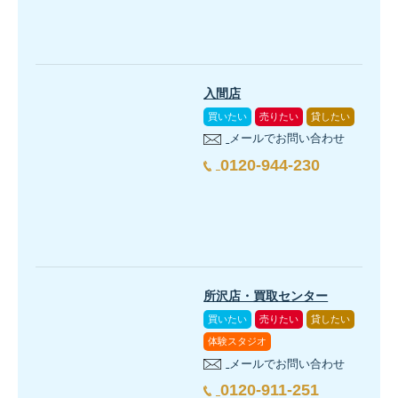
入間店
買いたい
売りたい
貸したい
メールでお問い合わせ
0120-944-230
所沢店・買取センター
買いたい
売りたい
貸したい
体験スタジオ
メールでお問い合わせ
0120-911-251