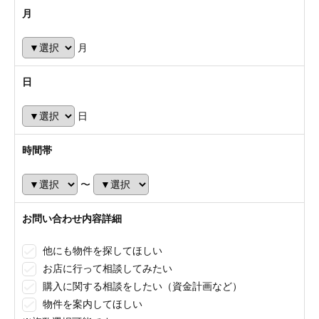
月
月
日
日
時間帯
〜
お問い合わせ内容詳細
他にも物件を探してほしい
お店に行って相談してみたい
購入に関する相談をしたい（資金計画など）
物件を案内してほしい