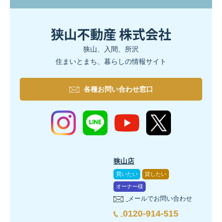
狭山、入間、所沢
住まいとまち、暮らしの情報サイト
各種お問い合わせ窓口
狭山店
買いたい
貸したい
オーナー様
メールでお問い合わせ
0120-914-515