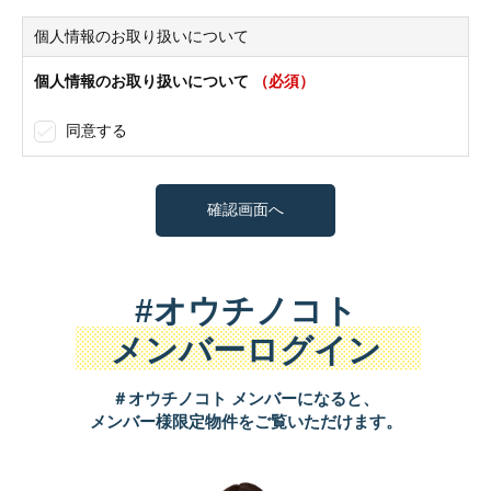
個人情報のお取り扱いについて
個人情報のお取り扱いについて
（必須）
同意する
#オウチノコト
メンバーログイン
＃オウチノコト メンバーになると、
メンバー様限定物件をご覧いただけます。