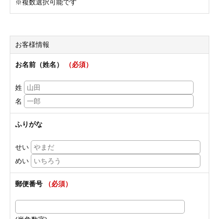
※複数選択可能です
お客様情報
お名前（姓名）
（必須）
姓
名
ふりがな
せい
めい
郵便番号
（必須）