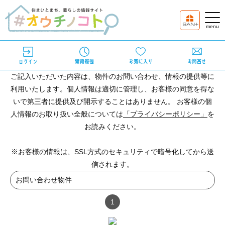
ご記入いただいた内容は、物件のお問い合わせ、情報の提供等に
利用いたします。個人情報は適切に管理し、お客様の同意を得な
いで第三者に提供及び開示することはありません。 お客様の個
人情報のお取り扱い全般については
「プライバシーポリシー」
を
お読みください。
※お客様の情報は、SSL方式のセキュリティで暗号化してから送
信されます。
お問い合わせ物件
1