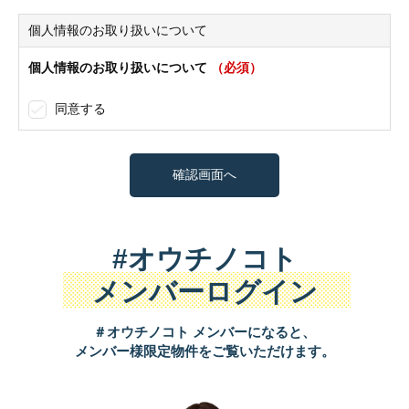
個人情報のお取り扱いについて
個人情報のお取り扱いについて
（必須）
同意する
#オウチノコト
メンバーログイン
＃オウチノコト メンバーになると、
メンバー様限定物件をご覧いただけます。