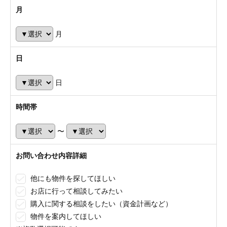
月
月
日
日
時間帯
〜
お問い合わせ内容詳細
他にも物件を探してほしい
お店に行って相談してみたい
購入に関する相談をしたい（資金計画など）
物件を案内してほしい