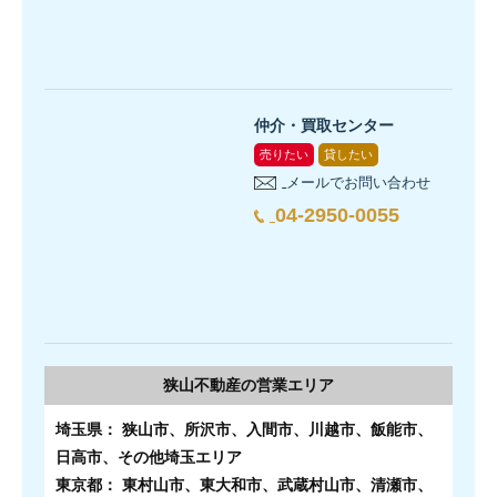
仲介・買取センター
売りたい
貸したい
メールでお問い合わせ
04-2950-0055
狭山不動産の
営業エリア
埼玉県： 狭山市、所沢市、入間市、川越市、飯能市、
日高市、その他埼玉エリア
東京都： 東村山市、東大和市、武蔵村山市、清瀬市、