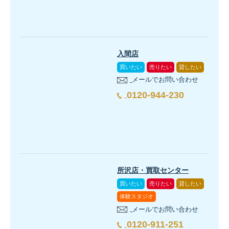
入間店
買いたい
売りたい
貸したい
メールでお問い合わせ
0120-944-230
所沢店・買取センター
買いたい
売りたい
貸したい
体験スタジオ
メールでお問い合わせ
0120-911-251