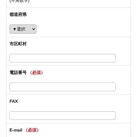
(半角数字)
都道府県
市区町村
電話番号
（必須）
FAX
E-mail
（必須）