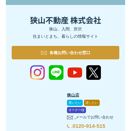
狭山、入間、所沢
住まいとまち、暮らしの情報サイト
各種お問い合わせ窓口
狭山店
買いたい
貸したい
オーナー様
メールでお問い合わせ
0120-914-515