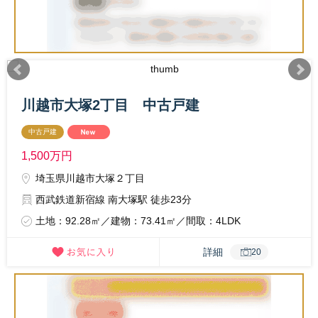
川越市大塚2丁目 中古戸建
中古戸建
1,500
万円
埼玉県川越市大塚２丁目
西武鉄道新宿線 南大塚駅 徒歩23分
土地：92.28㎡／建物：73.41㎡／間取：4LDK
詳細
20