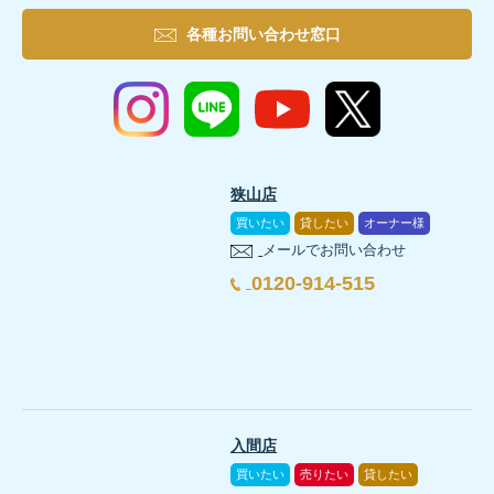
各種お問い合わせ窓口
狭山店
買いたい
貸したい
オーナー様
メールでお問い合わせ
0120-914-515
入間店
買いたい
売りたい
貸したい