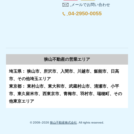
メールでお問い合わせ
04-2950-0055
狭山不動産の
営業エリア
埼玉県： 狭山市、所沢市、入間市、川越市、飯能市、日高
市、その他埼玉エリア
東京都： 東村山市、東大和市、武蔵村山市、清瀬市、小平
市、東久留米市、西東京市、青梅市、羽村市、瑞穂町、その
他東京エリア
© 2008–
2026
狭山不動産株式会社
. All rights reserved.