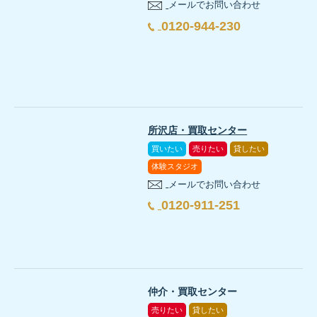
メールでお問い合わせ
0120-944-230
所沢店・買取センター
買いたい
売りたい
貸したい
体験スタジオ
メールでお問い合わせ
0120-911-251
仲介・買取センター
売りたい
貸したい