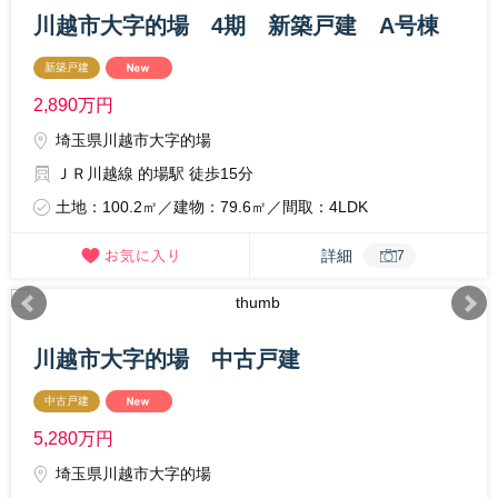
川越市大字的場 4期 新築戸建 A号棟
新築戸建
2,890
万円
埼玉県川越市大字的場
ＪＲ川越線 的場駅 徒歩15分
土地：100.2㎡／建物：79.6㎡／間取：4LDK
詳細
7
川越市大字的場 中古戸建
中古戸建
5,280
万円
埼玉県川越市大字的場