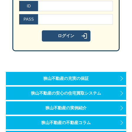
ID
PASS
狭山不動産の充実の保証
狭山不動産の安心の住宅買取システム
狭山不動産の実例紹介
狭山不動産の不動産コラム