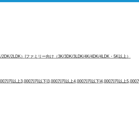
/2DK/2LDK）
|
ファミリー向け（3K/3DK/3LDK/4K/4DK/4LDK・5K以上）
,000万円以上3,000万円以下
|
3,000万円以上4,000万円以下
|
4,000万円以上5,00