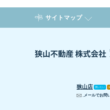
サイトマップ
狭山店
買いたい
メールでお問