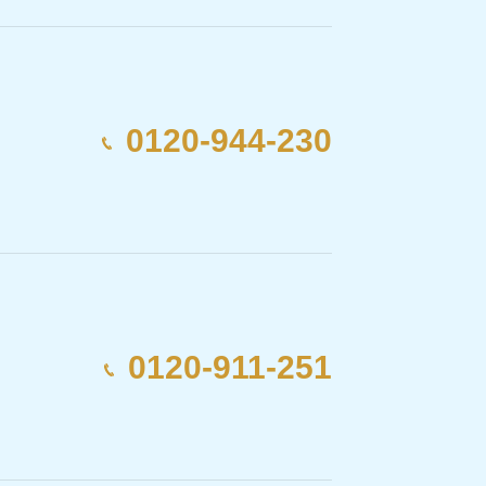
0120-944-230
0120-911-251