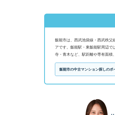
飯能市は、西武池袋線・西武秩父
アです。飯能駅・東飯能駅周辺で
寺・青木など、駅距離や専有面積
飯能市の中古マンション探しのポイ