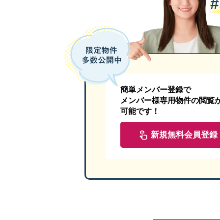
簡単メンバー登録で
メンバー様専用物件の閲覧
可能です！
新規無料会員登録