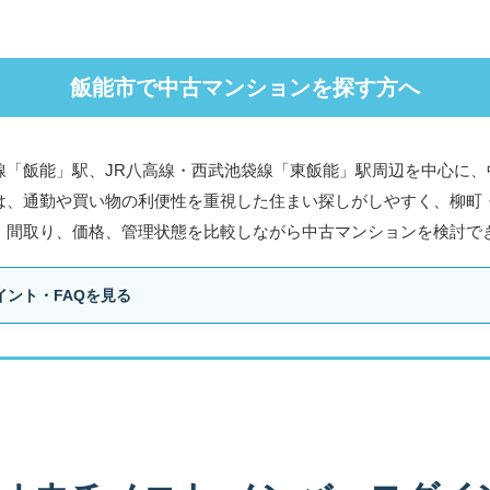
飯能市で中古マンションを探す方へ
線「飯能」駅、JR八高線・西武池袋線「東飯能」駅周辺を中心に、
は、通勤や買い物の利便性を重視した住まい探しがしやすく、柳町
、間取り、価格、管理状態を比較しながら中古マンションを検討で
ント・FAQを見る