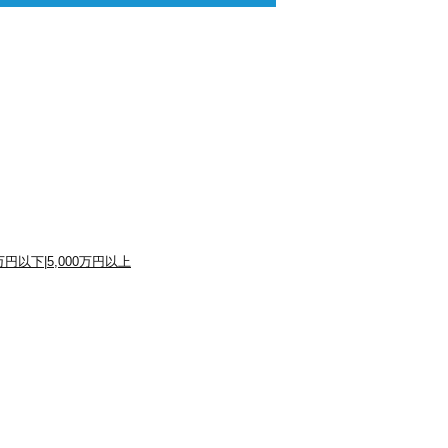
0万円以下
|
5,000万円以上