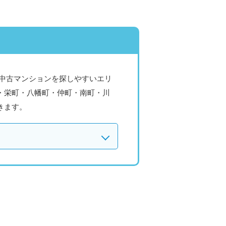
中古マンションを探しやすいエリ
・栄町・八幡町・仲町・南町・川
きます。