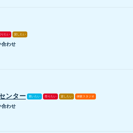
売りたい
貸したい
い合わせ
センター
買いたい
売りたい
貸したい
体験スタジオ
い合わせ