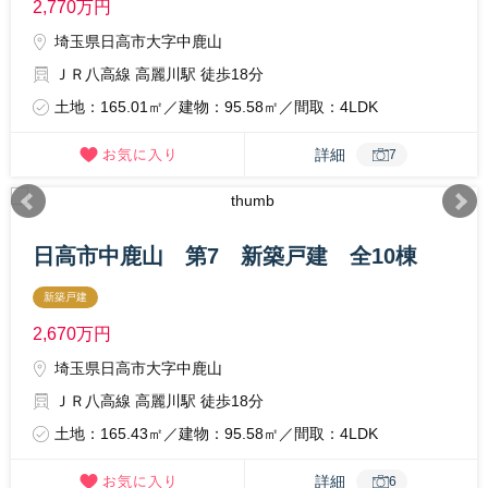
2,770
万円
埼玉県日高市大字中鹿山
ＪＲ八高線 高麗川駅 徒歩18分
土地：165.01㎡／建物：95.58㎡／間取：4LDK
詳細
7
日高市中鹿山 第7 新築戸建 全10棟
新築戸建
2,670
万円
埼玉県日高市大字中鹿山
ＪＲ八高線 高麗川駅 徒歩18分
土地：165.43㎡／建物：95.58㎡／間取：4LDK
詳細
6