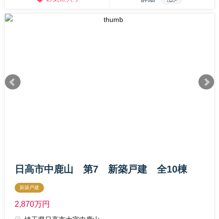
日高市中鹿山 第7 新築戸建 全10棟
新築戸建
2,870
万円