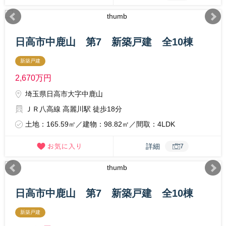
日高市中鹿山 第7 新築戸建 全10棟
新築戸建
2,670
万円
埼玉県日高市大字中鹿山
ＪＲ八高線 高麗川駅 徒歩18分
土地：165.59㎡／建物：98.82㎡／間取：4LDK
詳細
7
日高市中鹿山 第7 新築戸建 全10棟
新築戸建