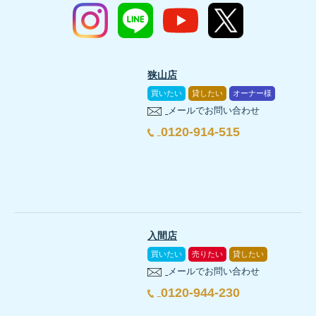
狭山店
買いたい
貸したい
オーナー様
メールでお問い合わせ
0120-914-515
入間店
買いたい
売りたい
貸したい
メールでお問い合わせ
0120-944-230