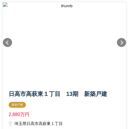
日高市高萩東１丁目 13期 新築戸建
新築戸建
2,880
万円
埼玉県日高市高萩東１丁目