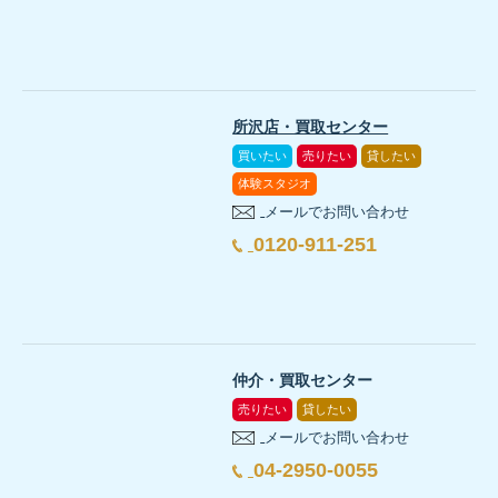
所沢店・買取センター
買いたい
売りたい
貸したい
体験スタジオ
メールでお問い合わせ
0120-911-251
仲介・買取センター
売りたい
貸したい
メールでお問い合わせ
04-2950-0055