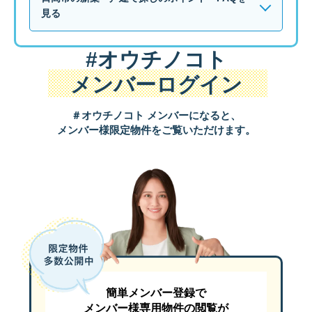
見る
#オウチノコト
メンバーログイン
＃オウチノコト メンバーになると、
メンバー様限定物件をご覧いただけます。
簡単メンバー登録で
メンバー様専用物件の閲覧が