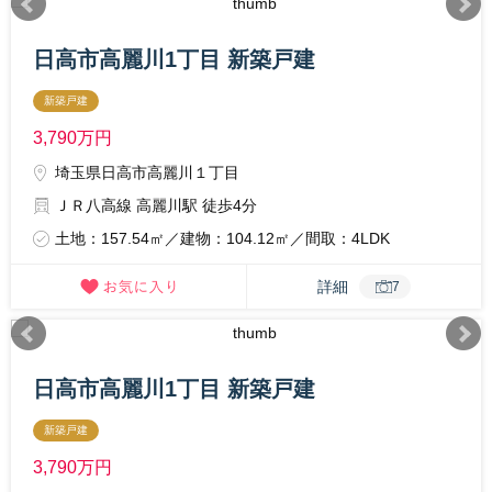
日高市高麗川1丁目 新築戸建
新築戸建
3,790
万円
埼玉県日高市高麗川１丁目
ＪＲ八高線 高麗川駅 徒歩4分
土地：157.54㎡／建物：104.12㎡／間取：4LDK
詳細
7
日高市高麗川1丁目 新築戸建
新築戸建
3,790
万円