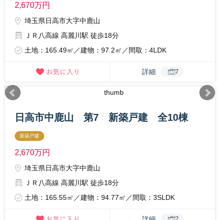
2,670
万円
埼玉県日高市大字中鹿山
ＪＲ八高線 高麗川駅 徒歩18分
土地：165.49㎡／建物：97.2㎡／間取：4LDK
詳細
7
日高市中鹿山 第7 新築戸建 全10棟
新築戸建
2,670
万円
埼玉県日高市大字中鹿山
ＪＲ八高線 高麗川駅 徒歩18分
土地：165.55㎡／建物：94.77㎡／間取：3SLDK
詳細
7