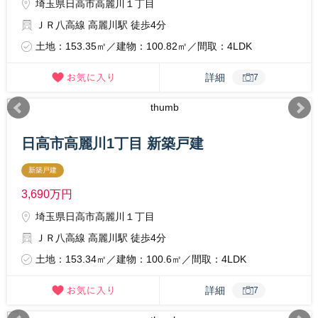
埼玉県日高市高麗川１丁目
ＪＲ八高線 高麗川駅 徒歩4分
土地：153.35㎡／建物：100.82㎡／間取：4LDK
詳細
7
日高市高麗川1丁目 新築戸建
新築戸建
3,690
万円
埼玉県日高市高麗川１丁目
ＪＲ八高線 高麗川駅 徒歩4分
土地：153.34㎡／建物：100.6㎡／間取：4LDK
詳細
7