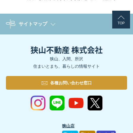
TOP
サイトマップ
狭山、入間、所沢
住まいとまち、暮らしの情報サイト
各種お問い合わせ窓口
狭山店