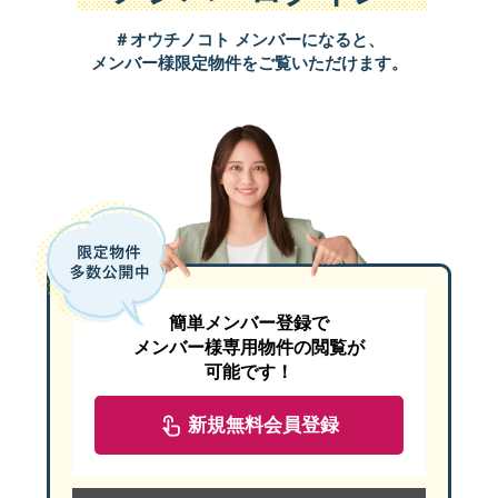
＃オウチノコト メンバーになると、
メンバー様限定物件をご覧いただけます。
簡単メンバー登録で
メンバー様専用物件の閲覧が
可能です！
新規無料会員登録