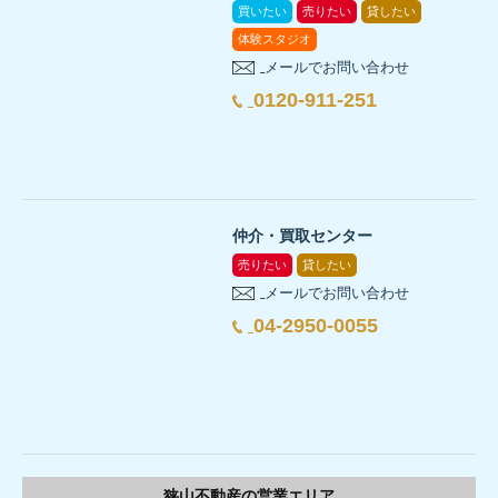
買いたい
売りたい
貸したい
体験スタジオ
メールでお問い合わせ
0120-911-251
仲介・買取センター
売りたい
貸したい
メールでお問い合わせ
04-2950-0055
狭山不動産の
営業エリア