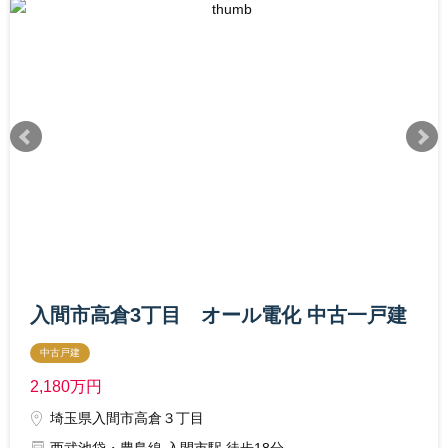
入間市高倉3丁目 オール電化 中古一戸建
中古戸建
2,180
万円
埼玉県入間市高倉３丁目