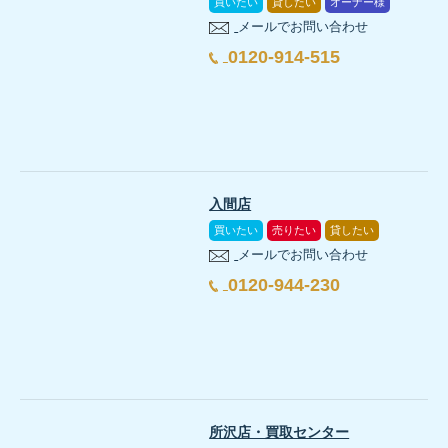
買いたい
貸したい
オーナー様
メールでお問い合わせ
0120-914-515
入間店
買いたい
売りたい
貸したい
メールでお問い合わせ
0120-944-230
所沢店・買取センター