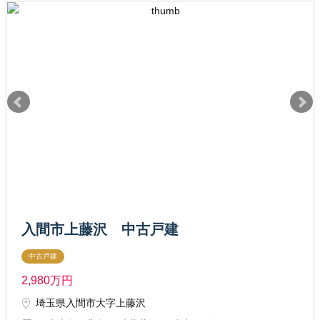
入間市上藤沢 中古戸建
中古戸建
2,980
万円
埼玉県入間市大字上藤沢