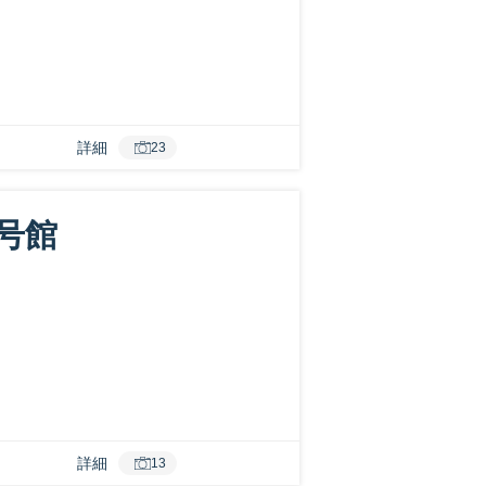
詳細
23
号館
詳細
13