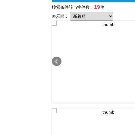
19
検索条件該当物件数：
件
表示順：