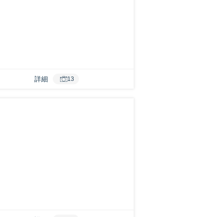
詳細
13