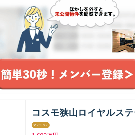
コスモ狭山ロイヤルステ
マンション