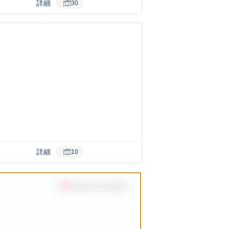
詳細
30
詳細
10