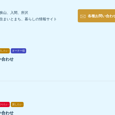
狭山、入間、所沢
各種お問い合わ
住まいとまち、暮らしの情報サイト
貸したい
オーナー様
い合わせ
売りたい
貸したい
い合わせ