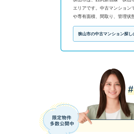
エリアです。中古マンション
や専有面積、間取り、管理状
狭山市の中古マンション探し