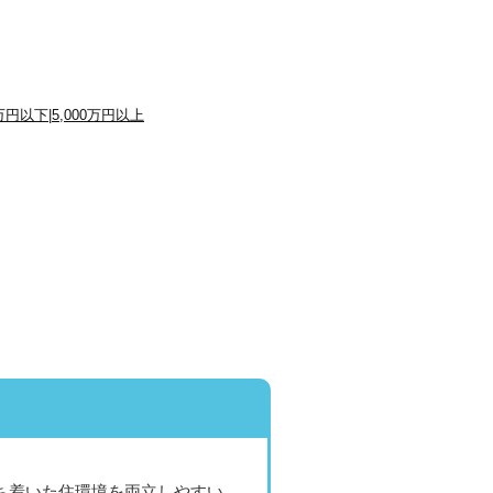
0万円以下
|
5,000万円以上
ち着いた住環境を両立しやすい