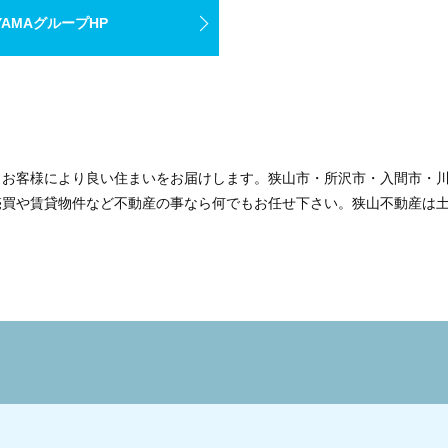
YAMAグループHP
、お客様により良い住まいをお届けします。狭山市・所沢市・入間市・
売買や賃貸物件など不動産の事なら何でもお任せ下さい。狭山不動産は