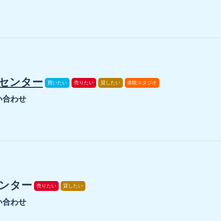
センター
買いたい
売りたい
貸したい
体験スタジオ
い合わせ
ンター
売りたい
貸したい
い合わせ