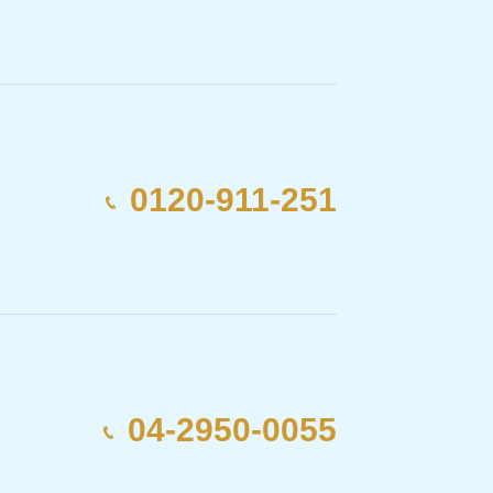
0120-911-251
04-2950-0055