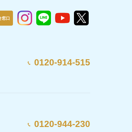
せ窓口
0120-914-515
0120-944-230