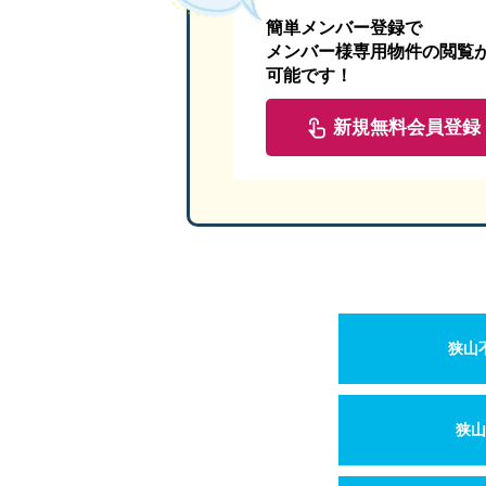
簡単メンバー登録で
メンバー様専用物件の閲覧
可能です！
新規無料会員登録
狭山
狭山