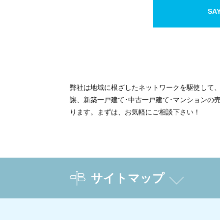
SA
弊社は地域に根ざしたネットワークを駆使して
譲、新築一戸建て･中古一戸建て･マンションの
ります。まずは、お気軽にご相談下さい！
サイトマップ