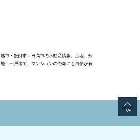
川越市・飯能市・日高市の不動産情報、土地、分
土地、一戸建て、マンションの売却にも自信が有
TOP