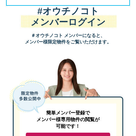
#オウチノコト
メンバーログイン
＃オウチノコト メンバーになると、
メンバー様限定物件をご覧いただけます。
簡単メンバー登録で
メンバー様専用物件の閲覧が
可能です！