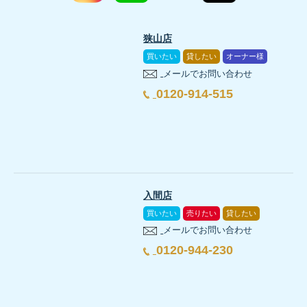
狭山店
買いたい
貸したい
オーナー様
メールでお問い合わせ
0120-914-515
入間店
買いたい
売りたい
貸したい
メールでお問い合わせ
0120-944-230