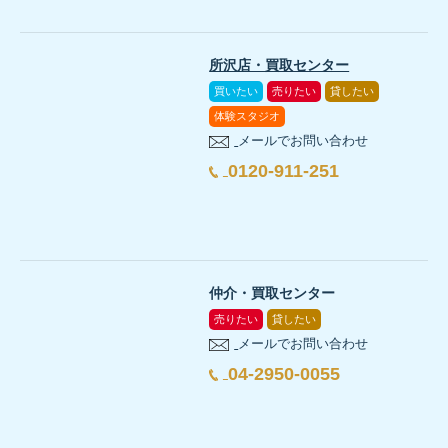
所沢店・買取センター
買いたい
売りたい
貸したい
体験スタジオ
メールでお問い合わせ
0120-911-251
仲介・買取センター
売りたい
貸したい
メールでお問い合わせ
04-2950-0055