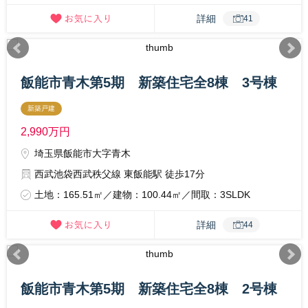
詳細
41
飯能市青木第5期 新築住宅全8棟 3号棟
新築戸建
2,990
万円
埼玉県飯能市大字青木
西武池袋西武秩父線 東飯能駅 徒歩17分
土地：165.51㎡／建物：100.44㎡／間取：3SLDK
詳細
44
飯能市青木第5期 新築住宅全8棟 2号棟