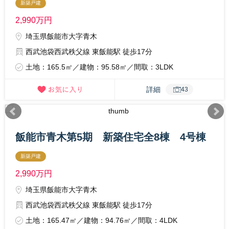
新築戸建
2,990
万円
埼玉県飯能市大字青木
西武池袋西武秩父線 東飯能駅 徒歩17分
土地：165.5㎡／建物：95.58㎡／間取：3LDK
詳細
43
飯能市青木第5期 新築住宅全8棟 4号棟
新築戸建
2,990
万円
埼玉県飯能市大字青木
西武池袋西武秩父線 東飯能駅 徒歩17分
土地：165.47㎡／建物：94.76㎡／間取：4LDK