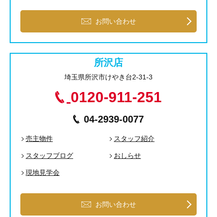
お問い合わせ
所沢店
埼玉県所沢市けやき台2-31-3
0120-911-251
04-2939-0077
売主物件
スタッフ紹介
スタッフブログ
おしらせ
現地見学会
お問い合わせ