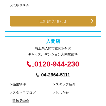
現地見学会
お問い合わせ
入間店
埼玉県入間市豊岡1-4-30
キャッスルマンション入間駅前1F
0120-944-230
04-2964-5111
売主物件
スタッフ紹介
スタッフブログ
おしらせ
現地見学会