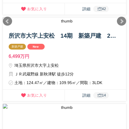
詳細
42
所沢市大字上安松 14期 新築戸建 2号棟
新築戸建
6,499
万円
埼玉県所沢市大字上安松
ＪＲ武蔵野線 新秋津駅 徒歩12分
土地：124.47㎡／建物：109.95㎡／間取：3LDK
詳細
14