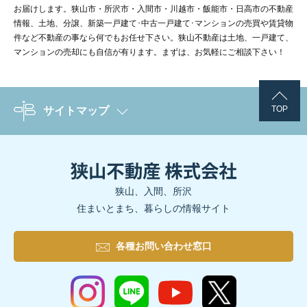
お届けします。狭山市・所沢市・入間市・川越市・飯能市・日高市の不動産
情報、土地、分譲、新築一戸建て･中古一戸建て･マンションの売買や賃貸物
件など不動産の事なら何でもお任せ下さい。狭山不動産は土地、一戸建て、
マンションの売却にも自信が有ります。まずは、お気軽にご相談下さい！
TOP
サイトマップ
狭山、入間、所沢
住まいとまち、暮らしの情報サイト
各種お問い合わせ窓口