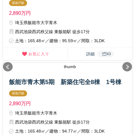
新築戸建
2,890
万円
埼玉県飯能市大字青木
西武池袋西武秩父線 東飯能駅 徒歩17分
土地：165.48㎡／建物：95.59㎡／間取：3LDK
詳細
43
飯能市青木第5期 新築住宅全8棟 1号棟
新築戸建
2,890
万円
埼玉県飯能市大字青木
西武池袋西武秩父線 東飯能駅 徒歩17分
土地：165.48㎡／建物：94.77㎡／間取：3LDK