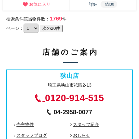
詳細
30
1769
検索条件該当物件数：
件
ページ：
店舗のご案内
狭山店
埼玉県狭山市祇園2-13
0120-914-515
04-2958-0077
売主物件
スタッフ紹介
スタッフブログ
おしらせ