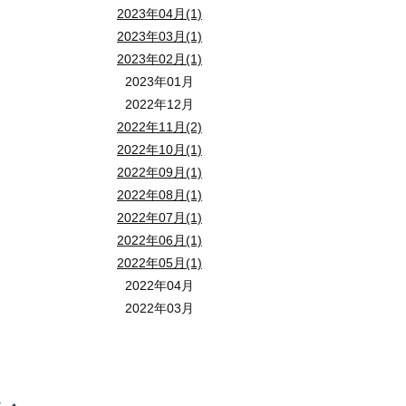
2023年04月(1)
2023年03月(1)
2023年02月(1)
2023年01月
2022年12月
2022年11月(2)
2022年10月(1)
2022年09月(1)
2022年08月(1)
2022年07月(1)
2022年06月(1)
2022年05月(1)
2022年04月
2022年03月