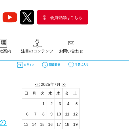
会員登録はこちら
社案内
注目のコンテンツ
お問い合わせ
<<
2025年7月
>>
日
月
火
水
木
金
土
1
2
3
4
5
6
7
8
9
10
11
12
営の
13
14
15
16
17
18
19