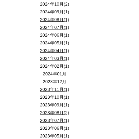
2024年10月(2)
2024年09月(1)
2024年08月(1)
2024年07月(1)
2024年06月(1)
2024年05月(1)
2024年04月(1)
2024年03月(1)
2024年02月(1)
2024年01月
2023年12月
2023年11月(1)
2023年10月(1)
2023年09月(1)
2023年08月(2)
2023年07月(1)
2023年06月(1)
2023年05月(1)