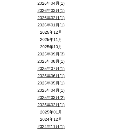
2026年04月(1)
2026年03月(1)
2026年02月(1)
2026年01月(1)
2025年12月
2025年11月
2025年10月
2025年09月(3)
2025年08月(1)
2025年07月(1)
2025年06月(1)
2025年05月(1)
2025年04月(1)
2025年03月(2)
2025年02月(1)
2025年01月
2024年12月
2024年11月(1)