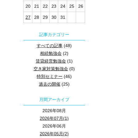
20
21
22
23
24
25
26
27
28
29
30
31
記事カテゴリー
すべての記事
(48)
相続勉強会
(2)
賃貸経営勉強会
(1)
空き家対策勉強会
(0)
特別セミナー
(46)
過去の開催
(25)
月間アーカイブ
2026年08月
2026年07月(1)
2026年06月
2026年05月(2)