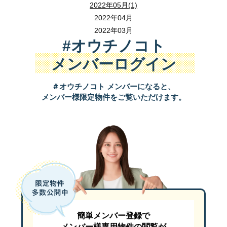
2022年05月(1)
ＭＡＰ：
2022年04月
2022年03月
#オウチノコト
メンバーログイン
＃オウチノコト メンバーになると、
メンバー様限定物件をご覧いただけます。
簡単メンバー登録で
メンバー様専用物件の閲覧が