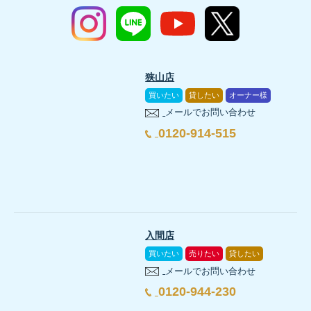
狭山店
買いたい
貸したい
オーナー様
メールでお問い合わせ
0120-914-515
入間店
買いたい
売りたい
貸したい
メールでお問い合わせ
0120-944-230