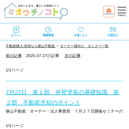
不動産購⼊‧売却なら狭⼭不動産
オーナー様向け セミナー一覧
前の記事
2025-07-27の記事
次の記事
1/1ページ
7月27日 第１部 外壁塗装の基礎知識 第
２部 不動産売却のポイント
狭山不動産 オーナー・法人事業部 ７月２７日開催セミナーのご
1/1ページ