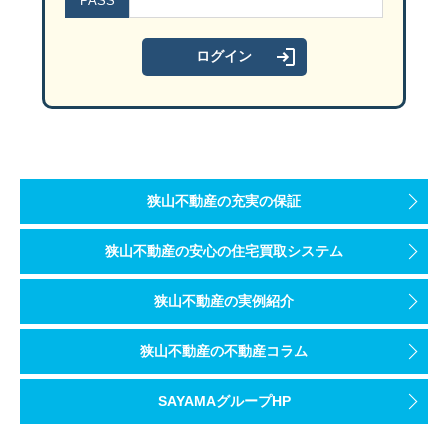
PASS
狭山不動産の充実の保証
狭山不動産の安心の住宅買取システム
狭山不動産の実例紹介
狭山不動産の不動産コラム
SAYAMAグループHP