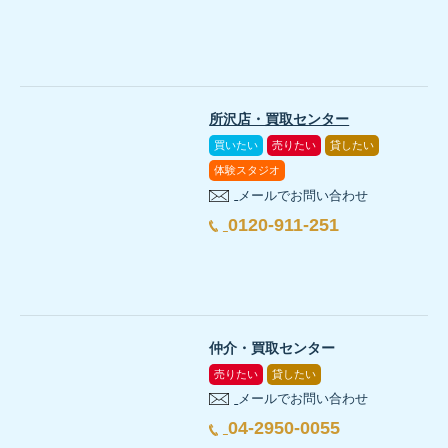
所沢店・買取センター
買いたい
売りたい
貸したい
体験スタジオ
メールでお問い合わせ
0120-911-251
仲介・買取センター
売りたい
貸したい
メールでお問い合わせ
04-2950-0055