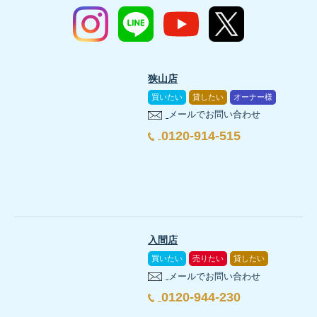
狭山店
買いたい
貸したい
オーナー様
メールでお問い合わせ
0120-914-515
入間店
買いたい
売りたい
貸したい
メールでお問い合わせ
0120-944-230