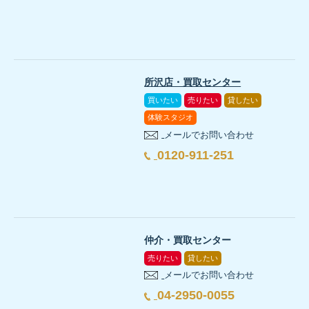
所沢店・買取センター
買いたい
売りたい
貸したい
体験スタジオ
メールでお問い合わせ
0120-911-251
仲介・買取センター
売りたい
貸したい
メールでお問い合わせ
04-2950-0055