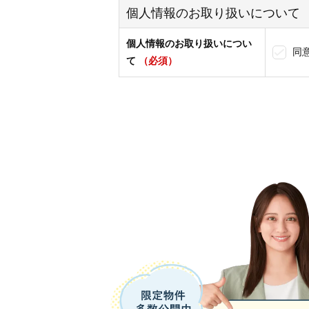
個人情報のお取り扱いについて
個人情報のお取り扱いについ
同
て
（必須）