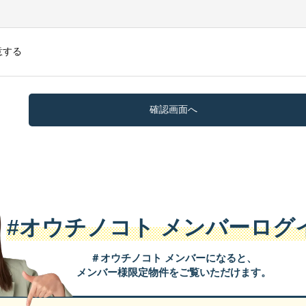
意する
#オウチノコト
メンバーログ
＃オウチノコト メンバーになると、
メンバー様限定物件をご覧いただけます。