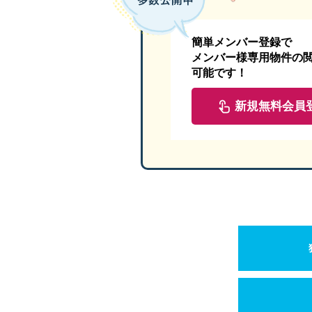
簡単メンバー登録で
メンバー様専用物件の
可能です！
新規無料会員