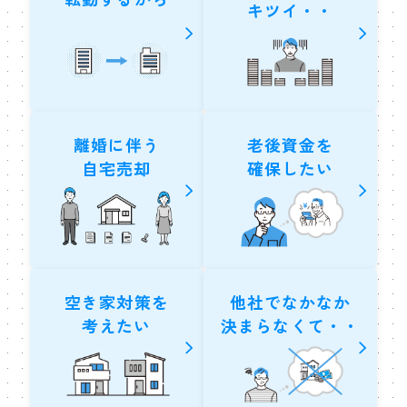
キツイ・・
離婚に伴う
老後資金を
自宅売却
確保したい
空き家対策を
他社でなかなか
考えたい
決まらなくて・・