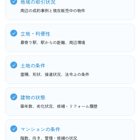
地域の取引状況
周辺の成約事例と現在販売中の物件
立地・利便性
最寄り駅、駅からの距離、周辺環境
土地の条件
面積、形状、接道状況、法令上の条件
建物の状態
築年数、劣化状況、修繕・リフォーム履歴
マンションの条件
階数、向き、管理・修繕の状況