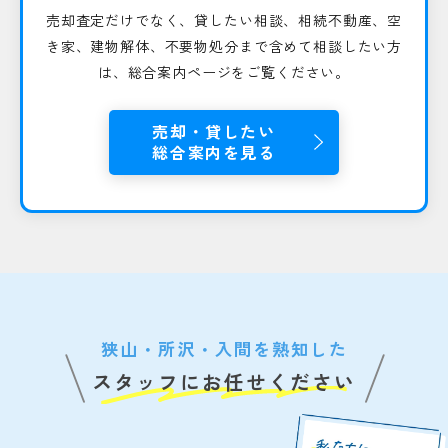
売却査定だけでなく、貸したい相談、相続不動産、空
き家、建物解体、不要物処分まで含めて相談したい方
は、総合案内ページをご覧ください。
売却・貸したい
総合案内を見る
狭山・所沢・入間を熟知した
スタッフにお任せください