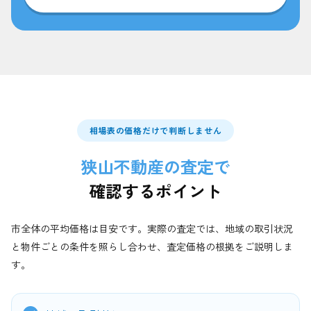
相場表の価格だけで判断しません
狭山不動産の査定で
確認するポイント
市全体の平均価格は目安です。実際の査定では、地域の取引状況
と物件ごとの条件を照らし合わせ、査定価格の根拠をご説明しま
す。