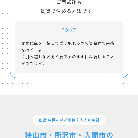
ご売却後も
賃貸で住める方法です。
POINT
売買代金を一括して受け取れるので資金面で余裕
を持てます。
お引っ越しなども不要でそのまま住み続けること
ができます。
直近1年間の成約事例をもとに集計
狭山市・所沢市・入間市の