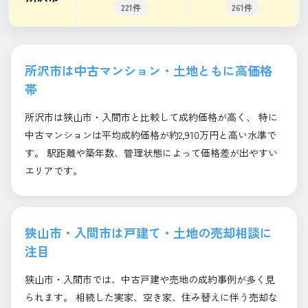
221件
261件
所沢市は中古マンション・土地ともに高価格
帯
所沢市は狭山市・入間市と比較して成約価格が高く、 特に
中古マンションは平均成約価格が約2,910万円と高い水準で
す。 駅距離や築年数、管理状態によって価格差が出やすい
エリアです。
狭山市・入間市は戸建て・土地の売却相談に
注目
狭山市・入間市では、中古戸建や売地の成約事例が多く見
られます。 相続した実家、空き家、住み替えに伴う売却な