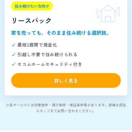
住み続けたい方向け
リースバック
家を売っても、そのまま住み続ける選択肢。
最短2週間で現金化
引越し不要で住み続けられる
セコムホームセキュリティ付き
詳しく見る
※各サービスには対象物件・媒介条件・保証条件等があります。詳細は担当
スタッフまでお問い合わせください。