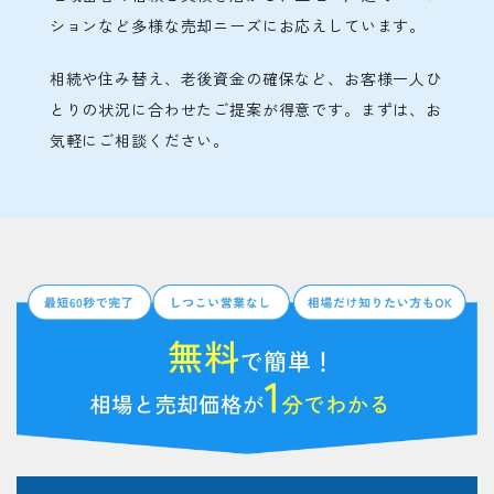
ションなど多様な売却ニーズにお応えしています。
相続や住み替え、老後資金の確保など、お客様一人ひ
とりの状況に合わせたご提案が得意です。まずは、お
気軽にご相談ください。