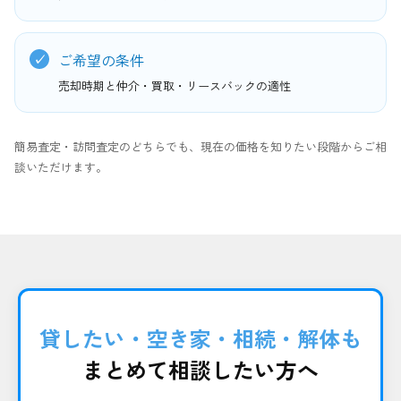
ご希望の条件
売却時期と仲介・買取・リースバックの適性
簡易査定・訪問査定のどちらでも、現在の価格を知りたい段階からご相
談いただけます。
貸したい・空き家・相続・解体も
まとめて相談したい方へ