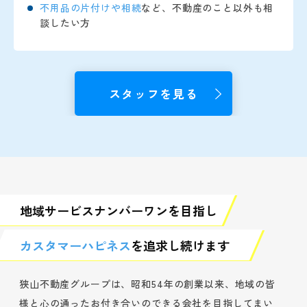
不用品の片付けや相続
など、不動産のこと以外も相
談したい方
スタッフを見る
地域サービスナンバーワンを目指し
カスタマーハピネス
を追求し続けます
狭山不動産グループは、昭和54年の創業以来、地域の皆
様と心の通ったお付き合いのできる会社を目指してまい