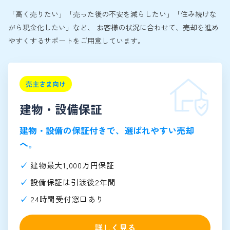
「高く売りたい」「売った後の不安を減らしたい」「住み続けな
がら現金化したい」など、 お客様の状況に合わせて、売却を進め
やすくするサポートをご用意しています。
売主さま向け
建物・設備保証
建物・設備の保証付きで、選ばれやすい売却
へ。
建物最大1,000万円保証
設備保証は引渡後2年間
24時間受付窓口あり
詳しく見る