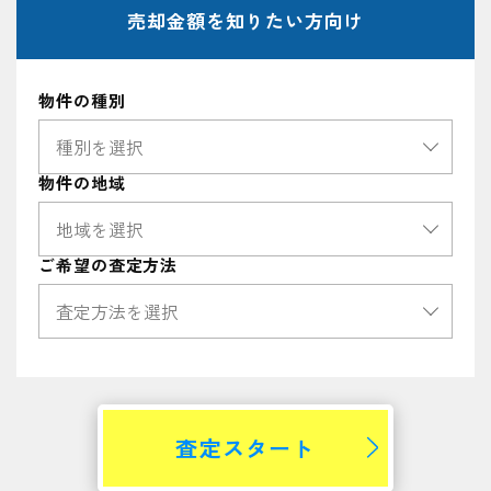
売却金額を
知りたい方向け
物件の種別
物件の地域
ご希望の査定方法
査定スタート