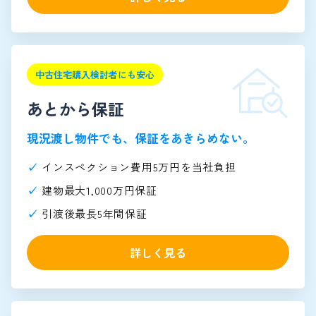
中古住宅購入検討者にも安心
あとから保証
現況渡し物件でも、保証をあきらめない。
インスペクション費用5万円を当社負担
建物最大1,000万円保証
引渡後最長5年間保証
詳しく見る