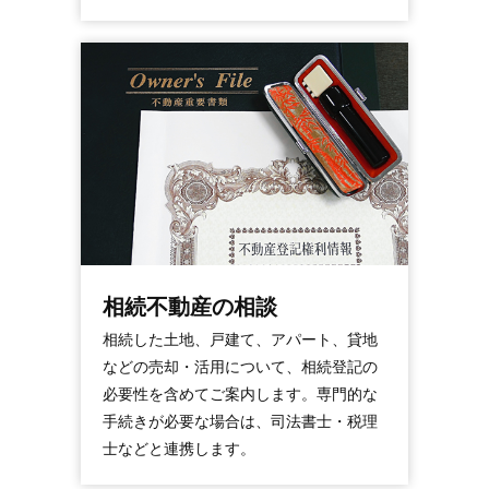
相続不動産の相談
相続した土地、戸建て、アパート、貸地
などの売却・活用について、相続登記の
必要性を含めてご案内します。専門的な
手続きが必要な場合は、司法書士・税理
士などと連携します。