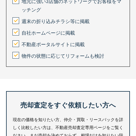
地元に強い3店舗のネットワークでお客様をマ
ッチング
週末の折り込みチラシ等に掲載
自社ホームページに掲載
不動産ポータルサイトに掲載
物件の状態に応じてリフォームも検討
売却査定をすぐ依頼したい方へ
現在の価格を知りたい方、仲介・買取・リースバックを詳
しく比較したい方は、不動産売却査定専用ページをご覧く
ださい。まだ売却を決めておらず、相場だけを知りたい段