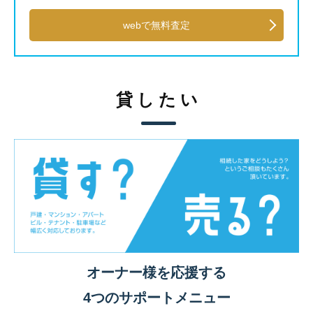
webで無料査定
貸したい
オーナー様を応援する
4つのサポートメニュー