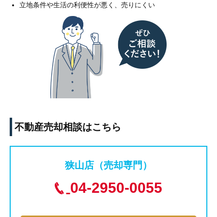
立地条件や生活の利便性が悪く、売りにくい
不動産売却相談はこちら
狭山店（売却専門）
04-2950-0055