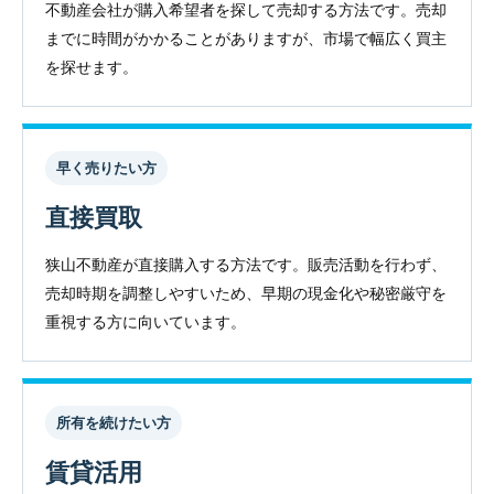
不動産会社が購入希望者を探して売却する方法です。売却
までに時間がかかることがありますが、市場で幅広く買主
を探せます。
早く売りたい方
直接買取
狭山不動産が直接購入する方法です。販売活動を行わず、
売却時期を調整しやすいため、早期の現金化や秘密厳守を
重視する方に向いています。
所有を続けたい方
賃貸活用