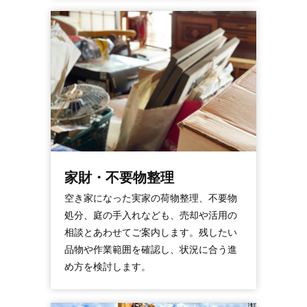
家財・不要物整理
空き家になった実家の荷物整理、不要物
処分、庭の手入れなども、売却や活用の
相談とあわせてご案内します。残したい
品物や作業範囲を確認し、状況に合う進
め方を検討します。