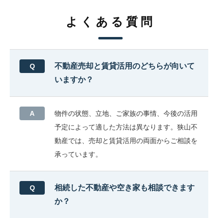
よくある質問
不動産売却と賃貸活用のどちらが向いて
いますか？
物件の状態、立地、ご家族の事情、今後の活用
予定によって適した方法は異なります。狭山不
動産では、売却と賃貸活用の両面からご相談を
承っています。
相続した不動産や空き家も相談できます
か？