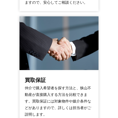
ますので、安心してご相談ください。
買取保証
仲介で購入希望者を探す方法と、狭山不
動産が直接購入する方法を比較できま
す。買取保証には対象物件や媒介条件な
どがありますので、詳しくは担当者がご
説明します。