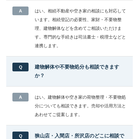
はい。相続不動産や空き家の相談にも対応して
います。相続登記の必要性、家財・不要物整
理、建物解体などを含めてご相談いただけま
す。専門的な手続きは司法書士・税理士などと
連携します。
建物解体や不要物処分も相談できます
か？
はい。建物解体や空き家の荷物整理・不要物処
分についても相談できます。売却や活用方法と
あわせてご提案します。
狭山店・入間店・所沢店のどこに相談で