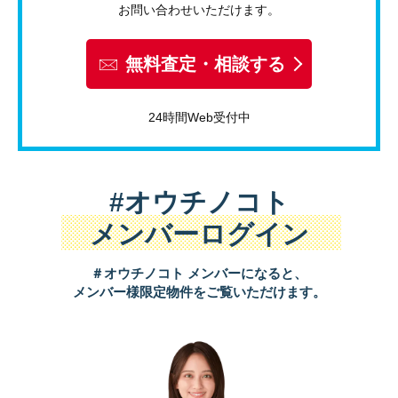
お問い合わせいただけます。
無料査定・相談する
24時間Web受付中
#オウチノコト
メンバーログイン
＃オウチノコト メンバーになると、
メンバー様限定物件をご覧いただけます。