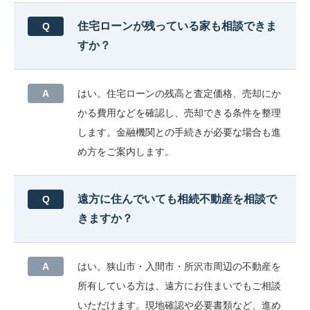
住宅ローンが残っている家も相談できま
すか？
はい。住宅ローンの残高と査定価格、売却にか
かる費用などを確認し、売却できる条件を整理
します。金融機関との手続きが必要な場合も進
め方をご案内します。
遠方に住んでいても相続不動産を相談で
きますか？
はい。狭山市・入間市・所沢市周辺の不動産を
所有している方は、遠方にお住まいでもご相談
いただけます。現地確認や必要書類など、進め