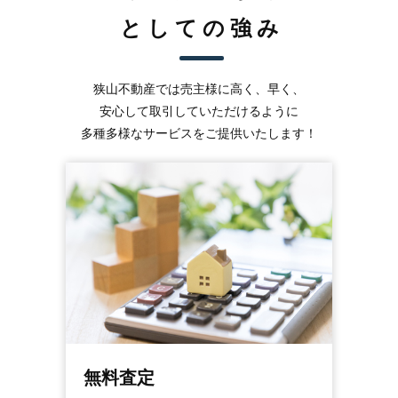
としての強み
狭山不動産では売主様に高く、早く、
安心して取引していただけるように
多種多様なサービスをご提供いたします！
無料査定