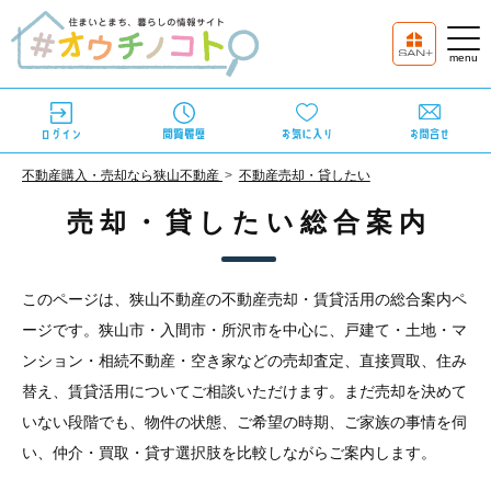
不動産購⼊・売却なら狭⼭不動産
不動産売却・貸したい
売却・貸したい総合案内
このページは、狭山不動産の不動産売却・賃貸活用の総合案内ペ
ージです。狭山市・入間市・所沢市を中心に、戸建て・土地・マ
ンション・相続不動産・空き家などの売却査定、直接買取、住み
替え、賃貸活用についてご相談いただけます。まだ売却を決めて
いない段階でも、物件の状態、ご希望の時期、ご家族の事情を伺
い、仲介・買取・貸す選択肢を比較しながらご案内します。