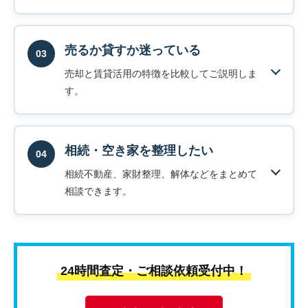
売るか貸すか迷っている
03
売却と賃貸活用の特徴を比較してご説明しま
す。
相続・空き家を整理したい
04
相続不動産、家財整理、解体などをまとめて
相談できます。
24時間査定・ご相談依頼受付中！