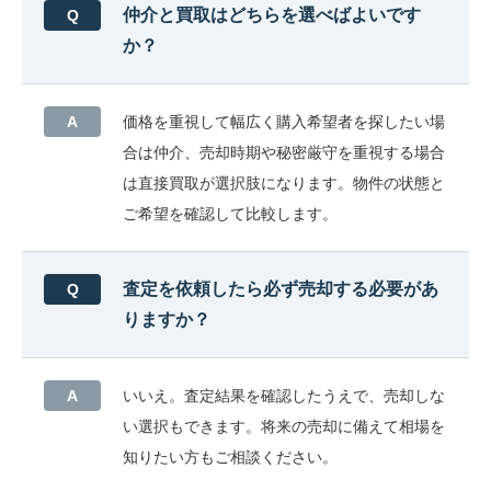
仲介と買取はどちらを選べばよいです
か？
価格を重視して幅広く購入希望者を探したい場
合は仲介、売却時期や秘密厳守を重視する場合
は直接買取が選択肢になります。物件の状態と
ご希望を確認して比較します。
査定を依頼したら必ず売却する必要があ
りますか？
いいえ。査定結果を確認したうえで、売却しな
い選択もできます。将来の売却に備えて相場を
知りたい方もご相談ください。