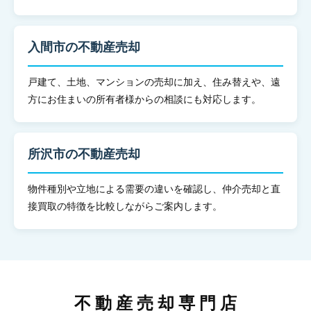
入間市の不動産売却
戸建て、土地、マンションの売却に加え、住み替えや、遠
方にお住まいの所有者様からの相談にも対応します。
所沢市の不動産売却
物件種別や立地による需要の違いを確認し、仲介売却と直
接買取の特徴を比較しながらご案内します。
不動産売却専門店