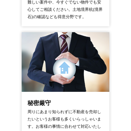
難しい案件や、今すぐでない物件でも安
心してご相談ください。土地境界杭(境界
石)の確認なども得意分野です。
秘密厳守
周りにあまり知られずに不動産を売却し
たいというお客様も多くいらっしゃいま
す。お客様の事情に合わせて対応いたし