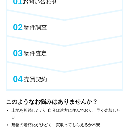
01
お問い合わせ
02
物件調査
03
物件査定
04
売買契約
このようなお悩みはありませんか？
土地を相続したが、自分は遠方に住んでおり、早く売却した
い
建物の老朽化がひどく、買取ってもらえるか不安