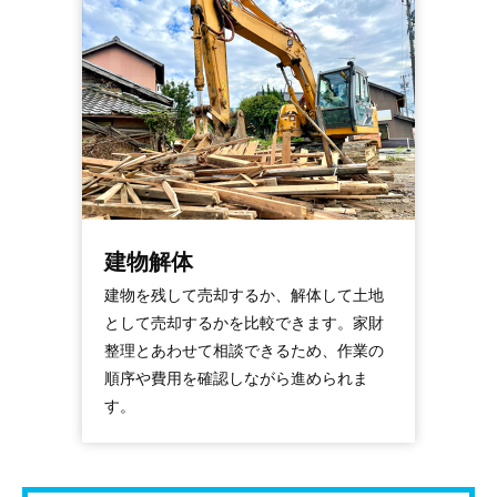
建物解体
建物を残して売却するか、解体して土地
として売却するかを比較できます。家財
整理とあわせて相談できるため、作業の
順序や費用を確認しながら進められま
す。