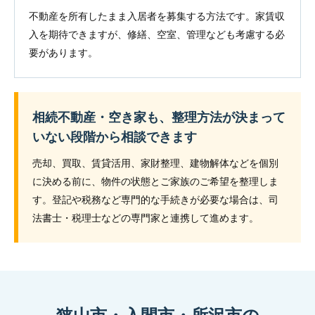
不動産を所有したまま入居者を募集する方法です。家賃収
入を期待できますが、修繕、空室、管理なども考慮する必
要があります。
相続不動産・空き家も、整理方法が決まって
いない段階から相談できます
売却、買取、賃貸活用、家財整理、建物解体などを個別
に決める前に、物件の状態とご家族のご希望を整理しま
す。登記や税務など専門的な手続きが必要な場合は、司
法書士・税理士などの専門家と連携して進めます。