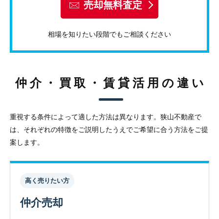
売却無料査定
相場を知りたい段階でもご相談ください
仲介・買取・賃貸活用の違い
重視する条件によって適した方法は異なります。狭山不動産で
は、それぞれの特徴をご説明したうえでご希望に合う方法をご提
案します。
高く売りたい方
仲介売却