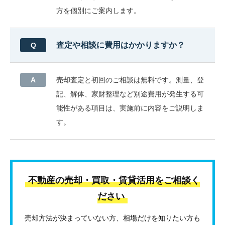
方を個別にご案内します。
査定や相談に費用はかかりますか？
売却査定と初回のご相談は無料です。測量、登
記、解体、家財整理など別途費用が発生する可
能性がある項目は、実施前に内容をご説明しま
す。
不動産の売却・買取・賃貸活用をご相談く
ださい
売却方法が決まっていない方、相場だけを知りたい方も