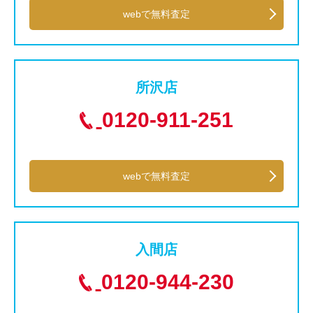
webで無料査定
所沢店
0120-911-251
webで無料査定
入間店
0120-944-230