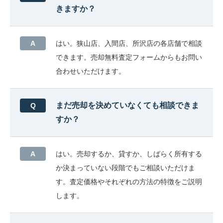
きますか？
はい。狭山店、入間店、所沢店の各店舗で相談
できます。売却無料査定フォームからもお問い
合わせいただけます。
まだ売却を決めていなくても相談できま
すか？
はい。売却するか、貸すか、しばらく所有する
か決まっていない段階でもご相談いただけま
す。査定価格やそれぞれの方法の特徴をご説明
します。