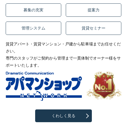
募集の充実
提案力
管理システム
賃貸セミナー
賃貸アパート・賃貸マンション・戸建から駐車場までお任せくだ
さい。
専門のスタッフがご契約から管理まで一貫体制でオーナー様をサ
ポートいたします。
くわしく見る