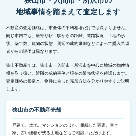
狭山市・入間市・所沢市の
地域事情を踏まえて査定します
不動産の査定価格は、市全体の平均相場だけでは決まりません。
同じ市内でも、最寄り駅、駅からの距離、道路状況、土地の形
状、築年数、建物の状態、周辺の成約事例などによって購入希望
者からの評価は異なります。
狭山不動産では、狭山市・入間市・所沢市を中心に地域の物件情
報を取り扱い、近隣の成約事例と現在の販売状況を確認します。
査定価格の根拠と、物件に合った売却方法を分かりやすくご説明
します。
狭山市の不動産売却
戸建て、土地、マンションのほか、相続した実家、空き
家、古い建物が残る土地などもご相談いただけます。