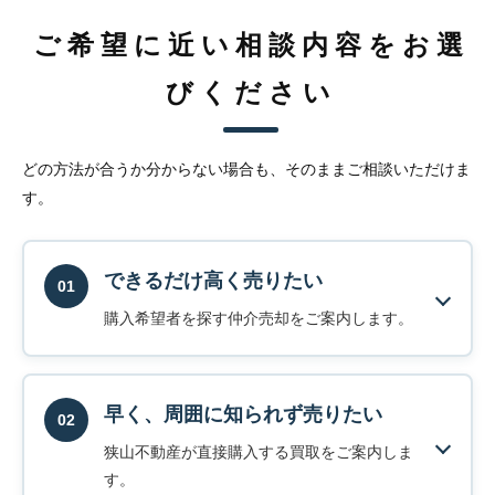
ご希望に近い相談内容をお選
びください
どの方法が合うか分からない場合も、そのままご相談いただけま
す。
できるだけ高く売りたい
01
購入希望者を探す仲介売却をご案内します。
早く、周囲に知られず売りたい
02
狭山不動産が直接購入する買取をご案内しま
す。