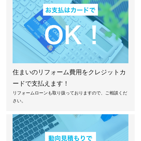
住まいのリフォーム費用をクレジットカ
ードで支払えます！
リフォームローンも取り扱っておりますので、ご相談くだ
さい。