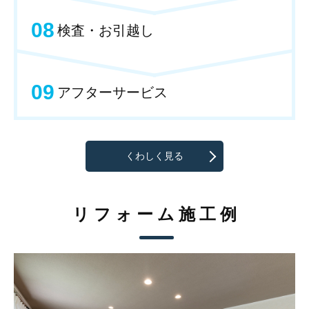
08
検査・お引越し
09
アフターサービス
くわしく見る
リフォーム施工例