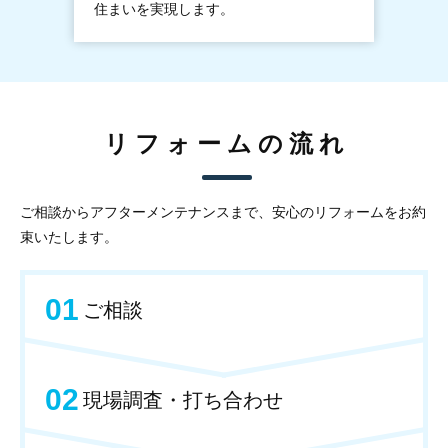
住まいを実現します。
リフォームの流れ
ご相談からアフターメンテナンスまで、安心のリフォームをお約
束いたします。
01
ご相談
02
現場調査・打ち合わせ