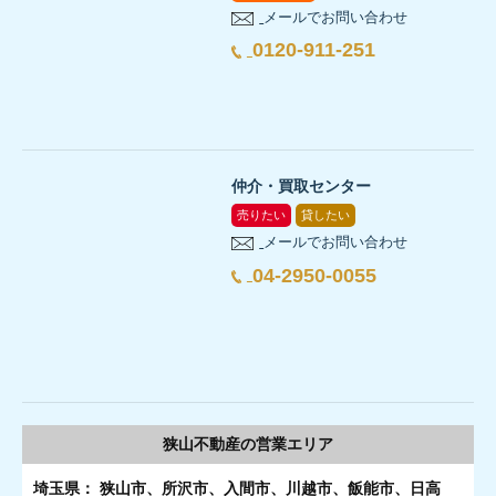
メールでお問い合わせ
0120-911-251
仲介・買取センター
売りたい
貸したい
メールでお問い合わせ
04-2950-0055
狭山不動産の
営業エリア
埼玉県： 狭山市、所沢市、入間市、川越市、飯能市、日高