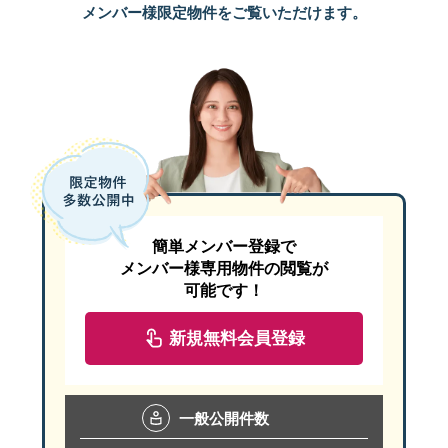
メンバー様限定物件をご覧いただけます。
簡単メンバー登録で
メンバー様専用物件の閲覧が
可能です！
新規無料会員登録
一般
公開件数