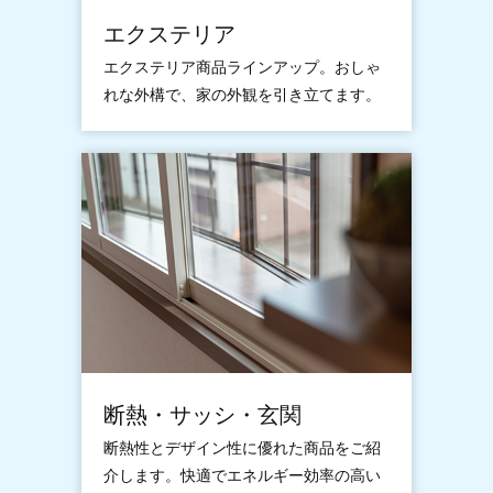
エクステリア
エクステリア商品ラインアップ。おしゃ
れな外構で、家の外観を引き立てます。
断熱・サッシ・玄関
断熱性とデザイン性に優れた商品をご紹
介します。快適でエネルギー効率の高い