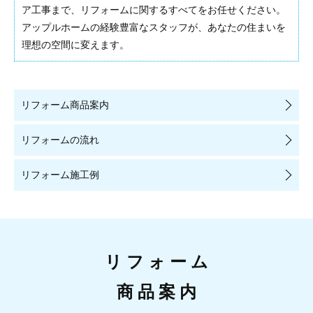
ア工事まで、リフォームに関するすべてをお任せください。
アップルホームの経験豊富なスタッフが、あなたの住まいを
理想の空間に変えます。
リフォーム商品案内
リフォームの流れ
リフォーム施工例
リフォーム
商品案内