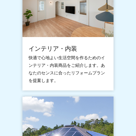
インテリア・内装
快適で心地よい生活空間を作るためのイ
ンテリア・内装商品をご紹介します。あ
なたのセンスに合ったリフォームプラン
を提案します。