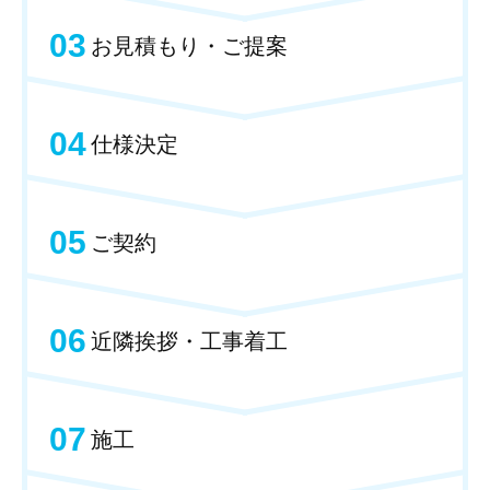
03
お見積もり・ご提案
04
仕様決定
05
ご契約
06
近隣挨拶・工事着工
07
施工