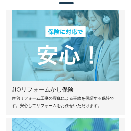
JIOリフォームかし保険
住宅リフォーム工事の瑕疵による事故を保証する保険で
す。安心してリフォームをお任せいただけます。