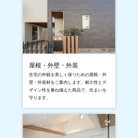
屋根・外壁・外装
住宅の外観を美しく保つための屋根・外
壁・外装材をご案内します。耐久性とデ
ザイン性を兼ね備えた商品で、住まいを
守ります。