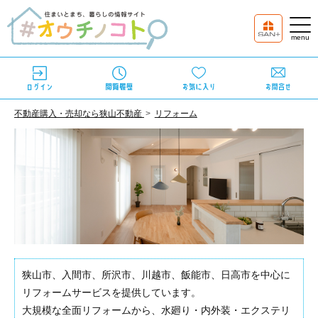
不動産購⼊・売却なら狭⼭不動産
リフォーム
狭山市、入間市、所沢市、川越市、飯能市、日高市を中心に
リフォームサービスを提供しています。
大規模な全面リフォームから、水廻り・内外装・エクステリ