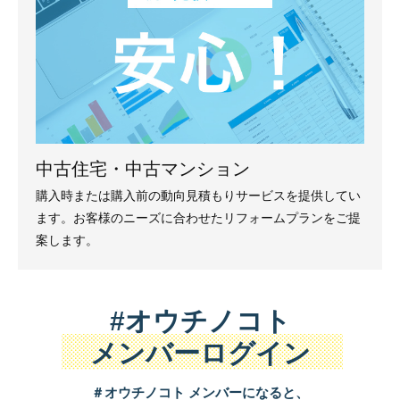
中古住宅・中古マンション
購入時または購入前の動向見積もりサービスを提供してい
ます。お客様のニーズに合わせたリフォームプランをご提
案します。
#オウチノコト
メンバーログイン
＃オウチノコト メンバーになると、