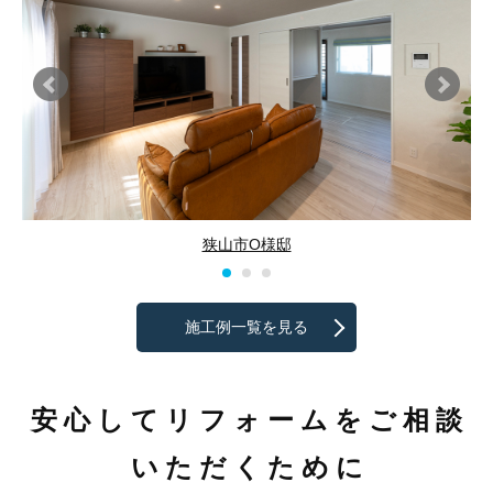
狭山市O様邸
施工例一覧を見る
安心してリフォームをご相談
いただくために