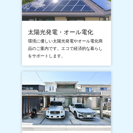
太陽光発電・オール電化
環境に優しい太陽光発電やオール電化商
品のご案内です。エコで経済的な暮らし
をサポートします。