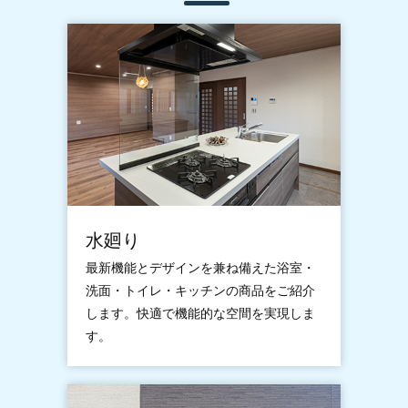
水廻り
最新機能とデザインを兼ね備えた浴室・
洗面・トイレ・キッチンの商品をご紹介
します。快適で機能的な空間を実現しま
す。