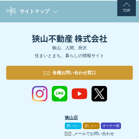
TOP
サイトマップ
狭山、入間、所沢
住まいとまち、暮らしの情報サイト
各種お問い合わせ窓口
狭山店
買いたい
貸したい
オーナー様
メールでお問い合わせ