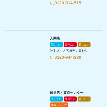
0120-914-515
入間店
買いたい
売りたい
貸したい
メールでお問い合わせ
0120-944-230
所沢店・買取センター
買いたい
売りたい
貸したい
体験スタジオ