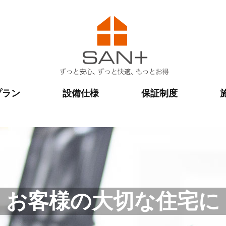
プラン
設備仕様
保証制度
お客様の大切な住宅に