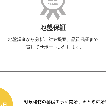
地盤保証
地盤調査から分析、対策提案、品質保証まで
一貫してサポートいたします。