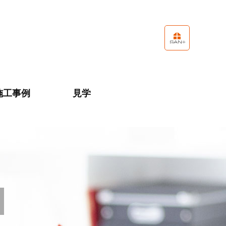
施工事例
見学