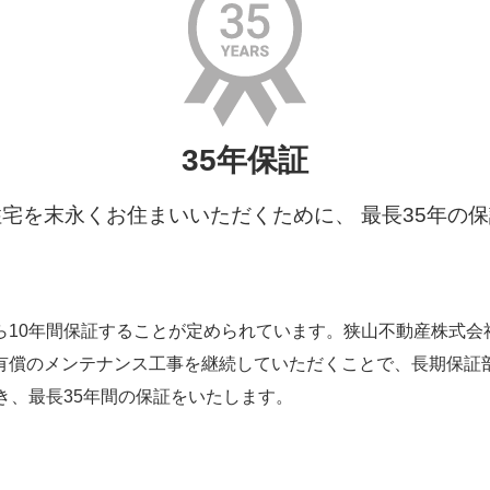
35年保証
宅を末永くお住まいいただくために、 最長35年の
ら10年間保証することが定められています。狭山不動産株式会
有償のメンテナンス工事を継続していただくことで、長期保証
き、最長35年間の保証をいたします。