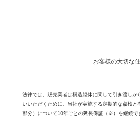
お客様の大切な住
法律では、販売業者は構造躯体に関して引き渡しか
いいただくために、当社が実施する定期的な点検と
部分）について10年ごとの延長保証（※）を継続で