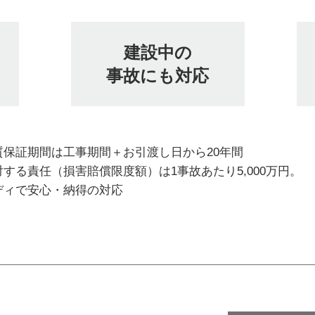
建設中の
事故にも対応
質保証期間は工事期間＋お引渡し日から20年間
する責任（損害賠償限度額）は1事故あたり5,000万円。
ディで安心・納得の対応