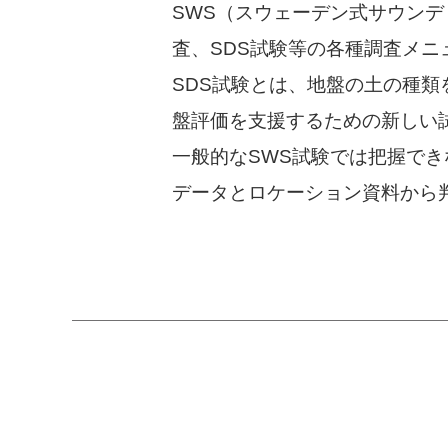
SWS（スウェーデン式サウン
査、SDS試験等の各種調査メニ
SDS試験とは、地盤の土の種
盤評価を支援するための新しい
一般的なSWS試験では把握でき
データとロケーション資料から