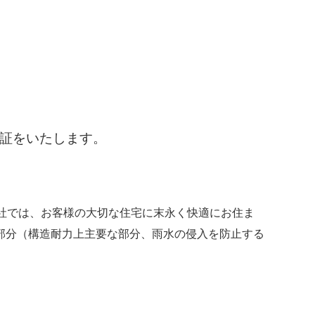
保証をいたします。
社では、お客様の大切な住宅に末永く快適にお住ま
部分（構造耐力上主要な部分、雨水の侵入を防止する