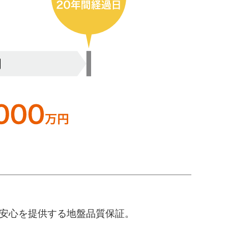
う安心を提供する地盤品質保証。