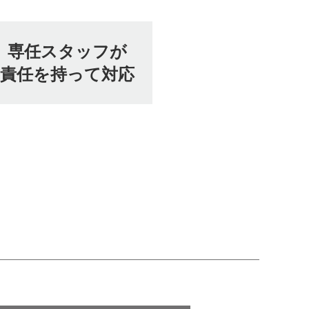
専任スタッフが
責任を持って対応