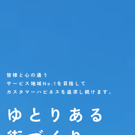
皆様と心の通う
サービス地域No.1を目指して
カスタマーハピネスを追求し続けます。
ゆとりある