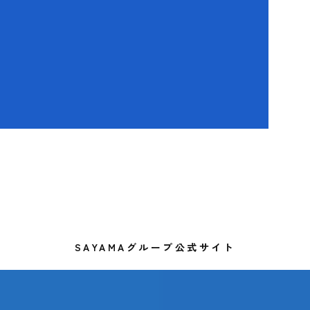
SAYAMAグループ公式サイト