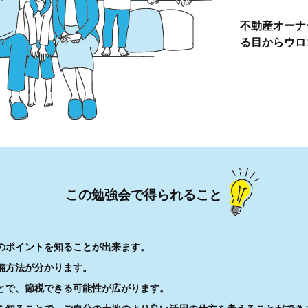
不動産オーナ
る目からウロ
この勉強会で得られること
のポイントを知ることが出来ます。
備方法が分かります。
とで、節税できる可能性が広がります。