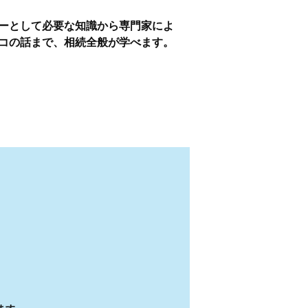
ーとして必要な知識から専門家によ
コの話まで、相続全般が学べます。