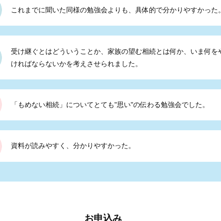
これまでに聞いた同様の勉強会よりも、具体的で分かりやすかった
受け継ぐとはどういうことか、家族の望む相続とは何か、いま何を
ければならないかを考えさせられました。
「もめない相続」についてとても"思い"の伝わる勉強会でした。
資料が読みやすく、分かりやすかった。
お申込み