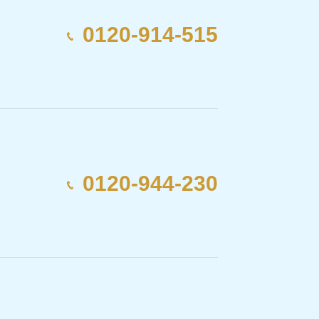
0120-914-515
0120-944-230