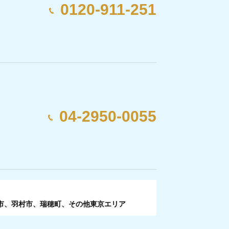
0120-911-251
04-2950-0055
市、羽村市、瑞穂町、その他東京エリア