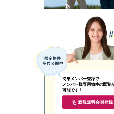
簡単メンバー登録で
メンバー様専用物件の閲覧
可能です！
新規無料会員登録