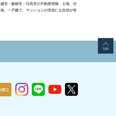
川越市・飯能市・日高市の不動産情報、土地、分
土地、一戸建て、マンションの売却にも自信が有
TOP
せ窓口