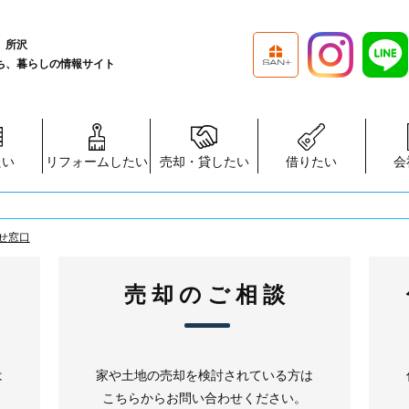
、所沢
ち、暮らしの情報サイト
たい
リフォームしたい
売却・貸したい
借りたい
会
せ窓口
売却のご相談
は
家や土地の売却を検討されている方は
こちらからお問い合わせください。