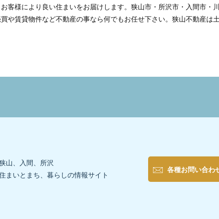
、お客様により良い住まいをお届けします。狭山市・所沢市・入間市・
売買や賃貸物件など不動産の事なら何でもお任せ下さい。狭山不動産は
狭山、入間、所沢
各種お問い合わ
住まいとまち、暮らしの情報サイト