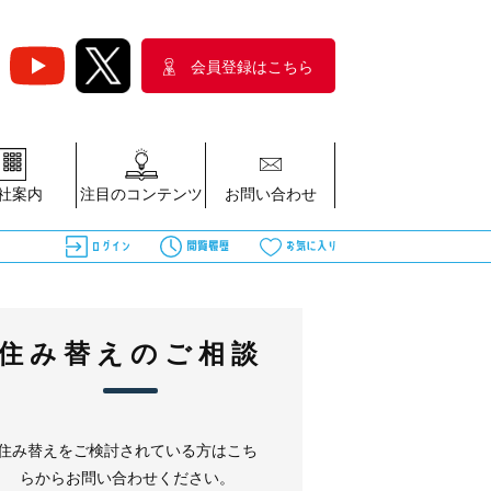
会員登録はこちら
社案内
注目のコンテンツ
お問い合わせ
住み替えのご相談
住み替えをご検討されている方はこち
らからお問い合わせください。