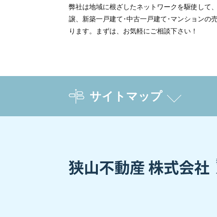
弊社は地域に根ざしたネットワークを駆使して
譲、新築一戸建て･中古一戸建て･マンションの
ります。まずは、お気軽にご相談下さい！
サイトマップ