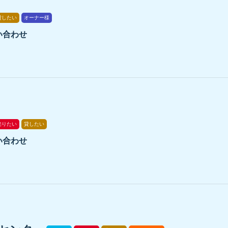
貸したい
オーナー様
い合わせ
売りたい
貸したい
い合わせ