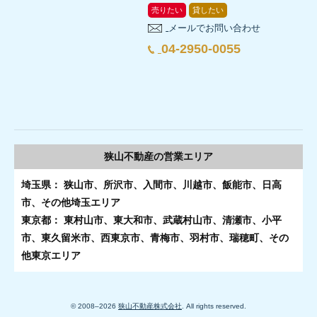
売りたい
貸したい
メールでお問い合わせ
04-2950-0055
狭山不動産の
営業エリア
埼玉県： 狭山市、所沢市、入間市、川越市、飯能市、日高
市、その他埼玉エリア
東京都： 東村山市、東大和市、武蔵村山市、清瀬市、小平
市、東久留米市、西東京市、青梅市、羽村市、瑞穂町、その
他東京エリア
© 2008–
2026
狭山不動産株式会社
. All rights reserved.