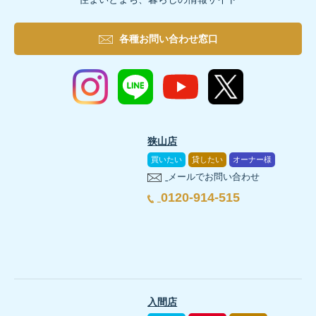
各種お問い合わせ窓口
狭山店
買いたい
貸したい
オーナー様
メールでお問い合わせ
0120-914-515
入間店