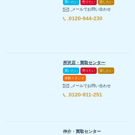
買いたい
売りたい
貸したい
メールでお問い合わせ
0120-944-230
所沢店・買取センター
買いたい
売りたい
貸したい
体験スタジオ
メールでお問い合わせ
0120-911-251
仲介・買取センター