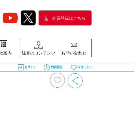
会員登録はこちら
社案内
注目のコンテンツ
お問い合わせ