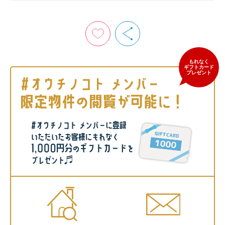
もれなく
ギフトカード
プレゼント