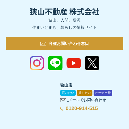
狭山、入間、所沢
住まいとまち、暮らしの情報サイト
各種お問い合わせ窓口
狭山店
買いたい
貸したい
オーナー様
メールでお問い合わせ
0120-914-515