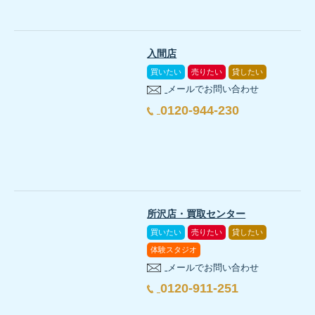
入間店
買いたい
売りたい
貸したい
メールでお問い合わせ
0120-944-230
所沢店・買取センター
買いたい
売りたい
貸したい
体験スタジオ
メールでお問い合わせ
0120-911-251