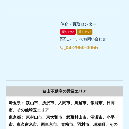
仲介・買取センター
売りたい
貸したい
メールでお問い合わせ
04-2950-0055
狭山不動産の
営業エリア
埼玉県： 狭山市、所沢市、入間市、川越市、飯能市、日高
市、その他埼玉エリア
東京都： 東村山市、東大和市、武蔵村山市、清瀬市、小平
市、東久留米市、西東京市、青梅市、羽村市、瑞穂町、その