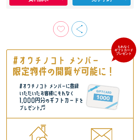
もれなく
ギフトカード
プレゼント