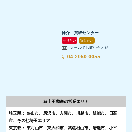
仲介・買取センター
売りたい
貸したい
メールでお問い合わせ
04-2950-0055
狭山不動産の
営業エリア
埼玉県： 狭山市、所沢市、入間市、川越市、飯能市、日高
市、その他埼玉エリア
東京都： 東村山市、東大和市、武蔵村山市、清瀬市、小平