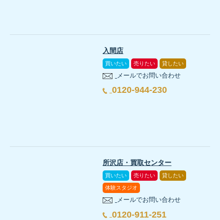
入間店
買いたい
売りたい
貸したい
メールでお問い合わせ
0120-944-230
所沢店・買取センター
買いたい
売りたい
貸したい
体験スタジオ
メールでお問い合わせ
0120-911-251