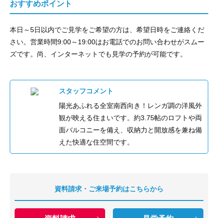
おすすめポイント
本日～5日以内でご見学をご希望の方は、希望日時をご連絡くだ
さい。営業時間9:00～19:00はお電話でのお問い合わせがスムー
ズです。尚、インターネットでも見学の予約が可能です。
スタッフコメント
陽光あふれる全室南西向き！レンガ調の洋風外
観が映える住まいです。約3.75帖のロフトや両
面バルコニーを備え、収納力と開放感を兼ね備
えた快適な住空間です。
資料請求・ご来場予約はこちらから