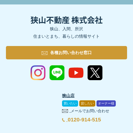
狭山、入間、所沢
住まいとまち、暮らしの情報サイト
各種お問い合わせ窓口
狭山店
買いたい
貸したい
オーナー様
メールでお問い合わせ
0120-914-515