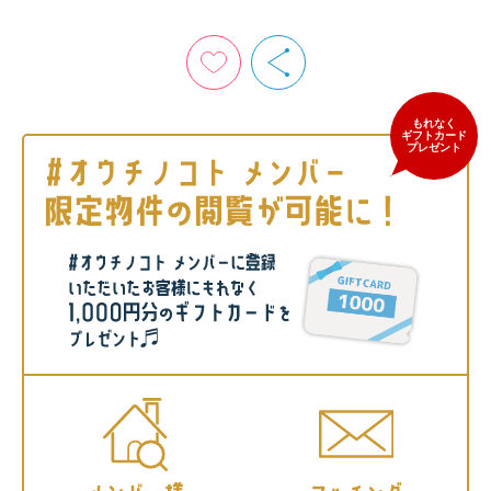
もれなく
ギフトカード
プレゼント