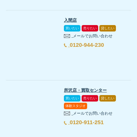
入間店
買いたい
売りたい
貸したい
メールでお問い合わせ
0120-944-230
所沢店・買取センター
買いたい
売りたい
貸したい
体験スタジオ
メールでお問い合わせ
0120-911-251