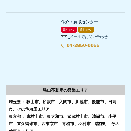
仲介・買取センター
売りたい
貸したい
メールでお問い合わせ
04-2950-0055
狭山不動産の
営業エリア
埼玉県： 狭山市、所沢市、入間市、川越市、飯能市、日高
市、その他埼玉エリア
東京都： 東村山市、東大和市、武蔵村山市、清瀬市、小平
市、東久留米市、西東京市、青梅市、羽村市、瑞穂町、その
他東京エリア