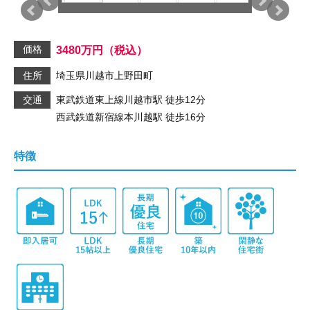
価格
3480
万円
（税込）
住所
埼玉県川越市上野田町
交通
東武鉄道東上線
川越市駅
徒歩12分
西武鉄道新宿線
本川越駅
徒歩16分
特徴