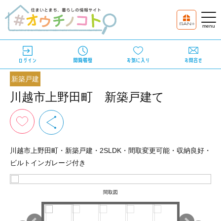
新築戸建
川越市上野田町 新築戸建て
川越市上野田町・新築戸建・2SLDK・間取変更可能・収納良好・
ビルトインガレージ付き
間取図