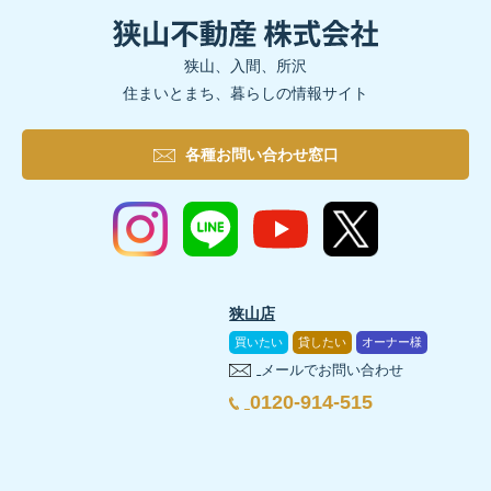
狭山、入間、所沢
住まいとまち、暮らしの情報サイト
各種お問い合わせ窓口
狭山店
買いたい
貸したい
オーナー様
メールでお問い合わせ
0120-914-515