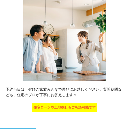
予約当日は、ぜひご家族みんなで遊びにお越しください。質問疑問な
ども、住宅のプロが丁寧にお答えします♬
住宅ローンや土地探しもご相談可能です