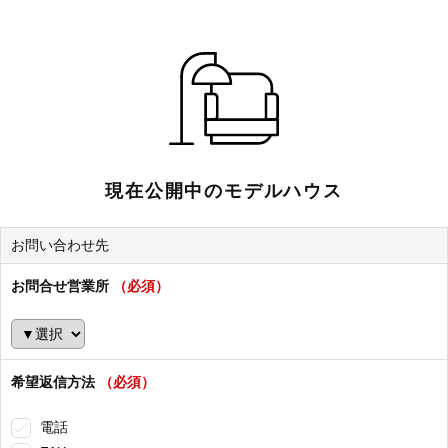
現在公開中のモデルハウス
お問い合わせ先
お問合せ営業所
（必須）
希望返信方法
（必須）
電話