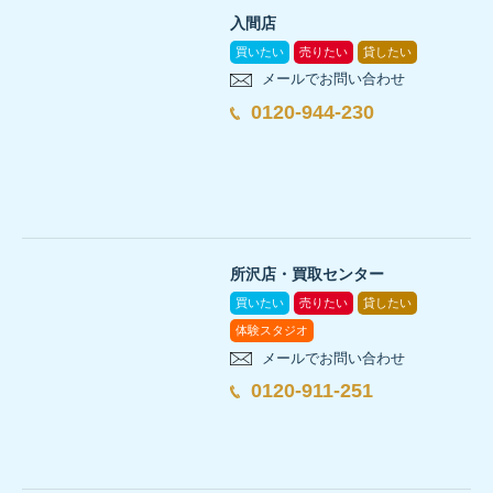
入間店
買いたい
売りたい
貸したい
メールでお問い合わせ
0120-944-230
所沢店・買取センター
買いたい
売りたい
貸したい
体験スタジオ
メールでお問い合わせ
0120-911-251