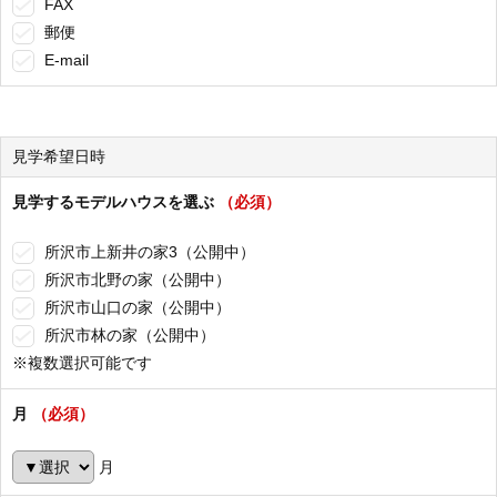
FAX
郵便
E-mail
見学希望日時
見学するモデルハウスを選ぶ
（必須）
所沢市上新井の家3（公開中）
所沢市北野の家（公開中）
所沢市山口の家（公開中）
所沢市林の家（公開中）
※複数選択可能です
月
（必須）
月