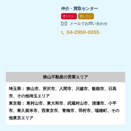
仲介・買取センター
売りたい
貸したい
メールでお問い合わせ
04-2950-0055
狭山不動産の
営業エリア
埼玉県： 狭山市、所沢市、入間市、川越市、飯能市、日高
市、その他埼玉エリア
東京都： 東村山市、東大和市、武蔵村山市、清瀬市、小平
市、東久留米市、西東京市、青梅市、羽村市、瑞穂町、その
他東京エリア