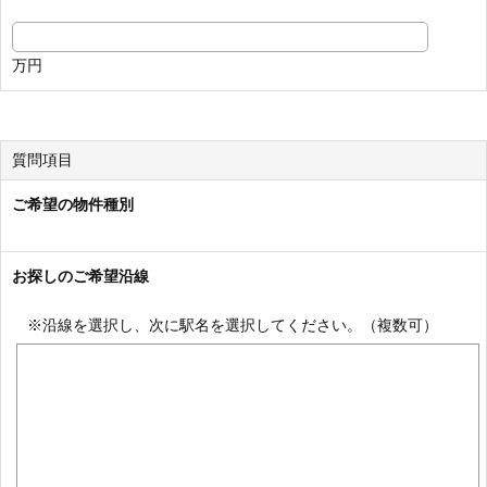
万円
質問項目
ご希望の物件種別
お探しのご希望沿線
※沿線を選択し、次に駅名を選択してください。（複数可）