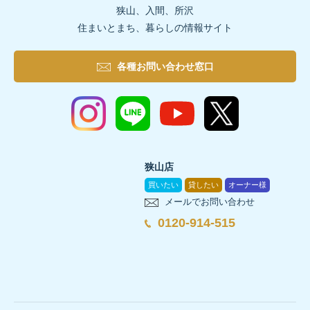
狭山、入間、所沢
住まいとまち、暮らしの情報サイト
各種お問い合わせ窓口
狭山店
買いたい
貸したい
オーナー様
メールでお問い合わせ
0120-914-515