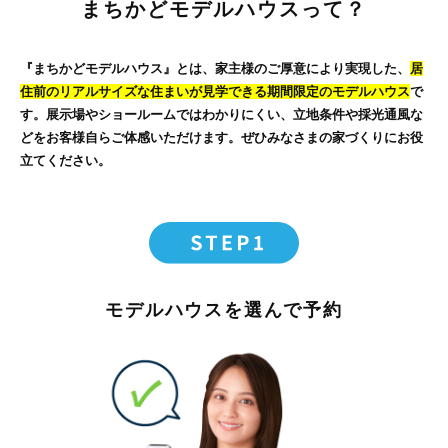
まちかどモデルハウスって？
『まちかどモデルハウス』とは、家主様のご厚意により実現した、
居
住前のリアルサイズな住まいが見学できる期間限定のモデルハウス
で
す。展示場やショールームではわかりにくい、立地条件や採光通風な
どをお客様自らご体感いただけます。ぜひみなさまの家づくりにお役
立てください。
モデルハウスを選んで予約