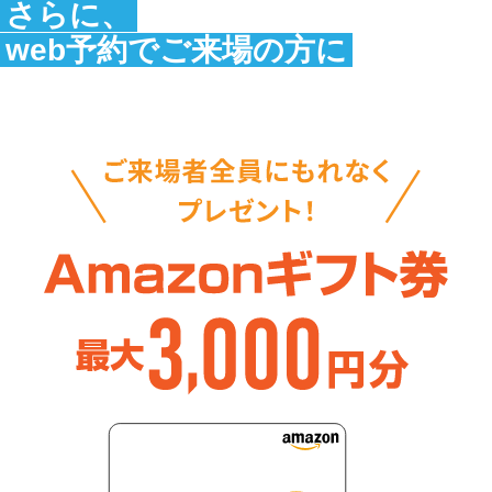
さらに、
web予約でご来場の方に