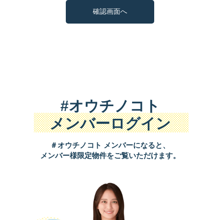
#オウチノコト
メンバーログイン
＃オウチノコト メンバーになると、
メンバー様限定物件をご覧いただけます。