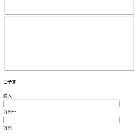
ご予算
購入
万円〜
万円