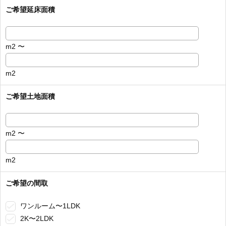
ご希望延床面積
m2 〜
m2
ご希望土地面積
m2 〜
m2
ご希望の間取
ワンルーム〜1LDK
2K〜2LDK