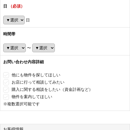
日
（必須）
日
時間帯
〜
お問い合わせ内容詳細
他にも物件を探してほしい
お店に行って相談してみたい
購入に関する相談をしたい（資金計画など）
物件を案内してほしい
※複数選択可能です
お客様情報