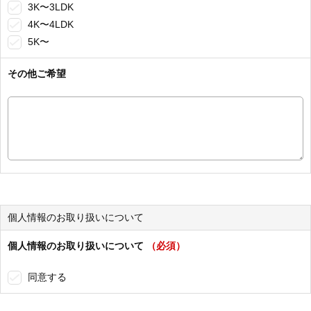
3K〜3LDK
4K〜4LDK
5K〜
その他ご希望
個人情報のお取り扱いについて
個人情報のお取り扱いについて
（必須）
同意する