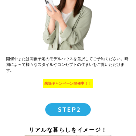
開催中または開催予定のモデルハウスを選択してご予約ください。時
期によって様々なスタイルやコンセプトの住まいをご覧いただけま
す。
来場キャンペーン開催中！！
リアルな暮らしをイメージ！