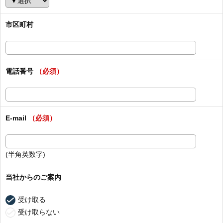
市区町村
電話番号
（必須）
E-mail
（必須）
(半角英数字)
当社からのご案内
受け取る
受け取らない