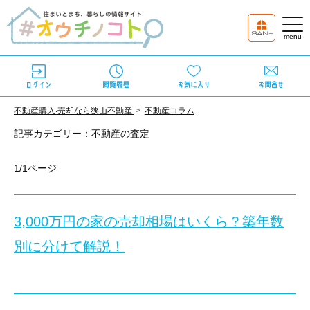
不動産購⼊‧売却なら狭⼭不動産
不動産コラム
記事カテゴリー：不動産の査定
1/1ページ
3,000万円の家の売却相場はいくら？築年数
別に分けて解説！