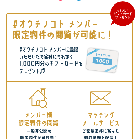
もれなく
ギフトカード
プレゼント