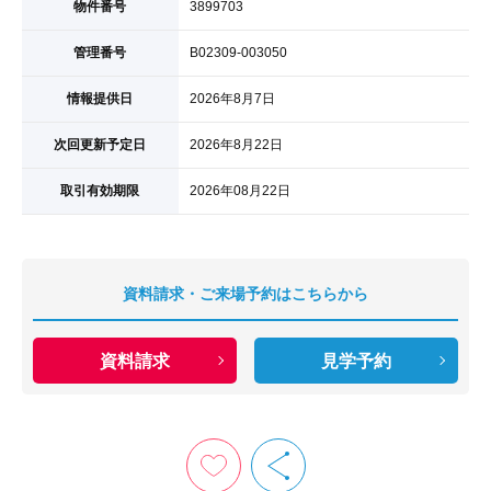
物件番号
3899703
管理番号
B02309-003050
情報提供日
2026年8月7日
次回更新予定日
2026年8月22日
取引有効期限
2026年08月22日
資料請求・ご来場予約はこちらから
資料請求
見学予約