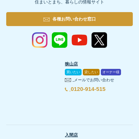
住まいとまち、暮らしの情報サイト
各種お問い合わせ窓口
狭山店
買いたい
貸したい
オーナー様
メールでお問い合わせ
0120-914-515
入間店