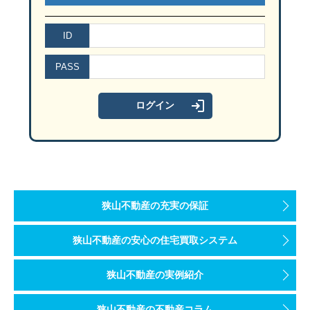
ID
PASS
狭山不動産の充実の保証
狭山不動産の安心の住宅買取システム
狭山不動産の実例紹介
狭山不動産の不動産コラム