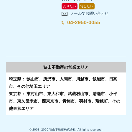
売りたい
貸したい
メールでお問い合わせ
04-2950-0055
狭山不動産の
営業エリア
埼玉県： 狭山市、所沢市、入間市、川越市、飯能市、日高
市、その他埼玉エリア
東京都： 東村山市、東大和市、武蔵村山市、清瀬市、小平
市、東久留米市、西東京市、青梅市、羽村市、瑞穂町、その
他東京エリア
© 2008–
2026
狭山不動産株式会社
. All rights reserved.