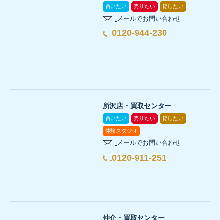
買いたい
売りたい
貸したい
メールでお問い合わせ
0120-944-230
所沢店・買取センター
買いたい
売りたい
貸したい
体験スタジオ
メールでお問い合わせ
0120-911-251
仲介・買取センター