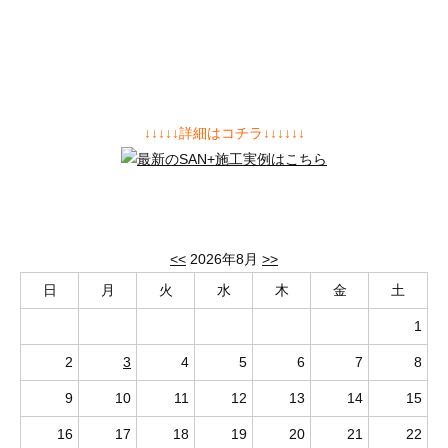
↓↓↓↓↓詳細はコチラ↓↓↓↓↓↓
<<
2026年8月
>>
日
月
火
水
木
金
土
1
2
3
4
5
6
7
8
9
10
11
12
13
14
15
16
17
18
19
20
21
22