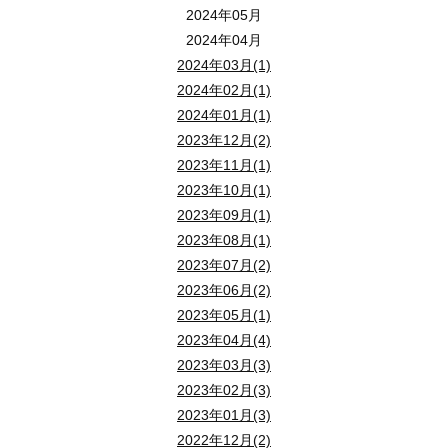
2024年05月
2024年04月
2024年03月(1)
2024年02月(1)
2024年01月(1)
2023年12月(2)
2023年11月(1)
2023年10月(1)
2023年09月(1)
2023年08月(1)
2023年07月(2)
2023年06月(2)
2023年05月(1)
2023年04月(4)
2023年03月(3)
2023年02月(3)
2023年01月(3)
2022年12月(2)