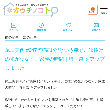
前の記事
次の記事
施工実例 #047 “実家1分”という幸せ。吹抜け
の光がつなぐ、家族の時間｜埼玉県 をアップ
しました
施工実例 #047 “実家1分”という幸せ。吹抜けの光がつなぐ、家族
の時間｜埼玉県 をアップしました
SAN+でこだわりのお住まいを建築された『お施主様の声』も掲
載していますのでぜひチェックしてみてください♪