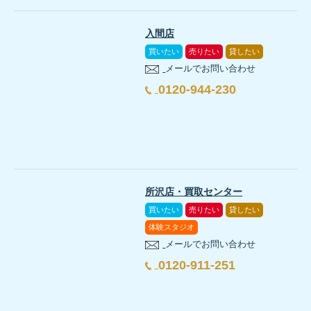
入間店
買いたい
売りたい
貸したい
メールでお問い合わせ
0120-944-230
所沢店・買取センター
買いたい
売りたい
貸したい
体験スタジオ
メールでお問い合わせ
0120-911-251