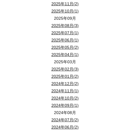
2025年11月(2)
2025年10月(1)
2025年09月
2025年08月(3)
2025年07月(1)
2025年06月(1)
2025年05月(2)
2025年04月(1)
2025年03月
2025年02月(3)
2025年01月(2)
2024年12月(2)
2024年11月(1)
2024年10月(2)
2024年09月(1)
2024年08月
2024年07月(2)
2024年06月(2)