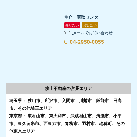
仲介・買取センター
売りたい
貸したい
メールでお問い合わせ
04-2950-0055
狭山不動産の
営業エリア
埼玉県： 狭山市、所沢市、入間市、川越市、飯能市、日高
市、その他埼玉エリア
東京都： 東村山市、東大和市、武蔵村山市、清瀬市、小平
市、東久留米市、西東京市、青梅市、羽村市、瑞穂町、その
他東京エリア