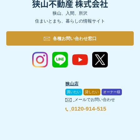
狭山、入間、所沢
住まいとまち、暮らしの情報サイト
各種お問い合わせ窓口
狭山店
買いたい
貸したい
オーナー様
メールでお問い合わせ
0120-914-515