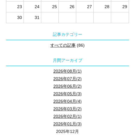
23
24
25
26
27
28
29
30
31
記事カテゴリー
すべての記事
(86)
月間アーカイブ
2026年08月(1)
2026年07月(2)
2026年06月(2)
2026年05月(3)
2026年04月(4)
2026年03月(2)
2026年02月(1)
2026年01月(3)
2025年12月