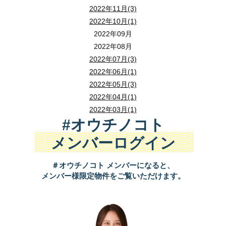
2022年11月(3)
2022年10月(1)
2022年09月
2022年08月
2022年07月(3)
2022年06月(1)
2022年05月(3)
2022年04月(1)
2022年03月(1)
#オウチノコト
メンバーログイン
＃オウチノコト メンバーになると、
メンバー様限定物件をご覧いただけます。