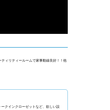
ユーティリティールームで家事動線良好！！他
ォークインクローゼットなど、欲しい設