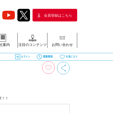
会員登録はこちら
社案内
注目のコンテンツ
お問い合わせ
家！！