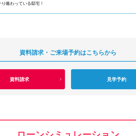
かり備わっている邸宅！
資料請求・ご来場予約はこちらから
資料請求
見学予約
ローンシミュレーション