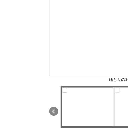
ゆとりの1