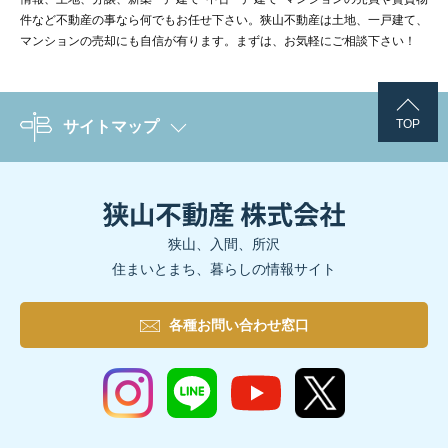
件など不動産の事なら何でもお任せ下さい。狭山不動産は土地、一戸建て、
ほかにもお施主様インタビューをYoutubeチャンネルで公開中！
マンションの売却にも自信が有ります。まずは、お気軽にご相談下さい！
TOP
サイトマップ
狭山、入間、所沢
住まいとまち、暮らしの情報サイト
各種お問い合わせ窓口