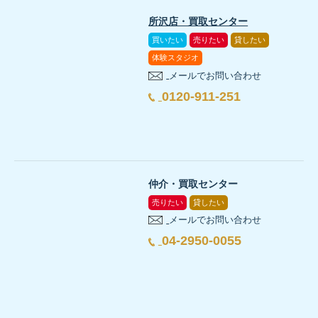
所沢店・買取センター
買いたい
売りたい
貸したい
体験スタジオ
メールでお問い合わせ
0120-911-251
仲介・買取センター
売りたい
貸したい
メールでお問い合わせ
04-2950-0055