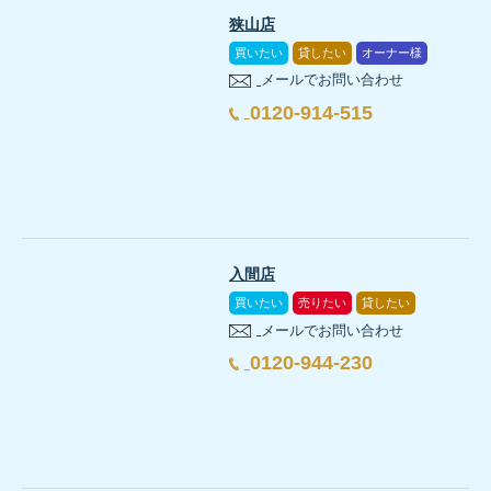
狭山店
買いたい
貸したい
オーナー様
メールでお問い合わせ
0120-914-515
入間店
買いたい
売りたい
貸したい
メールでお問い合わせ
0120-944-230