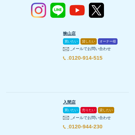
狭山店
買いたい
貸したい
オーナー様
メールでお問い合わせ
0120-914-515
入間店
買いたい
売りたい
貸したい
メールでお問い合わせ
0120-944-230