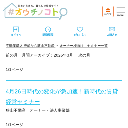
不動産購⼊‧売却なら狭⼭不動産
オーナー様向け セミナー一覧
前の月
月間アーカイブ：2026年3月
次の月
1/1ページ
4月26日時代の変化が急加速！新時代の賃貸
経営セミナー
狭山不動産 オーナー・法人事業部
4月26日開催セミナーのご紹介
1/1ページ