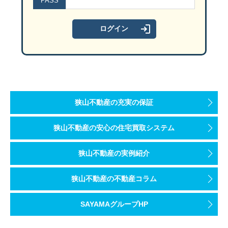
PASS
狭山不動産の充実の保証
狭山不動産の安心の住宅買取システム
狭山不動産の実例紹介
狭山不動産の不動産コラム
SAYAMAグループHP