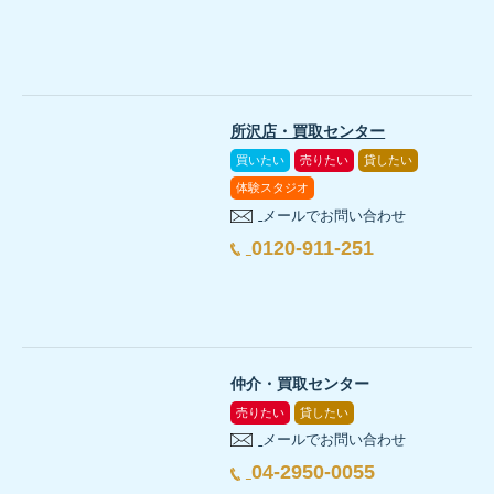
所沢店・買取センター
買いたい
売りたい
貸したい
体験スタジオ
メールでお問い合わせ
0120-911-251
仲介・買取センター
売りたい
貸したい
メールでお問い合わせ
04-2950-0055