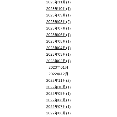
2023年11月(1)
2023年10月(1)
2023年09月(1)
2023年08月(2)
2023年07月(1)
2023年06月(1)
2023年05月(1)
2023年04月(1)
2023年03月(1)
2023年02月(1)
2023年01月
2022年12月
2022年11月(2)
2022年10月(1)
2022年09月(1)
2022年08月(1)
2022年07月(1)
2022年06月(1)