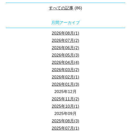
すべての記事
(86)
月間アーカイブ
2026年08月(1)
2026年07月(2)
2026年06月(2)
2026年05月(3)
2026年04月(4)
2026年03月(2)
2026年02月(1)
2026年01月(3)
2025年12月
2025年11月(2)
2025年10月(1)
2025年09月
2025年08月(3)
2025年07月(1)