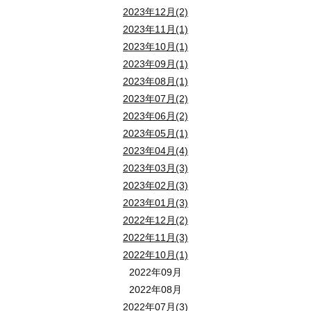
2023年12月(2)
2023年11月(1)
2023年10月(1)
2023年09月(1)
2023年08月(1)
2023年07月(2)
2023年06月(2)
2023年05月(1)
2023年04月(4)
2023年03月(3)
2023年02月(3)
2023年01月(3)
2022年12月(2)
2022年11月(3)
2022年10月(1)
2022年09月
2022年08月
2022年07月(3)