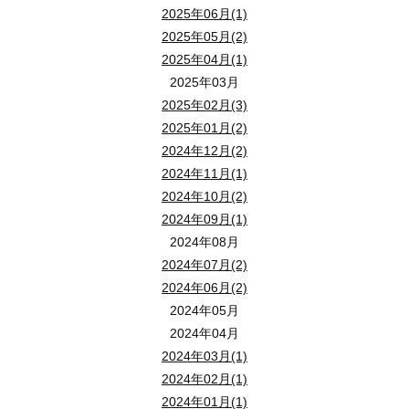
2025年06月(1)
2025年05月(2)
2025年04月(1)
2025年03月
2025年02月(3)
2025年01月(2)
2024年12月(2)
2024年11月(1)
2024年10月(2)
2024年09月(1)
2024年08月
2024年07月(2)
2024年06月(2)
2024年05月
2024年04月
2024年03月(1)
2024年02月(1)
2024年01月(1)