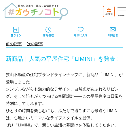
前の記事
次の記事
新商品｜人気の平屋住宅「LIMINI」を発表！
狭山不動産の住宅ブランドラインナップに、新商品「LIMINI」が
登場しました！
シンプルながらも魅力的なデザイン、自然光があふれるリビン
グ、そして誰もがくつろげる空間設計——
この平屋住宅は日常を
特別にしてくれます。
ひとりの時間を楽しむにも、ふたりで過ごすにも最適なLIMINI
は、心地よいミニマルなライフスタイルを提供。
ぜひ「LIMINI」で、新しい生活の幕開けを体験してください。