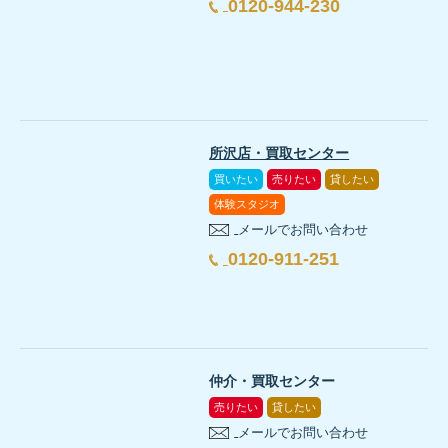
0120-944-230
所沢店・買取センター
買いたい
売りたい
貸したい
体験スタジオ
メールでお問い合わせ
0120-911-251
仲介・買取センター
売りたい
貸したい
メールでお問い合わせ