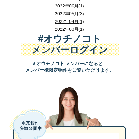
2022年06月(1)
2022年05月(3)
2022年04月(1)
2022年03月(1)
#オウチノコト
メンバーログイン
＃オウチノコト メンバーになると、
メンバー様限定物件をご覧いただけます。