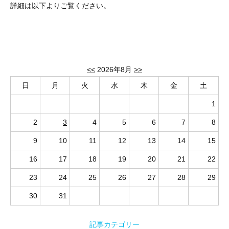
詳細は以下よりご覧ください。
<<
2026年8月
>>
日
月
火
水
木
金
土
1
2
3
4
5
6
7
8
9
10
11
12
13
14
15
16
17
18
19
20
21
22
23
24
25
26
27
28
29
30
31
記事カテゴリー