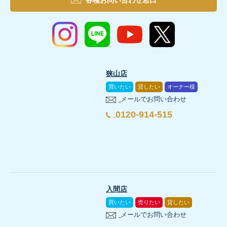
狭山店
買いたい
貸したい
オーナー様
メールでお問い合わせ
0120-914-515
入間店
買いたい
売りたい
貸したい
メールでお問い合わせ