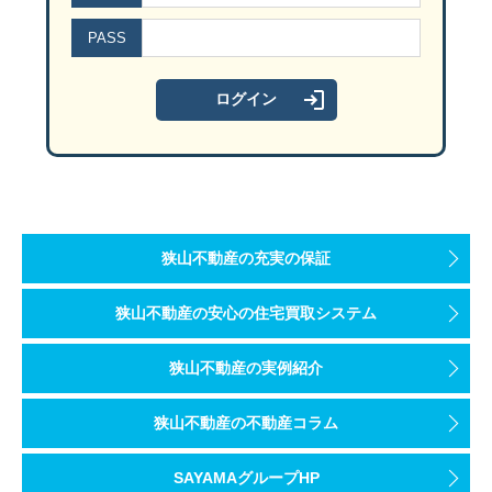
PASS
狭山不動産の充実の保証
狭山不動産の安心の住宅買取システム
狭山不動産の実例紹介
狭山不動産の不動産コラム
SAYAMAグループHP