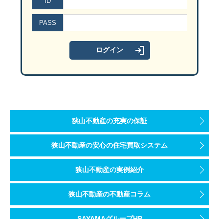
ID
PASS
狭山不動産の充実の保証
狭山不動産の安心の住宅買取システム
狭山不動産の実例紹介
狭山不動産の不動産コラム
SAYAMAグループHP