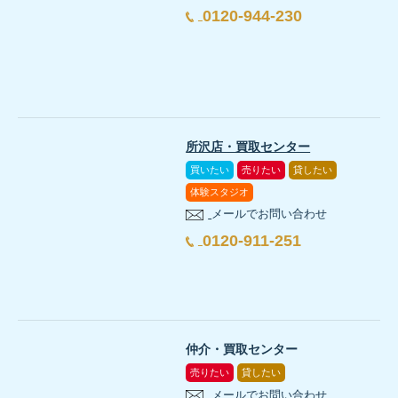
0120-944-230
所沢店・買取センター
買いたい
売りたい
貸したい
体験スタジオ
メールでお問い合わせ
0120-911-251
仲介・買取センター
売りたい
貸したい
メールでお問い合わせ