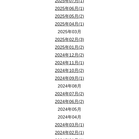
2025年07月(1)
2025年06月(1)
2025年05月(2)
2025年04月(1)
2025年03月
2025年02月(3)
2025年01月(2)
2024年12月(2)
2024年11月(1)
2024年10月(2)
2024年09月(1)
2024年08月
2024年07月(2)
2024年06月(2)
2024年05月
2024年04月
2024年03月(1)
2024年02月(1)