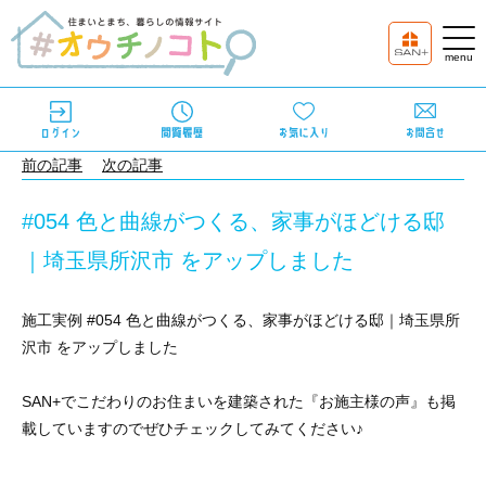
前の記事
次の記事
#054 色と曲線がつくる、家事がほどける邸
｜埼玉県所沢市 をアップしました
施工実例 #054 色と曲線がつくる、家事がほどける邸｜埼玉県所
沢市 をアップしました
SAN+でこだわりのお住まいを建築された『お施主様の声』も掲
載していますのでぜひチェックしてみてください♪