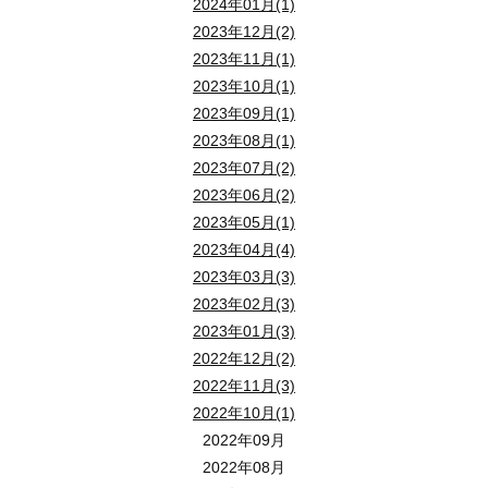
2024年01月(1)
2023年12月(2)
2023年11月(1)
2023年10月(1)
2023年09月(1)
2023年08月(1)
2023年07月(2)
2023年06月(2)
2023年05月(1)
2023年04月(4)
2023年03月(3)
2023年02月(3)
2023年01月(3)
2022年12月(2)
2022年11月(3)
2022年10月(1)
2022年09月
2022年08月