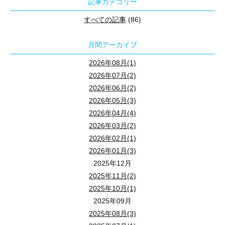
記事カテゴリー
すべての記事
(86)
月間アーカイブ
2026年08月(1)
2026年07月(2)
2026年06月(2)
2026年05月(3)
2026年04月(4)
2026年03月(2)
2026年02月(1)
2026年01月(3)
2025年12月
2025年11月(2)
2025年10月(1)
2025年09月
2025年08月(3)