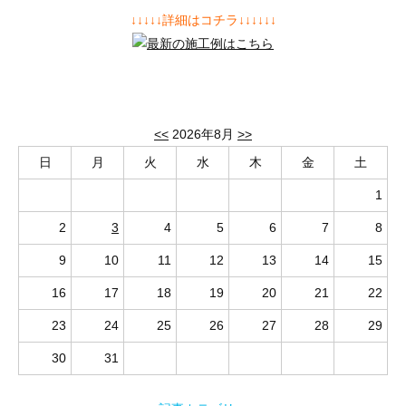
↓↓↓↓↓詳細はコチラ↓↓↓↓↓↓
<<
2026年8月
>>
日
月
火
水
木
金
土
1
2
3
4
5
6
7
8
9
10
11
12
13
14
15
16
17
18
19
20
21
22
23
24
25
26
27
28
29
30
31