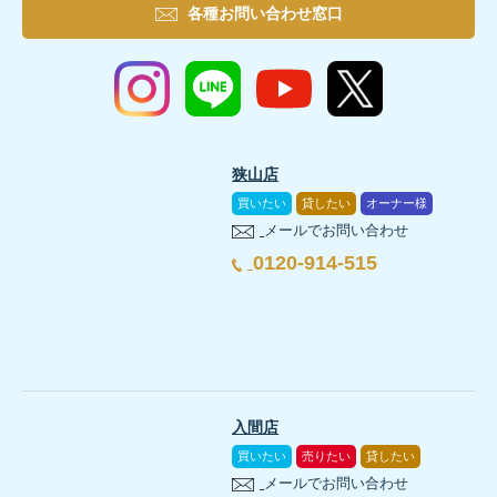
各種お問い合わせ窓口
狭山店
買いたい
貸したい
オーナー様
メールでお問い合わせ
0120-914-515
入間店
買いたい
売りたい
貸したい
メールでお問い合わせ