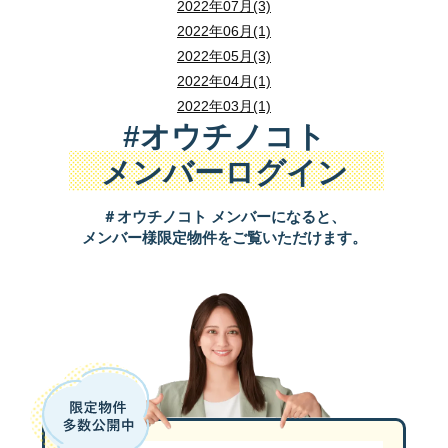
2022年07月(3)
2022年06月(1)
2022年05月(3)
2022年04月(1)
2022年03月(1)
#オウチノコト
メンバーログイン
＃オウチノコト メンバーになると、
メンバー様限定物件をご覧いただけます。