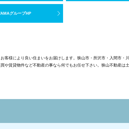
YAMAグループHP
、お客様により良い住まいをお届けします。狭山市・所沢市・入間市・
売買や賃貸物件など不動産の事なら何でもお任せ下さい。狭山不動産は