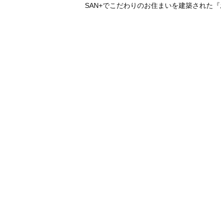
SAN+でこだわりのお住まいを建築された