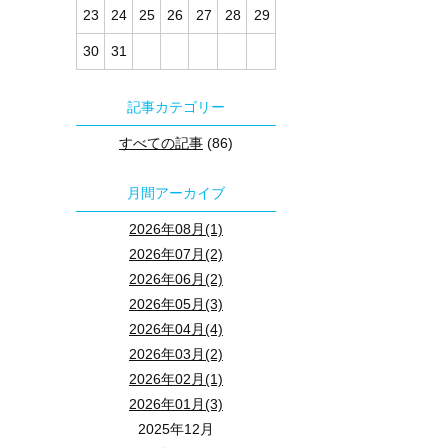
23
24
25
26
27
28
29
30
31
記事カテゴリー
すべての記事
(86)
月間アーカイブ
2026年08月(1)
2026年07月(2)
2026年06月(2)
2026年05月(3)
2026年04月(4)
2026年03月(2)
2026年02月(1)
2026年01月(3)
2025年12月