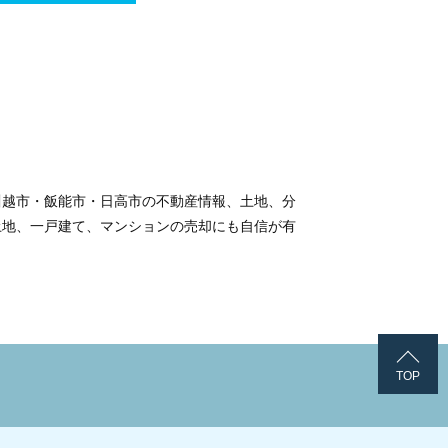
川越市・飯能市・日高市の不動産情報、土地、分
土地、一戸建て、マンションの売却にも自信が有
TOP