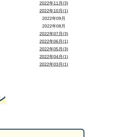
2022年11月(3)
2022年10月(1)
2022年09月
2022年08月
2022年07月(3)
2022年06月(1)
2022年05月(3)
2022年04月(1)
2022年03月(1)
ン