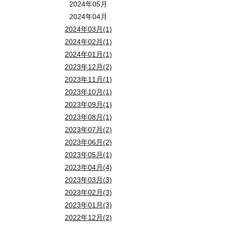
2024年05月
2024年04月
2024年03月(1)
2024年02月(1)
2024年01月(1)
2023年12月(2)
2023年11月(1)
2023年10月(1)
2023年09月(1)
2023年08月(1)
2023年07月(2)
2023年06月(2)
2023年05月(1)
2023年04月(4)
2023年03月(3)
2023年02月(3)
2023年01月(3)
2022年12月(2)