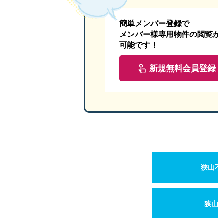
簡単メンバー登録で
メンバー様専用物件の閲覧
可能です！
新規無料会員登録
狭山
狭山