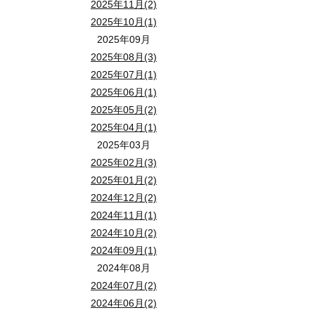
2025年11月(2)
2025年10月(1)
2025年09月
2025年08月(3)
2025年07月(1)
2025年06月(1)
2025年05月(2)
2025年04月(1)
2025年03月
2025年02月(3)
2025年01月(2)
2024年12月(2)
2024年11月(1)
2024年10月(2)
2024年09月(1)
2024年08月
2024年07月(2)
2024年06月(2)