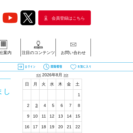
会員登録はこちら
社案内
注目のコンテンツ
お問い合わせ
<<
2026年8月
>>
日
月
火
水
木
金
土
まし
1
2
3
4
5
6
7
8
9
10
11
12
13
14
15
16
17
18
19
20
21
22