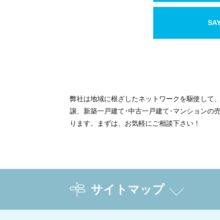
SA
弊社は地域に根ざしたネットワークを駆使して
譲、新築一戸建て･中古一戸建て･マンションの
ります。まずは、お気軽にご相談下さい！
サイトマップ