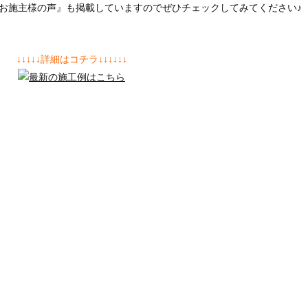
『お施主様の声』も掲載していますのでぜひチェックしてみてください♪
↓↓↓↓↓詳細はコチラ↓↓↓↓↓↓