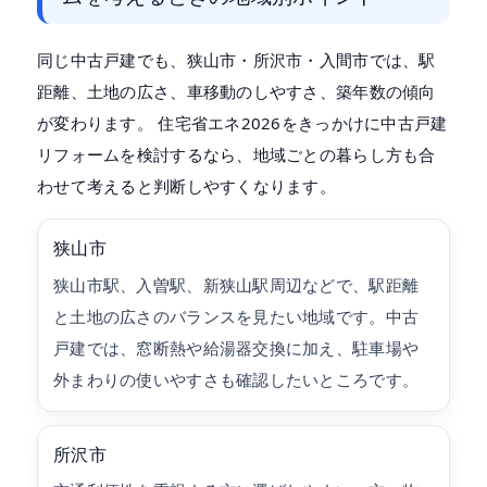
同じ中古戸建でも、狭山市・所沢市・入間市では、駅
距離、土地の広さ、車移動のしやすさ、築年数の傾向
が変わります。 住宅省エネ2026をきっかけに中古戸建
リフォームを検討するなら、地域ごとの暮らし方も合
わせて考えると判断しやすくなります。
狭山市
狭山市駅、入曽駅、新狭山駅周辺などで、駅距離
と土地の広さのバランスを見たい地域です。中古
戸建では、窓断熱や給湯器交換に加え、駐車場や
外まわりの使いやすさも確認したいところです。
所沢市