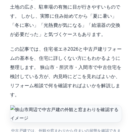
土地の広さ、駐車場の有無に目が行きやすいもので
す。 しかし、実際に住み始めてから「夏に暑い」
「冬に寒い」「光熱費が気になる」「給湯器の交換
が必要だった」と気づくケースもあります。
この記事では、住宅省エネ2026と中古戸建リフォー
ムの基本を、住宅に詳しくない方にもわかるように
整理します。 狭山市・所沢市・入間市で中古住宅を
検討している方が、内見時にどこを見ればよいか、
リフォーム相談で何を確認すればよいかを解説しま
す。
中古戸建では、外観や窓まわりから住まいの状態を確認できま