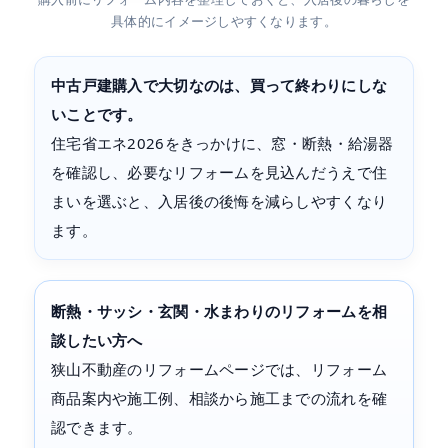
具体的にイメージしやすくなります。
中古戸建購入で大切なのは、買って終わりにしな
いことです。
住宅省エネ2026をきっかけに、窓・断熱・給湯器
を確認し、必要なリフォームを見込んだうえで住
まいを選ぶと、入居後の後悔を減らしやすくなり
ます。
断熱・サッシ・玄関・水まわりのリフォームを相
談したい方へ
狭山不動産のリフォームページでは、リフォーム
商品案内や施工例、相談から施工までの流れを確
認できます。