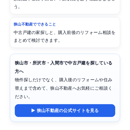
う。
狭山不動産でできること
中古戸建の家探しと、購入前後のリフォーム相談を
まとめて検討できます。
狭山市・所沢市・入間市で中古戸建を探している
方へ
物件探しだけでなく、購入後のリフォームや住み
替えまで含めて、狭山不動産へお気軽にご相談く
ださい。
▶ 狭山不動産の公式サイトを見る