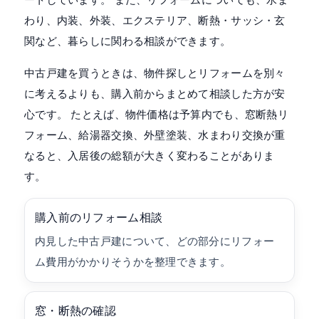
わり、内装、外装、エクステリア、断熱・サッシ・玄
関など、暮らしに関わる相談ができます。
中古戸建を買うときは、物件探しとリフォームを別々
に考えるよりも、購入前からまとめて相談した方が安
心です。 たとえば、物件価格は予算内でも、窓断熱リ
フォーム、給湯器交換、外壁塗装、水まわり交換が重
なると、入居後の総額が大きく変わることがありま
す。
購入前のリフォーム相談
内見した中古戸建について、どの部分にリフォー
ム費用がかかりそうかを整理できます。
窓・断熱の確認