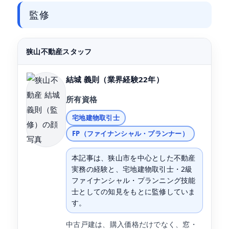
監修
狭山不動産スタッフ
結城 義則
（業界経験22年）
所有資格
宅地建物取引士
FP（ファイナンシャル・プランナー）
本記事は、狭山市を中心とした不動産
実務の経験と、宅地建物取引士・2級
ファイナンシャル・プランニング技能
士としての知見をもとに監修していま
す。
中古戸建は、購入価格だけでなく、窓・