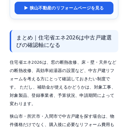
▶ 狭山不動産のリフォームページを見る
まとめ｜住宅省エネ2026は中古戸建選
びの確認軸になる
住宅省エネ2026は、窓の断熱改修、床・壁・天井など
の断熱改修、高効率給湯器の設置など、中古戸建リフ
ォームを考える方にとって確認しておきたい制度で
す。 ただし、補助金が使えるかどうかは、対象工事、
対象製品、登録事業者、予算状況、申請期間によって
変わります。
狭山市・所沢市・入間市で中古戸建を探す場合は、物
件価格だけでなく、購入後に必要なリフォーム費用も