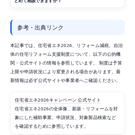
とめて相談できますか？
参考・出典リンク
本記事では、住宅省エネ2026、リフォーム減税、自治
体の住宅リフォーム支援制度について、以下の公的機
関・公式サイトの情報を参照しています。 制度は予算
上限や申請状況により変更される場合があります。最
新情報は必ず公式サイトや事業者へご確認ください。
住宅省エネ2026キャンペーン 公式サイト
住宅省エネ2026の全体像、新築・リフォームを対
象にした補助事業、申請状況、対象製品検索など
を確認するために参照しています。