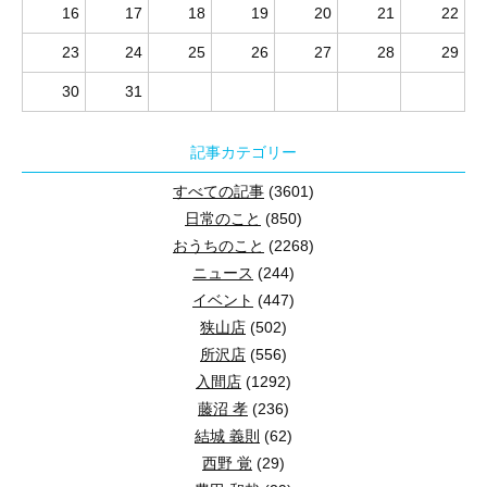
16
17
18
19
20
21
22
23
24
25
26
27
28
29
30
31
記事カテゴリー
すべての記事
(3601)
日常のこと
(850)
おうちのこと
(2268)
ニュース
(244)
イベント
(447)
狭山店
(502)
所沢店
(556)
入間店
(1292)
藤沼 孝
(236)
結城 義則
(62)
西野 覚
(29)