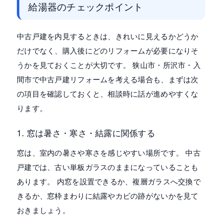
給湯器のチェックポイント
中古戸建を内見するときは、きれいに見えるかどうか
だけでなく、購入後にどのリフォームが必要になりそ
うかを見ておくことが大切です。 狭山市・所沢市・入
間市で中古戸建リフォームを考える場合も、まずは次
の項目を確認しておくと、相談時に話が進めやすくな
ります。
1. 窓は暑さ・寒さ・結露に関係する
窓は、室内の暑さや寒さを感じやすい場所です。 中古
戸建では、古い単板ガラスのままになっていることも
あります。 内窓を設置できるか、複層ガラスへ交換で
きるか、窓枠まわりに結露やカビの跡がないかを見て
おきましょう。