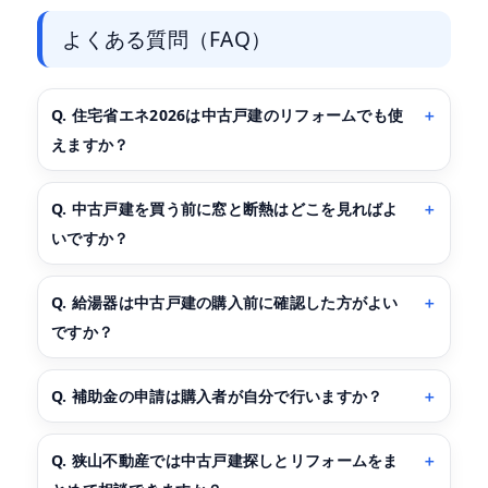
よくある質問（FAQ）
Q. 住宅省エネ2026は中古戸建のリフォームでも使
えますか？
Q. 中古戸建を買う前に窓と断熱はどこを見ればよ
いですか？
Q. 給湯器は中古戸建の購入前に確認した方がよい
ですか？
Q. 補助金の申請は購入者が自分で行いますか？
Q. 狭山不動産では中古戸建探しとリフォームをま