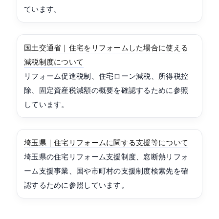
ています。
国土交通省｜住宅をリフォームした場合に使える
減税制度について
リフォーム促進税制、住宅ローン減税、所得税控
除、固定資産税減額の概要を確認するために参照
しています。
埼玉県｜住宅リフォームに関する支援等について
埼玉県の住宅リフォーム支援制度、窓断熱リフォ
ーム支援事業、国や市町村の支援制度検索先を確
認するために参照しています。