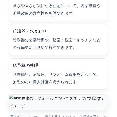
暑さや寒さが気になる住宅について、内窓設置や
断熱改修の方向性を相談できます。
給湯器・水まわり
給湯器の交換時期や、浴室・洗面・キッチンなど
の設備更新も含めて検討できます。
総予算の整理
物件価格、諸費用、リフォーム費用を合わせて、
無理のない購入計画を考えられます。
購入前にリフォーム内容を整理しておくと、入居後の暮らしを