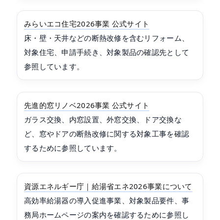
みらいエコ住宅2026事業 公式サイト
床・壁・天井などの断熱改修を含むリフォーム、
対象住宅、申請手続き、対象製品の確認先として
参照しています。
先進的窓リノベ2026事業 公式サイト
ガラス交換、内窓設置、外窓交換、ドア交換な
ど、窓やドアの断熱改修に関する対象工事を確認
するために参照しています。
資源エネルギー庁｜給湯省エネ2026事業について
高効率給湯器の導入促進事業、対象製品要件、事
務局ホームページの案内を確認するために参照し