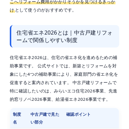
こへリフォーム費用がかかりそうかを見つけるきっか
け
として使うのがおすすめです。
住宅省エネ2026とは｜中古戸建リフォ
ームで関係しやすい制度
住宅省エネ2026は、住宅の省エネ化を進めるための補
助事業です。 公式サイトでは、新築とリフォームを対
象にした4つの補助事業により、家庭部門の省エネ化を
促進すると案内されています。 中古戸建リフォームで
特に確認したいのは、みらいエコ住宅2026事業、先進
的窓リノベ2026事業、給湯省エネ2026事業です。
制度
中古戸建で見た
確認ポイント
名
い部分