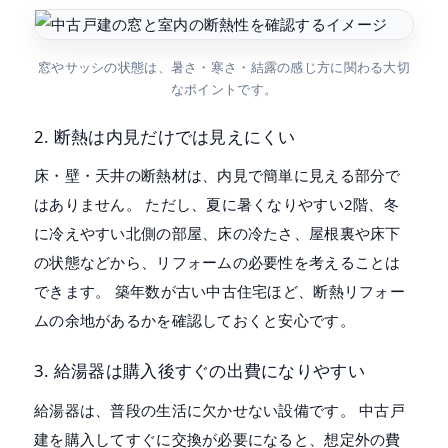
窓やサッシの状態は、暑さ・寒さ・結露の感じ方に関わる大切
なポイントです。
2. 断熱は内見だけでは見えにくい
床・壁・天井の断熱材は、内見で簡単に見える部分で
はありません。 ただし、夏に暑くなりやすい2階、冬
に冷えやすい北側の部屋、床の冷たさ、屋根裏や床下
の状態などから、リフォームの必要性を考えることは
できます。 築年数が古い中古住宅ほど、断熱リフォー
ムの余地があるかを確認しておくと安心です。
3. 給湯器は購入後すぐの出費になりやすい
給湯器は、普段の生活に欠かせない設備です。 中古戸
建を購入してすぐに交換が必要になると、想定外の費