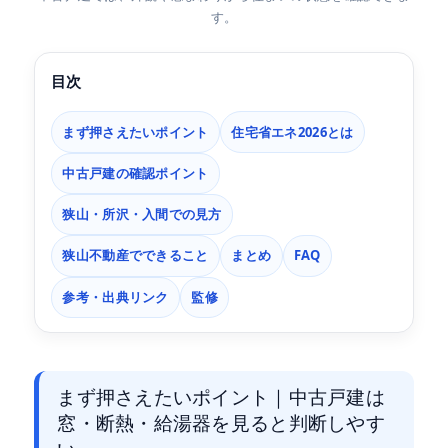
す。
目次
まず押さえたいポイント
住宅省エネ2026とは
中古戸建の確認ポイント
狭山・所沢・入間での見方
狭山不動産でできること
まとめ
FAQ
参考・出典リンク
監修
まず押さえたいポイント｜中古戸建は
窓・断熱・給湯器を見ると判断しやす