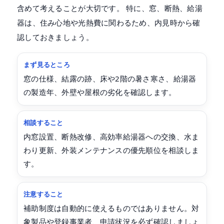
含めて考えることが大切です。 特に、窓、断熱、給湯
器は、住み心地や光熱費に関わるため、内見時から確
認しておきましょう。
まず見るところ
窓の仕様、結露の跡、床や2階の暑さ寒さ、給湯器
の製造年、外壁や屋根の劣化を確認します。
相談すること
内窓設置、断熱改修、高効率給湯器への交換、水ま
わり更新、外装メンテナンスの優先順位を相談しま
す。
注意すること
補助制度は自動的に使えるものではありません。対
象製品や登録事業者、申請状況を必ず確認しましょ