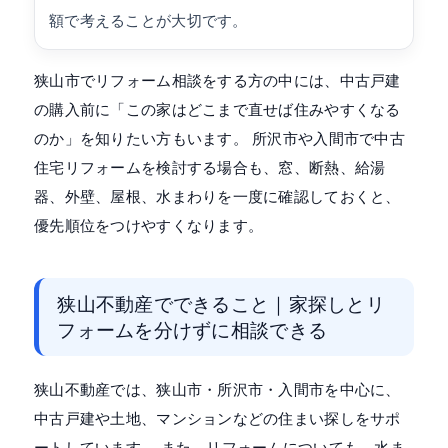
額で考えることが大切です。
狭山市でリフォーム相談をする方の中には、中古戸建
の購入前に「この家はどこまで直せば住みやすくなる
のか」を知りたい方もいます。 所沢市や入間市で中古
住宅リフォームを検討する場合も、窓、断熱、給湯
器、外壁、屋根、水まわりを一度に確認しておくと、
優先順位をつけやすくなります。
狭山不動産でできること｜家探しとリ
フォームを分けずに相談できる
狭山不動産では、狭山市・所沢市・入間市を中心に、
中古戸建や土地、マンションなどの住まい探しをサポ
ートしています。 また、リフォームについても、水ま