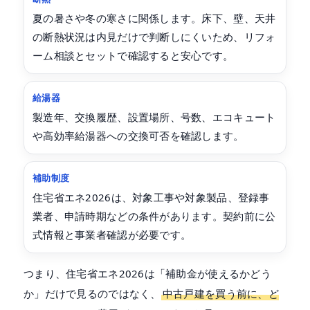
夏の暑さや冬の寒さに関係します。床下、壁、天井
の断熱状況は内見だけで判断しにくいため、リフォ
ーム相談とセットで確認すると安心です。
給湯器
製造年、交換履歴、設置場所、号数、エコキュート
や高効率給湯器への交換可否を確認します。
補助制度
住宅省エネ2026は、対象工事や対象製品、登録事
業者、申請時期などの条件があります。契約前に公
式情報と事業者確認が必要です。
つまり、住宅省エネ2026は「補助金が使えるかどう
か」だけで見るのではなく、
中古戸建を買う前に、ど