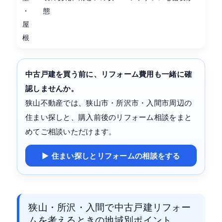
・
態
屋
根
中古戸建を買う前に、リフォーム費用も一緒に確
認しませんか。
狭山不動産では、狭山市・所沢市・入間市周辺の
住まい探しと、購入前後のリフォーム相談をまと
めてご相談いただけます。
▶ 住まい探しとリフォームの相談をする
狭山・所沢・入間で中古戸建リフォー
ムを考えるときの地域別ポイント