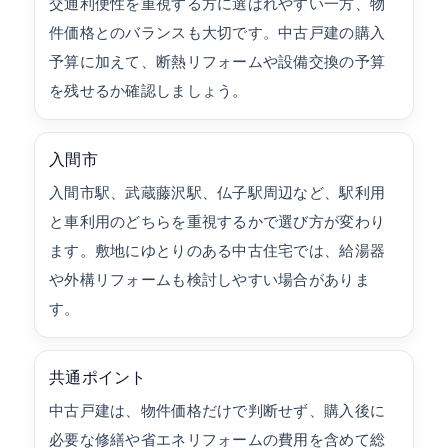
交通利便性を重視する方に選ばれやすい一方、物
件価格とのバランスも大切です。中古戸建の購入
予算に加えて、断熱リフォームや設備交換の予算
を残せるか確認しましょう。
入間市
入間市駅、武蔵藤沢駅、仏子駅周辺など、駅利用
と車利用のどちらを重視するかで選び方が変わり
ます。敷地にゆとりのある中古住宅では、給湯器
や外構リフォームも検討しやすい場合がありま
す。
共通ポイント
中古戸建は、物件価格だけで判断せず、購入後に
必要な修繕や省エネリフォームの費用を含めて総