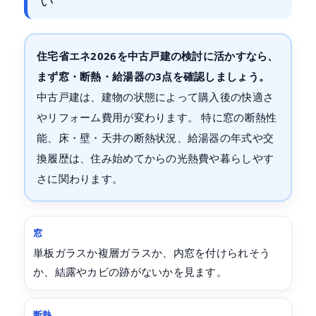
い
住宅省エネ2026を中古戸建の検討に活かすなら、
まず窓・断熱・給湯器の3点を確認しましょう。
中古戸建は、建物の状態によって購入後の快適さ
やリフォーム費用が変わります。 特に窓の断熱性
能、床・壁・天井の断熱状況、給湯器の年式や交
換履歴は、住み始めてからの光熱費や暮らしやす
さに関わります。
窓
単板ガラスか複層ガラスか、内窓を付けられそう
か、結露やカビの跡がないかを見ます。
断熱