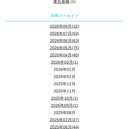
東丸香織
(1)
月間アーカイブ
2026年08月(15)
2026年07月(53)
2026年06月(63)
2026年05月(75)
2026年04月(40)
2026年03月(1)
2026年02月
2026年01月
2025年12月
2025年11月
2025年10月(1)
2025年09月(1)
2025年08月
2025年07月(27)
2025年06月(44)