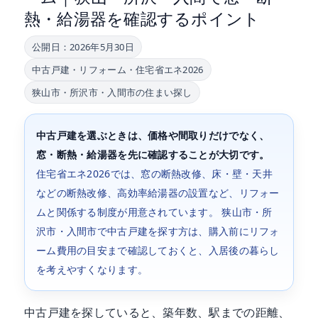
熱・給湯器を確認するポイント
公開日：
2026年5月30日
中古戸建・リフォーム・住宅省エネ2026
狭山市・所沢市・入間市の住まい探し
中古戸建を選ぶときは、価格や間取りだけでなく、
窓・断熱・給湯器を先に確認することが大切です。
住宅省エネ2026では、窓の断熱改修、床・壁・天井
などの断熱改修、高効率給湯器の設置など、リフォー
ムと関係する制度が用意されています。 狭山市・所
沢市・入間市で中古戸建を探す方は、購入前にリフォ
ーム費用の目安まで確認しておくと、入居後の暮らし
を考えやすくなります。
中古戸建を探していると、築年数、駅までの距離、