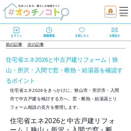
前の記事
次の記事
住宅省エネ2026と中古戸建リフォーム｜狭
山・所沢・入間で窓・断熱・給湯器を確認す
るポイント
住宅省エネ2026をきっかけに、狭山市・所沢市・入間
市で中古戸建を検討する方へ、窓・断熱・給湯器とリ
フォーム相談の見方を整理します。
住宅省エネ2026と中古戸建リフォ
ーム｜狭山・所沢・入間で窓・断