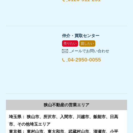
仲介・買取センター
売りたい
貸したい
メールでお問い合わせ
04-2950-0055
狭山不動産の
営業エリア
埼玉県： 狭山市、所沢市、入間市、川越市、飯能市、日高
市、その他埼玉エリア
東京都： 東村山市、東大和市、武蔵村山市、清瀬市、小平