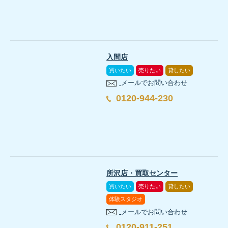
入間店
買いたい
売りたい
貸したい
メールでお問い合わせ
0120-944-230
所沢店・買取センター
買いたい
売りたい
貸したい
体験スタジオ
メールでお問い合わせ
0120-911-251