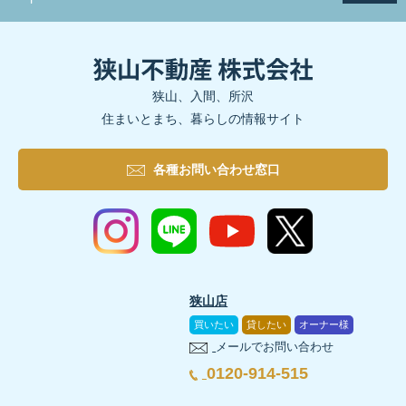
狭山、入間、所沢
住まいとまち、暮らしの情報サイト
各種お問い合わせ窓口
狭山店
買いたい
貸したい
オーナー様
メールでお問い合わせ
0120-914-515