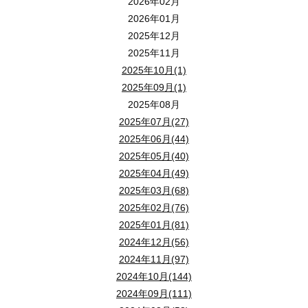
2026年02月
2026年01月
2025年12月
2025年11月
2025年10月(1)
2025年09月(1)
2025年08月
2025年07月(27)
2025年06月(44)
2025年05月(40)
2025年04月(49)
2025年03月(68)
2025年02月(76)
2025年01月(81)
2024年12月(56)
2024年11月(97)
2024年10月(144)
2024年09月(111)