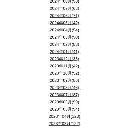
2024年08月(58)
2024年07月(63)
2024年06月(71)
2024年05月(42)
2024年04月(54)
2024年03月(50)
2024年02月(53)
2024年01月(41)
2023年12月(33)
2023年11月(42)
2023年10月(52)
2023年09月(56)
2023年08月(46)
2023年07月(87)
2023年06月(90)
2023年05月(94)
2023年04月(128)
2023年03月(122)