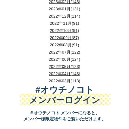
2023年02月(143)
2023年01月(131)
2022年12月(114)
2022年11月(91)
2022年10月(91)
2022年09月(87)
2022年08月(91)
2022年07月(122)
2022年06月(124)
2022年05月(123)
2022年04月(146)
2022年03月(113)
#オウチノコト
メンバーログイン
＃オウチノコト メンバーになると、
メンバー様限定物件をご覧いただけます。