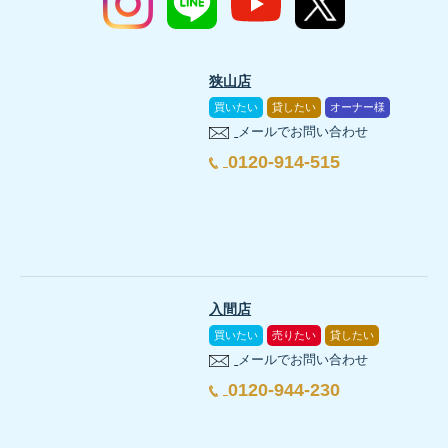
狭山店
買いたい
貸したい
オーナー様
メールでお問い合わせ
0120-914-515
入間店
買いたい
売りたい
貸したい
メールでお問い合わせ
0120-944-230