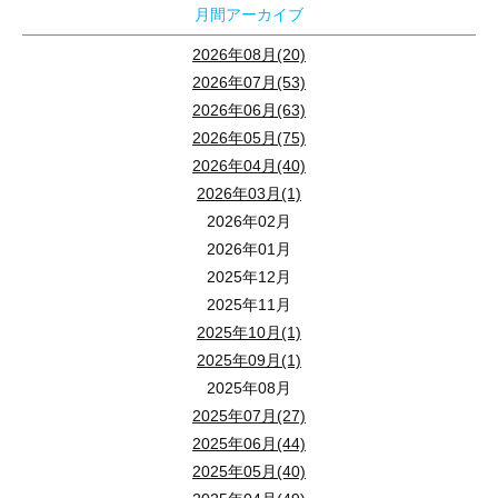
月間アーカイブ
2026年08月(20)
2026年07月(53)
2026年06月(63)
2026年05月(75)
2026年04月(40)
2026年03月(1)
2026年02月
2026年01月
2025年12月
2025年11月
2025年10月(1)
2025年09月(1)
2025年08月
2025年07月(27)
2025年06月(44)
2025年05月(40)