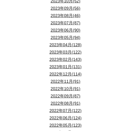
2023年10月(52)
2023年09月(56)
2023年08月(46)
2023年07月(87)
2023年06月(90)
2023年05月(94)
2023年04月(128)
2023年03月(122)
2023年02月(143)
2023年01月(131)
2022年12月(114)
2022年11月(91)
2022年10月(91)
2022年09月(87)
2022年08月(91)
2022年07月(122)
2022年06月(124)
2022年05月(123)