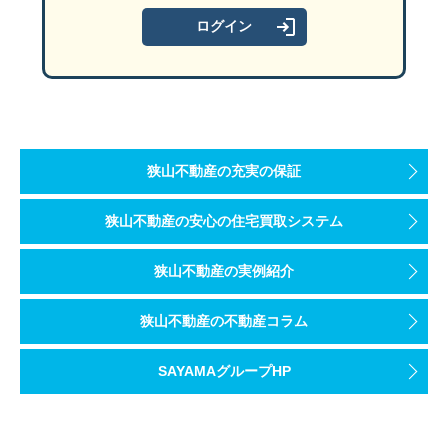
狭山不動産の充実の保証
狭山不動産の安心の住宅買取システム
狭山不動産の実例紹介
狭山不動産の不動産コラム
SAYAMAグループHP