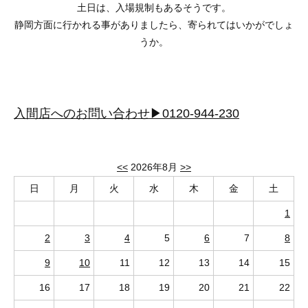
土日は、入場規制もあるそうです。
静岡方面に行かれる事がありましたら、寄られてはいかがでしょ
うか。
入間店へのお問い合わせ▶0120-944-230
<<
2026年8月
>>
日
月
火
水
木
金
土
1
2
3
4
5
6
7
8
9
10
11
12
13
14
15
16
17
18
19
20
21
22