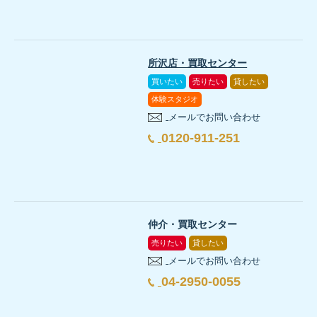
所沢店・買取センター
買いたい
売りたい
貸したい
体験スタジオ
メールでお問い合わせ
0120-911-251
仲介・買取センター
売りたい
貸したい
メールでお問い合わせ
04-2950-0055