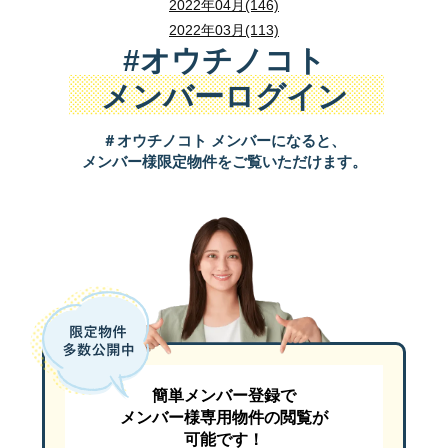
2022年04月(146)
2022年03月(113)
#オウチノコト
メンバーログイン
＃オウチノコト メンバーになると、
メンバー様限定物件をご覧いただけます。
簡単メンバー登録で
メンバー様専用物件の閲覧が
可能です！