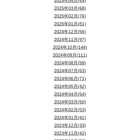
2025年04月(49)
2025年03月(68)
2025年02月(76)
2025年01月(81)
2024年12月(56)
2024年11月(97)
2024年10月(144)
2024年09月(111)
2024年08月(58)
2024年07月(63)
2024年06月(71)
2024年05月(42)
2024年04月(54)
2024年03月(50)
2024年02月(53)
2024年01月(41)
2023年12月(33)
2023年11月(42)