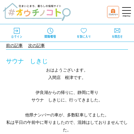
前の記事
次の記事
サウナ しきじ
おはようございます。
入間店 根津です。
伊良湖からの帰りに、静岡に寄り
サウナ しきじに、行ってきました。
他県ナンバーの車が、多数駐車してました。
私は平日の午前中に寄りましたので、混雑はしておりませんでし
た。