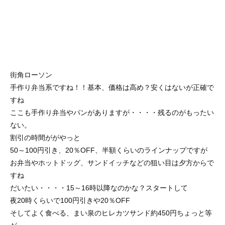
街角ローソン
手作り弁当系ですね！！基本、価格は高め？安くはないが正確で
すね
ここも手作り弁当やパンがありますが・・・・残るのがもったい
ない。
割引の時間ががやっと
50～100円引き、20％OFF、半額くらいのラインナップですが
お弁当やホットドッグ、サンドイッチなどの狙い目は夕方からで
すね
だいたい・・・・15～16時以降なのかな？スタートして
夜20時くらいで100円引きや20％OFF
そしてよく食べる、まい泉のヒレカツサンド約450円ちょっと等