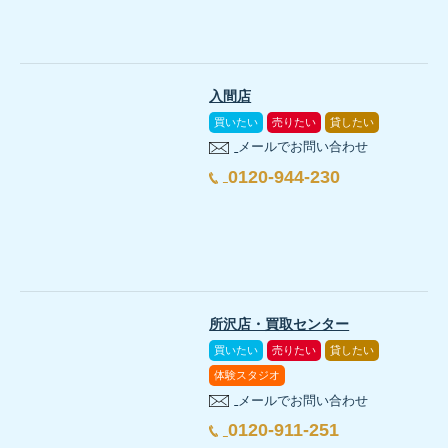
入間店
買いたい
売りたい
貸したい
メールでお問い合わせ
0120-944-230
所沢店・買取センター
買いたい
売りたい
貸したい
体験スタジオ
メールでお問い合わせ
0120-911-251