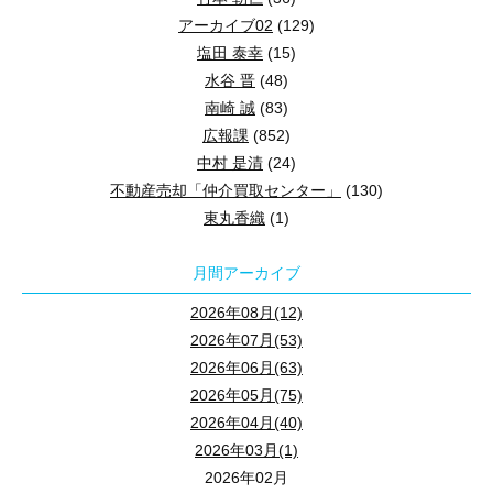
アーカイブ02
(129)
塩田 泰幸
(15)
水谷 晋
(48)
南崎 誠
(83)
広報課
(852)
中村 是清
(24)
不動産売却「仲介買取センター」
(130)
東丸香織
(1)
月間アーカイブ
2026年08月(12)
2026年07月(53)
2026年06月(63)
2026年05月(75)
2026年04月(40)
2026年03月(1)
2026年02月