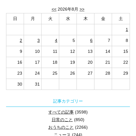
<<
2026年8月
>>
日
月
火
水
木
金
土
1
2
3
4
5
6
7
8
9
10
11
12
13
14
15
16
17
18
19
20
21
22
23
24
25
26
27
28
29
30
31
記事カテゴリー
すべての記事
(3598)
日常のこと
(850)
おうちのこと
(2266)
ニュース
(244)