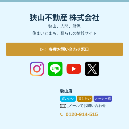
狭山、入間、所沢
住まいとまち、暮らしの情報サイト
各種お問い合わせ窓口
狭山店
買いたい
貸したい
オーナー様
メールでお問い合わせ
0120-914-515