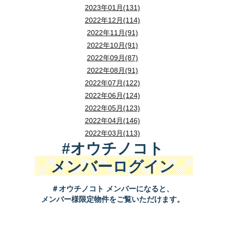
2023年01月(131)
2022年12月(114)
2022年11月(91)
2022年10月(91)
2022年09月(87)
2022年08月(91)
2022年07月(122)
2022年06月(124)
2022年05月(123)
2022年04月(146)
2022年03月(113)
#オウチノコト
メンバーログイン
＃オウチノコト メンバーになると、
メンバー様限定物件をご覧いただけます。