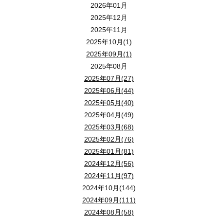
2026年01月
2025年12月
2025年11月
2025年10月(1)
2025年09月(1)
2025年08月
2025年07月(27)
2025年06月(44)
2025年05月(40)
2025年04月(49)
2025年03月(68)
2025年02月(76)
2025年01月(81)
2024年12月(56)
2024年11月(97)
2024年10月(144)
2024年09月(111)
2024年08月(58)