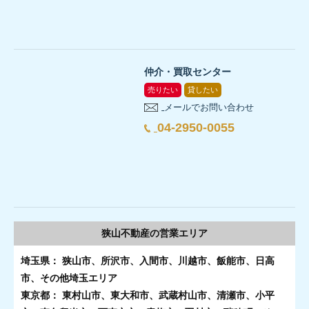
仲介・買取センター
売りたい
貸したい
メールでお問い合わせ
04-2950-0055
狭山不動産の
営業エリア
埼玉県： 狭山市、所沢市、入間市、川越市、飯能市、日高
市、その他埼玉エリア
東京都： 東村山市、東大和市、武蔵村山市、清瀬市、小平