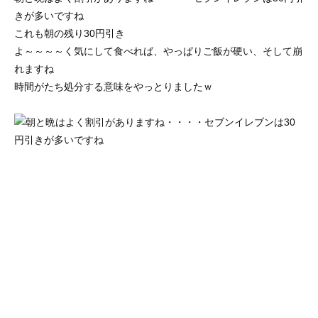
きが多いですね
これも朝の残り30円引き
よ～～～～く気にして食べれば、やっぱりご飯が硬い、そして崩
れますね
時間がたち処分する意味をやっとりましたｗ