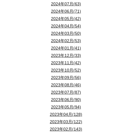
2024年07月(63)
2024年06月(71)
2024年05月(42)
2024年04月(54)
2024年03月(50)
2024年02月(53)
2024年01月(41)
2023年12月(33)
2023年11月(42)
2023年10月(52)
2023年09月(56)
2023年08月(46)
2023年07月(87)
2023年06月(90)
2023年05月(94)
2023年04月(128)
2023年03月(122)
2023年02月(143)