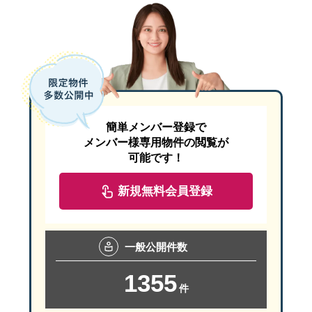
簡単メンバー登録で
メンバー様専用物件の閲覧が
可能です！
新規無料会員登録
一般
公開件数
1355
件