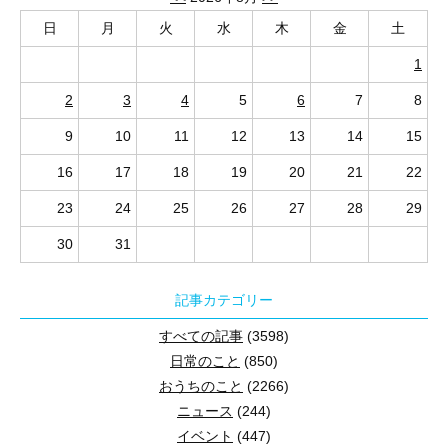
日
月
火
水
木
金
土
1
2
3
4
5
6
7
8
9
10
11
12
13
14
15
16
17
18
19
20
21
22
23
24
25
26
27
28
29
30
31
記事カテゴリー
すべての記事
(3598)
日常のこと
(850)
おうちのこと
(2266)
ニュース
(244)
イベント
(447)