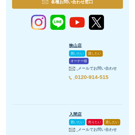
各種お問い合わせ窓口
狭山店
買いたい
貸したい
オーナー様
メールでお問い合わせ
0120-914-515
入間店
買いたい
売りたい
貸したい
メールでお問い合わせ