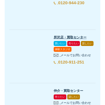
0120-944-230
所沢店・買取センター
買いたい
売りたい
貸したい
体験スタジオ
メールでお問い合わせ
0120-911-251
仲介・買取センター
売りたい
貸したい
メールでお問い合わせ