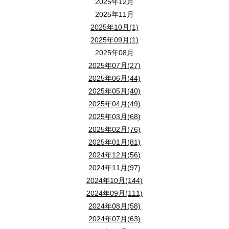
2025年12月
2025年11月
2025年10月(1)
2025年09月(1)
2025年08月
2025年07月(27)
2025年06月(44)
2025年05月(40)
2025年04月(49)
2025年03月(68)
2025年02月(76)
2025年01月(81)
2024年12月(56)
2024年11月(97)
2024年10月(144)
2024年09月(111)
2024年08月(58)
2024年07月(63)