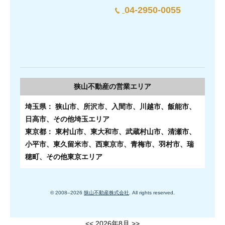
04-2950-0055
狭山不動産の
営業エリア
埼玉県： 狭山市、所沢市、入間市、川越市、飯能市、
日高市、その他埼玉エリア
東京都： 東村山市、東大和市、武蔵村山市、清瀬市、
小平市、東久留米市、西東京市、青梅市、羽村市、瑞
穂町、その他東京エリア
© 2008–
2026
狭山不動産株式会社
. All rights reserved.
<<
2026年8月
>>