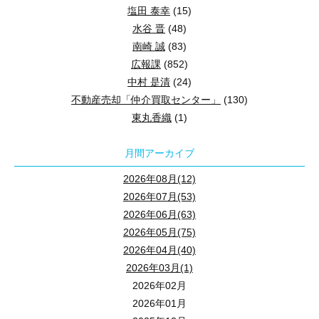
塩田 泰幸
(15)
水谷 晋
(48)
南崎 誠
(83)
広報課
(852)
中村 是清
(24)
不動産売却「仲介買取センター」
(130)
東丸香織
(1)
月間アーカイブ
2026年08月(12)
2026年07月(53)
2026年06月(63)
2026年05月(75)
2026年04月(40)
2026年03月(1)
2026年02月
2026年01月