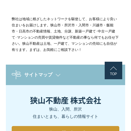
弊社は地域に根ざしたネットワークを駆使して、お客様により良い
住まいをお届けします。狭山市・所沢市・入間市・川越市・飯能
市・日高市の不動産情報、土地、分譲、新築一戸建て･中古一戸建
て･マンションの売買や賃貸物件など不動産の事なら何でもお任せ下
さい。狭山不動産は土地、一戸建て、マンションの売却にも自信が
有ります。まずは、お気軽にご相談下さい！
TOP
サイトマップ
狭山、入間、所沢
住まいとまち、暮らしの情報サイト