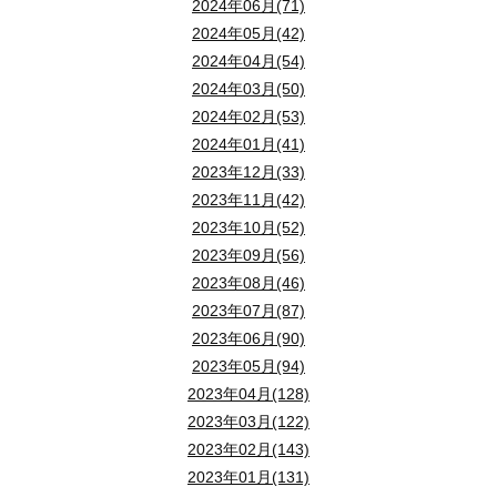
2024年06月(71)
2024年05月(42)
2024年04月(54)
2024年03月(50)
2024年02月(53)
2024年01月(41)
2023年12月(33)
2023年11月(42)
2023年10月(52)
2023年09月(56)
2023年08月(46)
2023年07月(87)
2023年06月(90)
2023年05月(94)
2023年04月(128)
2023年03月(122)
2023年02月(143)
2023年01月(131)