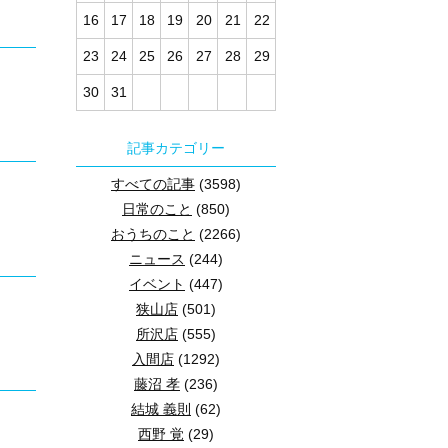
16
17
18
19
20
21
22
23
24
25
26
27
28
29
30
31
記事カテゴリー
すべての記事
(3598)
日常のこと
(850)
おうちのこと
(2266)
ニュース
(244)
イベント
(447)
狭山店
(501)
所沢店
(555)
入間店
(1292)
藤沼 孝
(236)
結城 義則
(62)
西野 覚
(29)