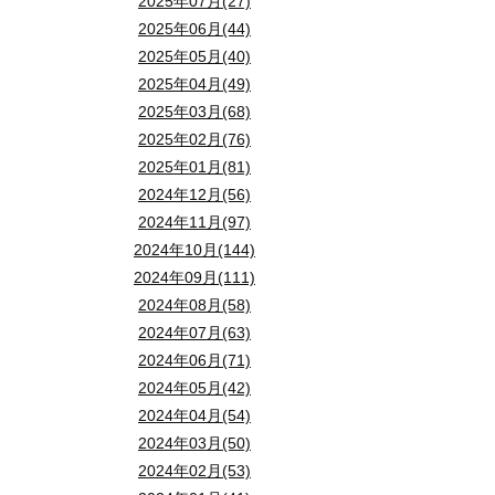
2025年07月(27)
2025年06月(44)
2025年05月(40)
2025年04月(49)
2025年03月(68)
2025年02月(76)
2025年01月(81)
2024年12月(56)
2024年11月(97)
2024年10月(144)
2024年09月(111)
2024年08月(58)
2024年07月(63)
2024年06月(71)
2024年05月(42)
2024年04月(54)
2024年03月(50)
2024年02月(53)