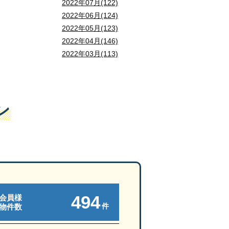
2022年07月(122)
2022年06月(124)
2022年05月(123)
2022年04月(146)
2022年03月(113)
ン
494
会員様
件
物件数