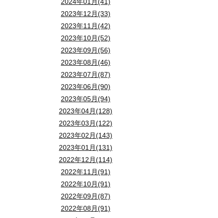
2024年01月(41)
2023年12月(33)
2023年11月(42)
2023年10月(52)
2023年09月(56)
2023年08月(46)
2023年07月(87)
2023年06月(90)
2023年05月(94)
2023年04月(128)
2023年03月(122)
2023年02月(143)
2023年01月(131)
2022年12月(114)
2022年11月(91)
2022年10月(91)
2022年09月(87)
2022年08月(91)