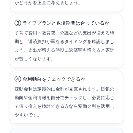
かどうかを正直に考えましょう。
③ ライフプランと返済期間は合っているか
子育て費用・教育費・介護などの支出が増える時
期と、返済負担が重なるタイミングを確認しまし
ょう。支出が増える時期に返済額も増えると家計
が苦しくなります。
④ 金利動向をチェックできるか
変動金利は定期的に金利が見直されます。日銀の
動向や金利情報を自分でチェックし、必要に応じ
て借り換えを検討できる方なら変動金利を活用し
やすいです。