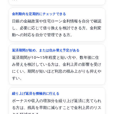
金利動向を定期的にチェックできる
日銀の金融政策や住宅ローン金利情報を自分で確認
し、必要に応じて借り換えを検討できる方。金利変
動への対応を自分で管理できる方。
返済期間が短め、または住み替え予定がある
返済期間が10〜15年程度と短い方や、数年後に住
み替えを検討している方は、金利上昇の影響を受け
にくい。期間が短いほど利息の積み上がりも抑えや
すい。
繰り上げ返済を積極的に行える
ボーナスや収入の増加分を繰り上げ返済に充てられ
る方は、残高を早期に減らすことで金利上昇のリス