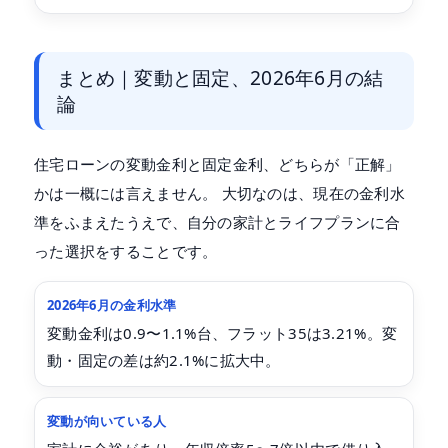
まとめ｜変動と固定、2026年6月の結
論
住宅ローンの変動金利と固定金利、どちらが「正解」
かは一概には言えません。 大切なのは、現在の金利水
準をふまえたうえで、自分の家計とライフプランに合
った選択をすることです。
2026年6月の金利水準
変動金利は0.9〜1.1%台、フラット35は3.21%。変
動・固定の差は約2.1%に拡大中。
変動が向いている人