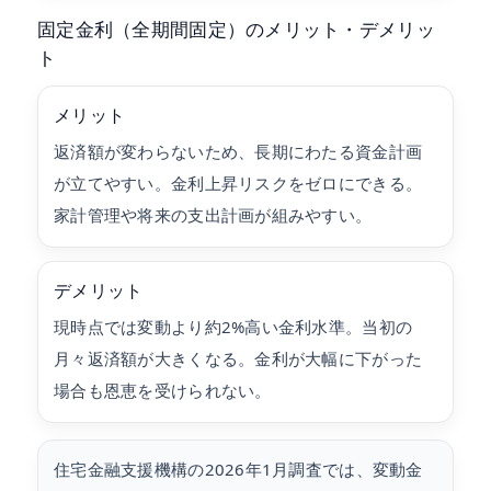
固定金利（全期間固定）のメリット・デメリッ
ト
メリット
返済額が変わらないため、長期にわたる資金計画
が立てやすい。金利上昇リスクをゼロにできる。
家計管理や将来の支出計画が組みやすい。
デメリット
現時点では変動より約2%高い金利水準。当初の
月々返済額が大きくなる。金利が大幅に下がった
場合も恩恵を受けられない。
住宅金融支援機構の2026年1月調査では、変動金