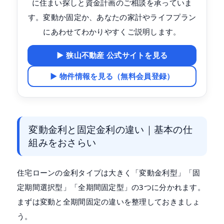
に住まい探しと資金計画のご相談を承っていま
す。変動か固定か、あなたの家計やライフプラン
にあわせてわかりやすくご説明します。
▶ 狭山不動産 公式サイトを見る
▶ 物件情報を見る（無料会員登録）
変動金利と固定金利の違い｜基本の仕
組みをおさらい
住宅ローンの金利タイプは大きく「変動金利型」「固
定期間選択型」「全期間固定型」の3つに分かれます。
まずは変動と全期間固定の違いを整理しておきましょ
う。