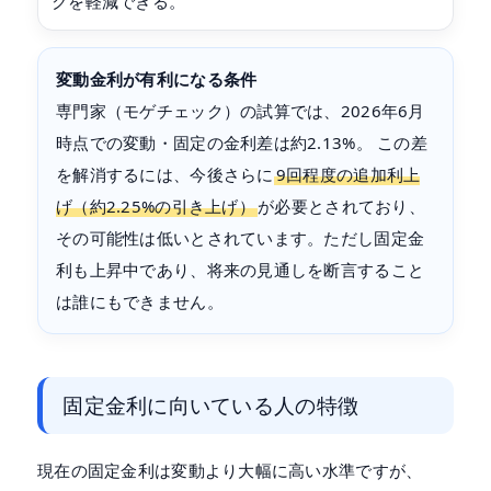
クを軽減できる。
変動金利が有利になる条件
専門家（モゲチェック）の試算では、2026年6月
時点での変動・固定の金利差は約2.13%。 この差
を解消するには、今後さらに
9回程度の追加利上
げ（約2.25%の引き上げ）
が必要とされており、
その可能性は低いとされています。ただし固定金
利も上昇中であり、将来の見通しを断言すること
は誰にもできません。
固定金利に向いている人の特徴
現在の固定金利は変動より大幅に高い水準ですが、