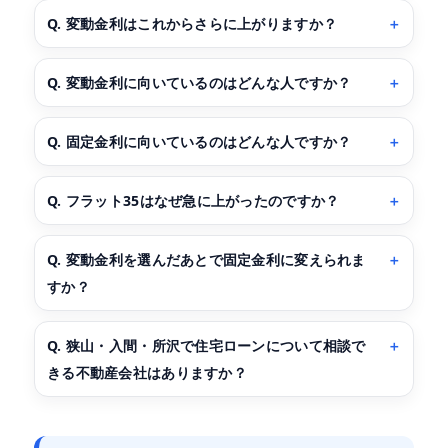
Q. 変動金利はこれからさらに上がりますか？
Q. 変動金利に向いているのはどんな人ですか？
Q. 固定金利に向いているのはどんな人ですか？
Q. フラット35はなぜ急に上がったのですか？
Q. 変動金利を選んだあとで固定金利に変えられま
すか？
Q. 狭山・入間・所沢で住宅ローンについて相談で
きる不動産会社はありますか？