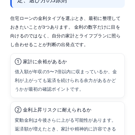
住宅ローンの金利タイプを選ぶとき、最初に整理して
おきたいことが3つあります。 金利の数字だけに目を
向けるのではなく、自分の家計とライフプランに照ら
し合わせることが判断の出発点です。
① 家計に余裕があるか
借入額が年収の5〜7倍以内に収まっているか、金
利が上がっても返済を続けられる余力があるかど
うかが最初の確認ポイントです。
② 金利上昇リスクに耐えられるか
変動金利は今後さらに上がる可能性があります。
返済額が増えたとき、家計や精神的に許容できる