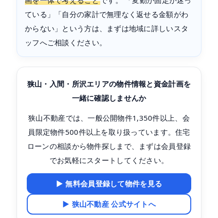
画を一体で考えること
です。 「変動か固定か迷っ
ている」「自分の家計で無理なく返せる金額がわ
からない」という方は、まずは地域に詳しいスタ
ッフへご相談ください。
狭山・入間・所沢エリアの物件情報と資金計画を
一緒に確認しませんか
狭山不動産では、一般公開物件1,350件以上、会
員限定物件500件以上を取り扱っています。住宅
ローンの相談から物件探しまで、まずは会員登録
でお気軽にスタートしてください。
▶ 無料会員登録して物件を見る
▶ 狭山不動産 公式サイトへ