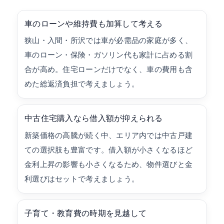
車のローンや維持費も加算して考える
狭山・入間・所沢では車が必需品の家庭が多く、
車のローン・保険・ガソリン代も家計に占める割
合が高め。住宅ローンだけでなく、車の費用も含
めた総返済負担で考えましょう。
中古住宅購入なら借入額が抑えられる
新築価格の高騰が続く中、エリア内では中古戸建
ての選択肢も豊富です。借入額が小さくなるほど
金利上昇の影響も小さくなるため、物件選びと金
利選びはセットで考えましょう。
子育て・教育費の時期を見越して