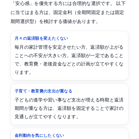
「安心感」を優先する方には合理的な選択です。 以下
に当てはまる方は、固定金利（全期間固定または固定
期間選択型）を検討する価値があります。
月々の返済額を変えたくない
毎月の家計管理を安定させたい方、返済額が上がる
ことへの不安が大きい方。返済額が一定であること
で、教育費・老後資金などとの計画が立てやすくな
ります。
子育て・教育費の支出が重なる
子どもの進学や習い事など支出が増える時期と返済
期間が重なる方は、返済額を固定することで家計の
見通しが立てやすくなります。
金利動向を気にしたくない