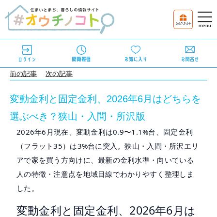
前の記事
次の記事
変動金利と固定金利、2026年6月はどちらを
選ぶべき？狭山・入間・所沢版
2026年6月現在、変動金利は0.9〜1.1%台、固定金利
（フラット35）は3%台に突入。狭山・入間・所沢エリ
アで家を買う方向けに、最新の金利水準・向いている
人の特徴・注意点を地域目線でわかりやすく整理しま
した。
変動金利と固定金利、2026年6月は