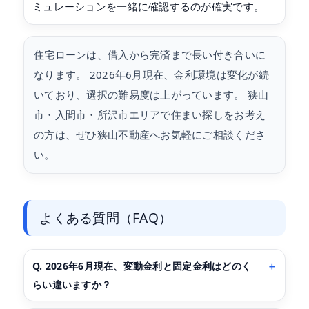
ミュレーションを一緒に確認するのが確実です。
住宅ローンは、借入から完済まで長い付き合いに
なります。 2026年6月現在、金利環境は変化が続
いており、選択の難易度は上がっています。 狭山
市・入間市・所沢市エリアで住まい探しをお考え
の方は、ぜひ狭山不動産へお気軽にご相談くださ
い。
よくある質問（FAQ）
Q. 2026年6月現在、変動金利と固定金利はどのく
らい違いますか？