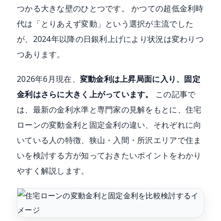
つかる大きな壁のひとつです。 かつての超低金利時
代は「とりあえず変動」という選択が主流でした
が、2024年以降の日銀利上げにより状況は変わりつ
つあります。
2026年6月現在、
変動金利は上昇局面に入り、固定
金利はさらに大きく上がっています。
この記事で
は、最新の金利水準と専門家の見解をもとに、住宅
ローンの変動金利と固定金利の違い、それぞれに向
いている人の特徴、狭山・入間・所沢エリアで住ま
いを検討する方が知っておきたいポイントをわかり
やすく解説します。