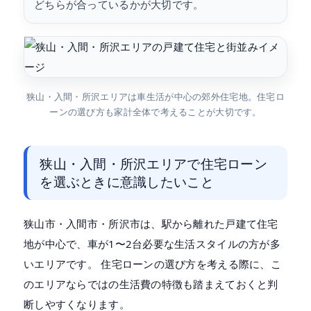
どちらが合っているかが大切です。
狭山・入間・所沢エリアは車生活が中心の郊外住宅地。住宅ロ
ーンの選び方も家計全体で考えることが大切です。
狭山・入間・所沢エリアで住宅ローン
を選ぶときに意識したいこと
狭山市・入間市・所沢市は、駅から離れた戸建て住宅
地が中心で、車が1〜2台必要な生活スタイルの方が多
いエリアです。 住宅ローンの選び方を考える際に、こ
のエリアならではの生活費の特徴も踏まえておくと判
断しやすくなります。