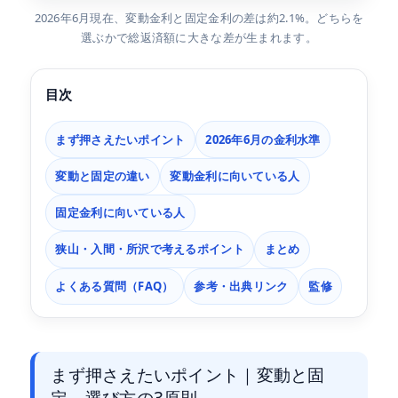
2026年6月現在、変動金利と固定金利の差は約2.1%。どちらを
選ぶかで総返済額に大きな差が生まれます。
目次
まず押さえたいポイント
2026年6月の金利水準
変動と固定の違い
変動金利に向いている人
固定金利に向いている人
狭山・入間・所沢で考えるポイント
まとめ
よくある質問（FAQ）
参考・出典リンク
監修
まず押さえたいポイント｜変動と固
定、選び方の3原則