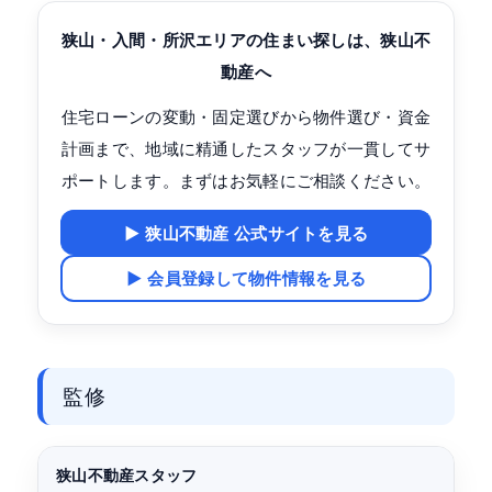
狭山・入間・所沢エリアの住まい探しは、狭山不
動産へ
住宅ローンの変動・固定選びから物件選び・資金
計画まで、地域に精通したスタッフが一貫してサ
ポートします。まずはお気軽にご相談ください。
▶ 狭山不動産 公式サイトを見る
▶ 会員登録して物件情報を見る
監修
狭山不動産スタッフ