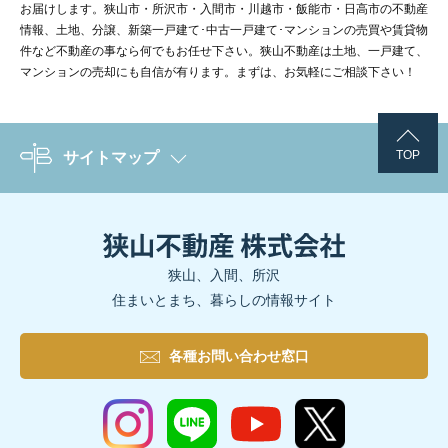
お届けします。狭山市・所沢市・入間市・川越市・飯能市・日高市の不動産
情報、土地、分譲、新築一戸建て･中古一戸建て･マンションの売買や賃貸物
件など不動産の事なら何でもお任せ下さい。狭山不動産は土地、一戸建て、
マンションの売却にも自信が有ります。まずは、お気軽にご相談下さい！
TOP
サイトマップ
狭山、入間、所沢
住まいとまち、暮らしの情報サイト
各種お問い合わせ窓口