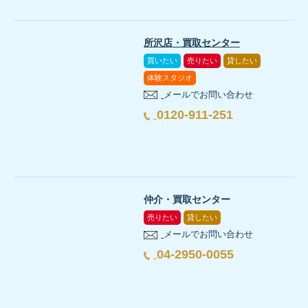
所沢店・買取センター
買いたい
売りたい
貸したい
体験スタジオ
メールでお問い合わせ
0120-911-251
仲介・買取センター
売りたい
貸したい
メールでお問い合わせ
04-2950-0055