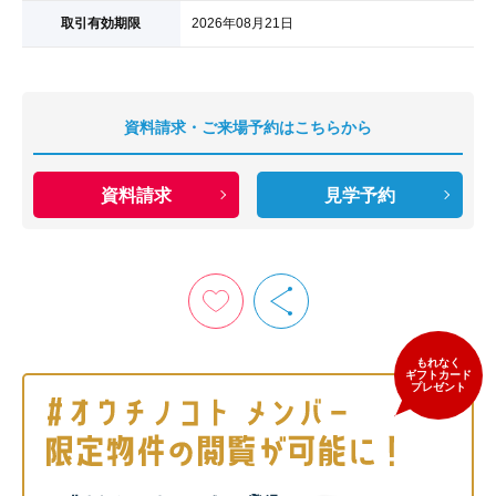
取引有効期限
2026年08月21日
資料請求・ご来場予約はこちらから
資料請求
見学予約
もれなく
ギフトカード
プレゼント