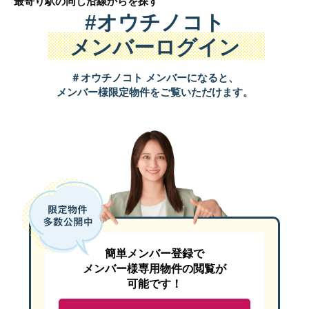
最寄り駅の同じ沿線から
を探す
#オウチノコト
メンバーログイン
＃オウチノコト メンバーになると、
メンバー様限定物件をご覧いただけます。
簡単メンバー登録で
メンバー様専用物件の閲覧が
可能です！