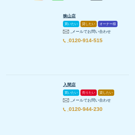
狭山店
買いたい
貸したい
オーナー様
メールでお問い合わせ
0120-914-515
入間店
買いたい
売りたい
貸したい
メールでお問い合わせ
0120-944-230